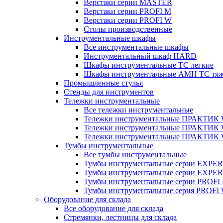
Верстаки серии MASTER
Верстаки серии PROFI M
Верстаки серии PROFI W
Столы производственные
Инструментальные шкафы
Все инструментальные шкафы
Инструментальный шкаф HARD
Шкафы инструментальные ТС легкие
Шкафы инструментальные AMH TC тя
Промышленные стулья
Стенды для инструментов
Тележки инструментальные
Все тележки инструментальные
Тележки инструментальные ПРАКТИК
Тележки инструментальные ПРАКТИ
Тележки инструментальные ПРАКТИК
Тумбы инструментальные
Все тумбы инструментальные
Тумбы инструментальные серии EXPER
Тумбы инструментальные серии EXPE
Тумбы инструментальные серии PROFI
Тумбы инструментальные серия PROFI
Оборудование для склада
Все оборудование для склада
Стремянки, лестницы для склада