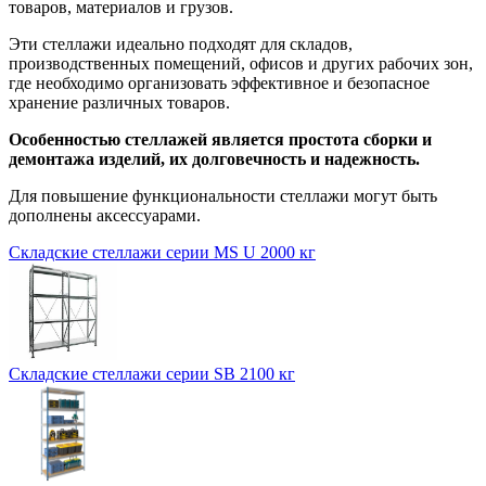
товаров, материалов и грузов.
Эти стеллажи идеально подходят для складов,
производственных помещений, офисов и других рабочих зон,
где необходимо организовать эффективное и безопасное
хранение различных товаров.
Особенностью стеллажей является простота сборки и
демонтажа изделий, их долговечность и надежность.
Для повышение функциональности стеллажи могут быть
дополнены аксессуарами.
Складские стеллажи серии MS U 2000 кг
Складские стеллажи серии SB 2100 кг