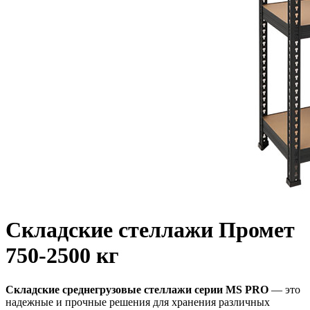
Складские стеллажи Промет
750-2500 кг
Складские среднегрузовые стеллажи серии MS PRO
— это
надежные и прочные решения для хранения различных