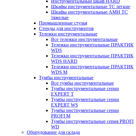
Инструментальный шкаф HARD
Шкафы инструментальные ТС легкие
Шкафы инструментальные AMH TC
тяжелые
Промышленные стулья
Стенды для инструментов
Тележки инструментальные
Все тележки инструментальные
Тележки инструментальные ПРАКТИК
WDS
Тележки инструментальные ПРАКТИК
WDS HARD
Тележки инструментальные ПРАКТИК
WDS M
Тумбы инструментальные
Все тумбы инструментальные
Тумбы инструментальные серии
EXPERT T
Тумбы инструментальные серии
EXPERT WS
Тумбы инструментальные серии
PROFI M
Тумбы инструментальные серия PROFI
WD
Оборудование для склада