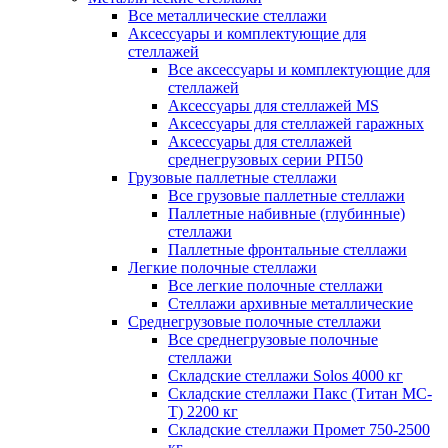
Все металлические стеллажи
Аксессуары и комплектующие для
стеллажей
Все аксессуары и комплектующие для
стеллажей
Аксессуары для стеллажей MS
Аксессуары для стеллажей гаражных
Аксессуары для стеллажей
среднегрузовых серии РП50
Грузовые паллетные стеллажи
Все грузовые паллетные стеллажи
Паллетные набивные (глубинные)
стеллажи
Паллетные фронтальные стеллажи
Легкие полочные стеллажи
Все легкие полочные стеллажи
Стеллажи архивные металлические
Среднегрузовые полочные стеллажи
Все среднегрузовые полочные
стеллажи
Складские стеллажи Solos 4000 кг
Складские стеллажи Пакс (Титан МС-
Т) 2200 кг
Складские стеллажи Промет 750-2500
кг