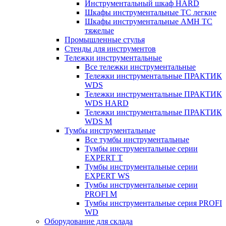
Инструментальный шкаф HARD
Шкафы инструментальные ТС легкие
Шкафы инструментальные AMH TC
тяжелые
Промышленные стулья
Стенды для инструментов
Тележки инструментальные
Все тележки инструментальные
Тележки инструментальные ПРАКТИК
WDS
Тележки инструментальные ПРАКТИК
WDS HARD
Тележки инструментальные ПРАКТИК
WDS M
Тумбы инструментальные
Все тумбы инструментальные
Тумбы инструментальные серии
EXPERT T
Тумбы инструментальные серии
EXPERT WS
Тумбы инструментальные серии
PROFI M
Тумбы инструментальные серия PROFI
WD
Оборудование для склада