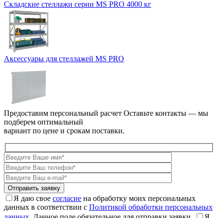
Складские стеллажи серии MS PRO 4000 кг
Аксессуары для стеллажей MS PRO
Предоставим персональный расчет
Оставьте контакты — мы
подберем оптимальный
вариант по цене и срокам поставки.
Я даю свое
согласие
на обработку моих персональных
данных в соответствии с
Политикой обработки персональных
данных.
Данное поле обязательное для отправки заявки.
Я