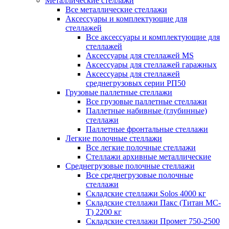
Металлические стеллажи
Все металлические стеллажи
Аксессуары и комплектующие для
стеллажей
Все аксессуары и комплектующие для
стеллажей
Аксессуары для стеллажей MS
Аксессуары для стеллажей гаражных
Аксессуары для стеллажей
среднегрузовых серии РП50
Грузовые паллетные стеллажи
Все грузовые паллетные стеллажи
Паллетные набивные (глубинные)
стеллажи
Паллетные фронтальные стеллажи
Легкие полочные стеллажи
Все легкие полочные стеллажи
Стеллажи архивные металлические
Среднегрузовые полочные стеллажи
Все среднегрузовые полочные
стеллажи
Складские стеллажи Solos 4000 кг
Складские стеллажи Пакс (Титан МС-
Т) 2200 кг
Складские стеллажи Промет 750-2500