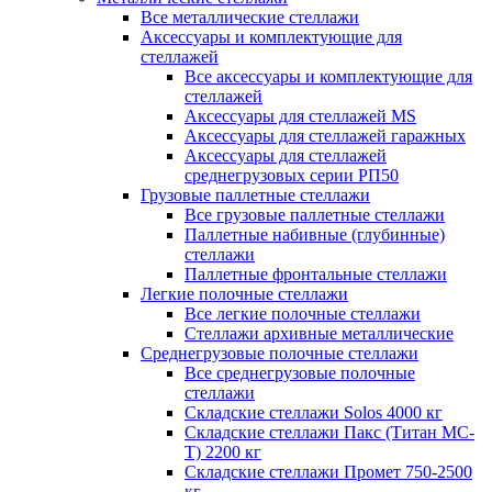
Все металлические стеллажи
Аксессуары и комплектующие для
стеллажей
Все аксессуары и комплектующие для
стеллажей
Аксессуары для стеллажей MS
Аксессуары для стеллажей гаражных
Аксессуары для стеллажей
среднегрузовых серии РП50
Грузовые паллетные стеллажи
Все грузовые паллетные стеллажи
Паллетные набивные (глубинные)
стеллажи
Паллетные фронтальные стеллажи
Легкие полочные стеллажи
Все легкие полочные стеллажи
Стеллажи архивные металлические
Среднегрузовые полочные стеллажи
Все среднегрузовые полочные
стеллажи
Складские стеллажи Solos 4000 кг
Складские стеллажи Пакс (Титан МС-
Т) 2200 кг
Складские стеллажи Промет 750-2500
кг