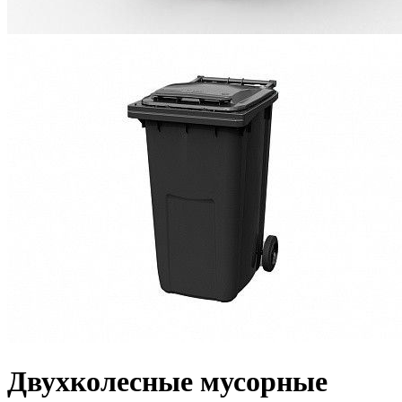
Двухколесные мусорные