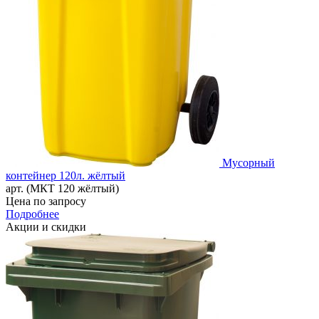
Мусорный
контейнер 120л. жёлтый
арт. (МКТ 120 жёлтый)
Цена по запросу
Подробнее
Акции и скидки