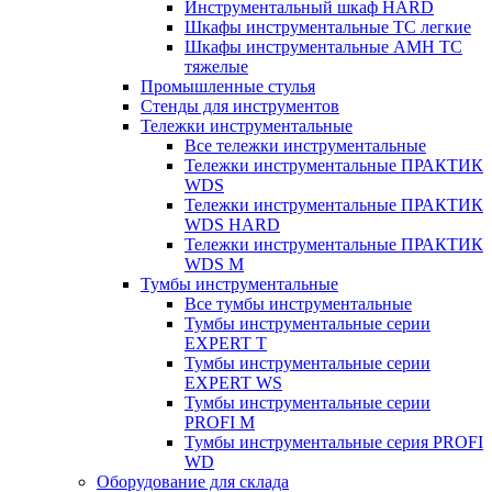
Инструментальный шкаф HARD
Шкафы инструментальные ТС легкие
Шкафы инструментальные AMH TC
тяжелые
Промышленные стулья
Стенды для инструментов
Тележки инструментальные
Все тележки инструментальные
Тележки инструментальные ПРАКТИК
WDS
Тележки инструментальные ПРАКТИК
WDS HARD
Тележки инструментальные ПРАКТИК
WDS M
Тумбы инструментальные
Все тумбы инструментальные
Тумбы инструментальные серии
EXPERT T
Тумбы инструментальные серии
EXPERT WS
Тумбы инструментальные серии
PROFI M
Тумбы инструментальные серия PROFI
WD
Оборудование для склада