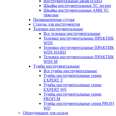
Инструментальный шкаф HARD
Шкафы инструментальные ТС легкие
Шкафы инструментальные AMH TC
тяжелые
Промышленные стулья
Стенды для инструментов
Тележки инструментальные
Все тележки инструментальные
Тележки инструментальные ПРАКТИК
WDS
Тележки инструментальные ПРАКТИК
WDS HARD
Тележки инструментальные ПРАКТИК
WDS M
Тумбы инструментальные
Все тумбы инструментальные
Тумбы инструментальные серии
EXPERT T
Тумбы инструментальные серии
EXPERT WS
Тумбы инструментальные серии
PROFI M
Тумбы инструментальные серия PROFI
WD
Оборудование для склада