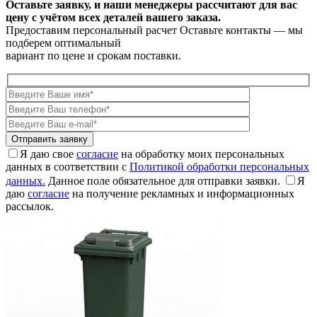
Оставьте заявку, и наши менеджеры рассчитают для вас
цену с учётом всех деталей вашего заказа.
Предоставим персональный расчет
Оставьте контакты — мы
подберем оптимальный
вариант по цене и срокам поставки.
Я даю свое
согласие
на обработку моих персональных
данных в соответствии с
Политикой обработки персональных
данных.
Данное поле обязательное для отправки заявки.
Я
даю
согласие
на получение рекламных и информационных
рассылок.