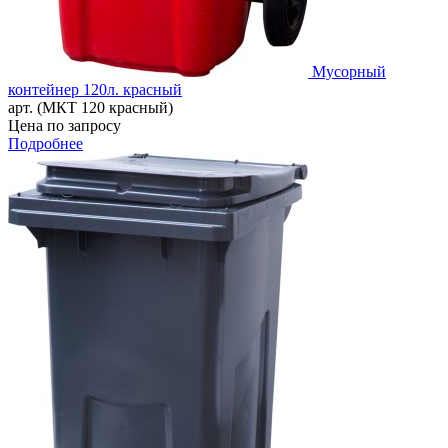
Мусорный
контейнер 120л. красный
арт. (МКТ 120 красный)
Цена по запросу
Подробнее