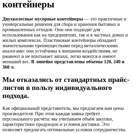
контейнеры
Двухколесные мусорные контейнеры
— это практичные и
универсальные решения для сбора и хранения бытовых и
промышленных отходов. Они они подходят для
использования как на предприятиях, так и в частных домах и
жилых комплексах. Пластиковые контейнеры обладают
значительными преимуществами перед металлическими
аналогами: они устойчивы к внешним воздействиям, не
ржавеют и не впитывает запахи, легко моются и имеют
меньший вес.
В линейке представлены объемы 120, 240 и
360 л.
Мы отказались от стандартных прайс-
листов в пользу индивидуального
подхода.
Как официальный представитель, мы предлагаем вам цены
производителя. При этом каждая заявка требует
персонального расчёта: мы учитываем объём закупки,
характеристики продукции и условия доставки. Это
позволяет предлагать оптимальные условия сотрудничества.