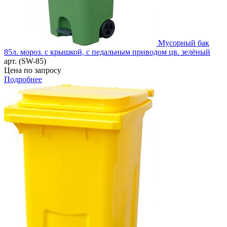
Мусорный бак
85л. мороз. с крышкой, с педальным приводом цв. зелёный
арт. (SW-85)
Цена по запросу
Подробнее