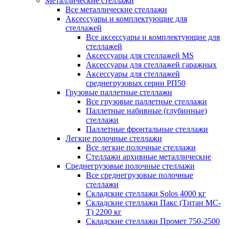
Металлические стеллажи
Все металлические стеллажи
Аксессуары и комплектующие для
стеллажей
Все аксессуары и комплектующие для
стеллажей
Аксессуары для стеллажей MS
Аксессуары для стеллажей гаражных
Аксессуары для стеллажей
среднегрузовых серии РП50
Грузовые паллетные стеллажи
Все грузовые паллетные стеллажи
Паллетные набивные (глубинные)
стеллажи
Паллетные фронтальные стеллажи
Легкие полочные стеллажи
Все легкие полочные стеллажи
Стеллажи архивные металлические
Среднегрузовые полочные стеллажи
Все среднегрузовые полочные
стеллажи
Складские стеллажи Solos 4000 кг
Складские стеллажи Пакс (Титан МС-
Т) 2200 кг
Складские стеллажи Промет 750-2500