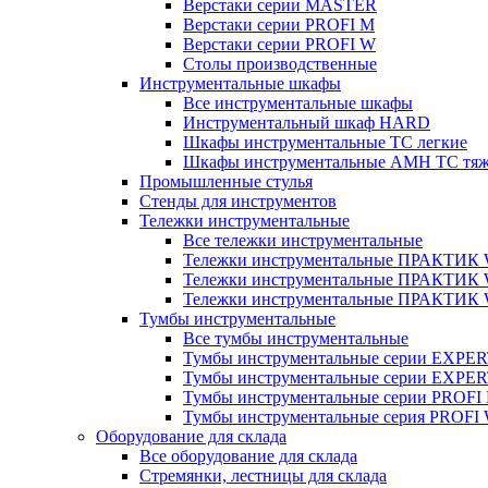
Верстаки серии MASTER
Верстаки серии PROFI M
Верстаки серии PROFI W
Столы производственные
Инструментальные шкафы
Все инструментальные шкафы
Инструментальный шкаф HARD
Шкафы инструментальные ТС легкие
Шкафы инструментальные AMH TC тя
Промышленные стулья
Стенды для инструментов
Тележки инструментальные
Все тележки инструментальные
Тележки инструментальные ПРАКТИК
Тележки инструментальные ПРАКТИ
Тележки инструментальные ПРАКТИК
Тумбы инструментальные
Все тумбы инструментальные
Тумбы инструментальные серии EXPER
Тумбы инструментальные серии EXPE
Тумбы инструментальные серии PROFI
Тумбы инструментальные серия PROFI
Оборудование для склада
Все оборудование для склада
Стремянки, лестницы для склада