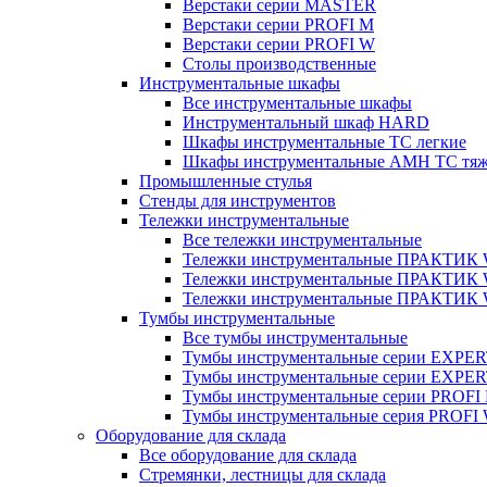
Верстаки серии MASTER
Верстаки серии PROFI M
Верстаки серии PROFI W
Столы производственные
Инструментальные шкафы
Все инструментальные шкафы
Инструментальный шкаф HARD
Шкафы инструментальные ТС легкие
Шкафы инструментальные AMH TC тя
Промышленные стулья
Стенды для инструментов
Тележки инструментальные
Все тележки инструментальные
Тележки инструментальные ПРАКТИК
Тележки инструментальные ПРАКТИ
Тележки инструментальные ПРАКТИК
Тумбы инструментальные
Все тумбы инструментальные
Тумбы инструментальные серии EXPER
Тумбы инструментальные серии EXPE
Тумбы инструментальные серии PROFI
Тумбы инструментальные серия PROFI
Оборудование для склада
Все оборудование для склада
Стремянки, лестницы для склада