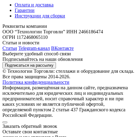
Оплата и доставка
Гарантии
Инструкции для сборки
Реквизиты компании
ООО “Технологии Торговли”
ИНН 2466186474
ОГРН 1172468065110
Статьи и новости
Статьи
Telegram-канал
ВКонтакте
Выберите удобный способ связи
Подписывайтесь на наши обновления
Подписаться на рассылку
© Технологии Торговли: стеллажи и оборудование для склада.
Все права защищены 2014-2026.
Политика конфиденциальности
Информация, размещённая на данном сайте, предназначена
исключительно для юридических лиц и индивидуальных
предпринимателей, носит справочный характер и ни при
каких условиях не является публичной офертой,
определяемой пунктом 2 статьи 437 Гражданского кодекса
Российской Федерации.
Заказать обратный звонок
Оставьте свои контактные