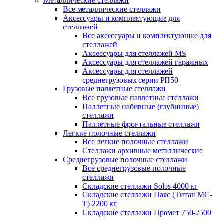
Металлические стеллажи
Все металлические стеллажи
Аксессуары и комплектующие для
стеллажей
Все аксессуары и комплектующие для
стеллажей
Аксессуары для стеллажей MS
Аксессуары для стеллажей гаражных
Аксессуары для стеллажей
среднегрузовых серии РП50
Грузовые паллетные стеллажи
Все грузовые паллетные стеллажи
Паллетные набивные (глубинные)
стеллажи
Паллетные фронтальные стеллажи
Легкие полочные стеллажи
Все легкие полочные стеллажи
Стеллажи архивные металлические
Среднегрузовые полочные стеллажи
Все среднегрузовые полочные
стеллажи
Складские стеллажи Solos 4000 кг
Складские стеллажи Пакс (Титан МС-
Т) 2200 кг
Складские стеллажи Промет 750-2500