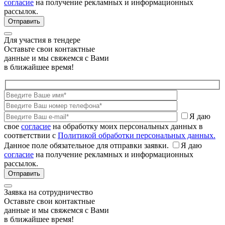
согласие
на получение рекламных и информационных
рассылок.
Для участия в тендере
Оставьте свои контактные
данные и мы свяжемся с Вами
в ближайшее время!
Я даю
свое
согласие
на обработку моих персональных данных в
соответствии с
Политикой обработки персональных данных.
Данное поле обязательное для отправки заявки.
Я даю
согласие
на получение рекламных и информационных
рассылок.
Заявка на сотрудничество
Оставьте свои контактные
данные и мы свяжемся с Вами
в ближайшее время!