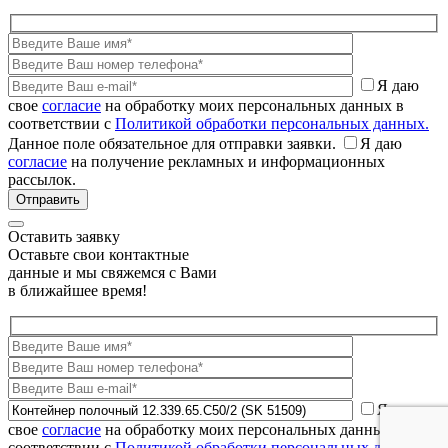
Я даю
свое
согласие
на обработку моих персональных данных в
соответствии с
Политикой обработки персональных данных.
Данное поле обязательное для отправки заявки.
Я даю
согласие
на получение рекламных и информационных
рассылок.
Оставить заявку
Оставьте свои контактные
данные и мы свяжемся с Вами
в ближайшее время!
Я даю
свое
согласие
на обработку моих персональных данных в
соответствии с
Политикой обработки персональных данных.