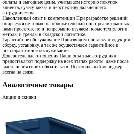
оплаты и выгодные цены, учитываем историю покупок
клиента, сумму заказа и перспективу дальнейшего
сотрудничества.
Накопленный опыт и компетенции
При разработке решений
опираемся не только на положительный опыт реализованных
нами проектов, но и непрерывно изучаем новые технологии,
методы и тренды в складской логистике.
Гарантийное обслуживание
Производим поставку продукции,
сборку, установку, а так же осуществляем гарантийное и
постгарантийное обслуживание.
Доверительные отношения
Наши опытные сотрудники
предоставляют поддержку на всех этапах работы, даже после
выполнения своих обязательств. Персональный менеджер
всегда на связи.
Аналогичные товары
Акции и скидки