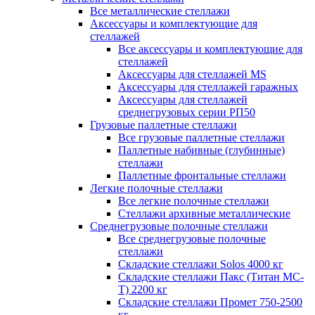
Все металлические стеллажи
Аксессуары и комплектующие для
стеллажей
Все аксессуары и комплектующие для
стеллажей
Аксессуары для стеллажей MS
Аксессуары для стеллажей гаражных
Аксессуары для стеллажей
среднегрузовых серии РП50
Грузовые паллетные стеллажи
Все грузовые паллетные стеллажи
Паллетные набивные (глубинные)
стеллажи
Паллетные фронтальные стеллажи
Легкие полочные стеллажи
Все легкие полочные стеллажи
Стеллажи архивные металлические
Среднегрузовые полочные стеллажи
Все среднегрузовые полочные
стеллажи
Складские стеллажи Solos 4000 кг
Складские стеллажи Пакс (Титан МС-
Т) 2200 кг
Складские стеллажи Промет 750-2500
кг