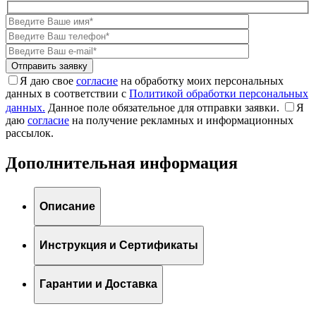
Я даю свое
согласие
на обработку моих персональных
данных в соответствии с
Политикой обработки персональных
данных.
Данное поле обязательное для отправки заявки.
Я
даю
согласие
на получение рекламных и информационных
рассылок.
Дополнительная информация
Описание
Инструкция и Сертификаты
Гарантии и Доставка