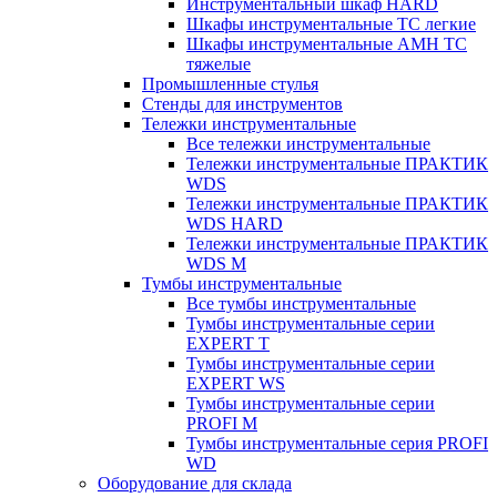
Инструментальный шкаф HARD
Шкафы инструментальные ТС легкие
Шкафы инструментальные AMH TC
тяжелые
Промышленные стулья
Стенды для инструментов
Тележки инструментальные
Все тележки инструментальные
Тележки инструментальные ПРАКТИК
WDS
Тележки инструментальные ПРАКТИК
WDS HARD
Тележки инструментальные ПРАКТИК
WDS M
Тумбы инструментальные
Все тумбы инструментальные
Тумбы инструментальные серии
EXPERT T
Тумбы инструментальные серии
EXPERT WS
Тумбы инструментальные серии
PROFI M
Тумбы инструментальные серия PROFI
WD
Оборудование для склада