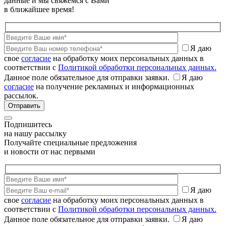
данные и мы свяжемся с Вами
в ближайшее время!
Я даю
свое
согласие
на обработку моих персональных данных в
соответствии с
Политикой обработки персональных данных.
Данное поле обязательное для отправки заявки.
Я даю
согласие
на получение рекламных и информационных
рассылок.
Подпишитесь
на нашу рассылку
Получайте специальные предложения
и новости от нас первыми
Я даю
свое
согласие
на обработку моих персональных данных в
соответствии с
Политикой обработки персональных данных.
Данное поле обязательное для отправки заявки.
Я даю