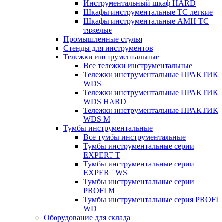
Инструментальный шкаф HARD
Шкафы инструментальные ТС легкие
Шкафы инструментальные AMH TC
тяжелые
Промышленные стулья
Стенды для инструментов
Тележки инструментальные
Все тележки инструментальные
Тележки инструментальные ПРАКТИК
WDS
Тележки инструментальные ПРАКТИК
WDS HARD
Тележки инструментальные ПРАКТИК
WDS M
Тумбы инструментальные
Все тумбы инструментальные
Тумбы инструментальные серии
EXPERT T
Тумбы инструментальные серии
EXPERT WS
Тумбы инструментальные серии
PROFI M
Тумбы инструментальные серия PROFI
WD
Оборудование для склада