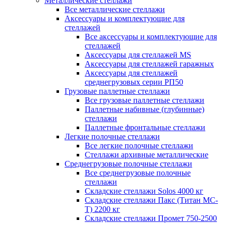
Металлические стеллажи
Все металлические стеллажи
Аксессуары и комплектующие для
стеллажей
Все аксессуары и комплектующие для
стеллажей
Аксессуары для стеллажей MS
Аксессуары для стеллажей гаражных
Аксессуары для стеллажей
среднегрузовых серии РП50
Грузовые паллетные стеллажи
Все грузовые паллетные стеллажи
Паллетные набивные (глубинные)
стеллажи
Паллетные фронтальные стеллажи
Легкие полочные стеллажи
Все легкие полочные стеллажи
Стеллажи архивные металлические
Среднегрузовые полочные стеллажи
Все среднегрузовые полочные
стеллажи
Складские стеллажи Solos 4000 кг
Складские стеллажи Пакс (Титан МС-
Т) 2200 кг
Складские стеллажи Промет 750-2500