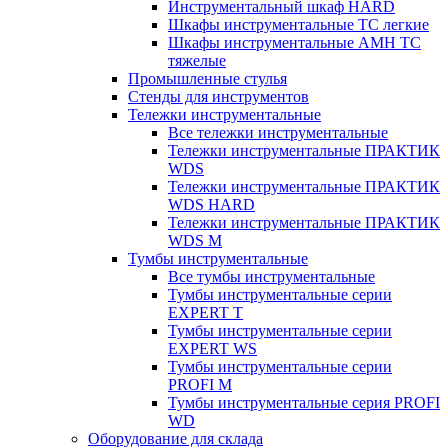
Инструментальный шкаф HARD
Шкафы инструментальные ТС легкие
Шкафы инструментальные AMH TC
тяжелые
Промышленные стулья
Стенды для инструментов
Тележки инструментальные
Все тележки инструментальные
Тележки инструментальные ПРАКТИК
WDS
Тележки инструментальные ПРАКТИК
WDS HARD
Тележки инструментальные ПРАКТИК
WDS M
Тумбы инструментальные
Все тумбы инструментальные
Тумбы инструментальные серии
EXPERT T
Тумбы инструментальные серии
EXPERT WS
Тумбы инструментальные серии
PROFI M
Тумбы инструментальные серия PROFI
WD
Оборудование для склада