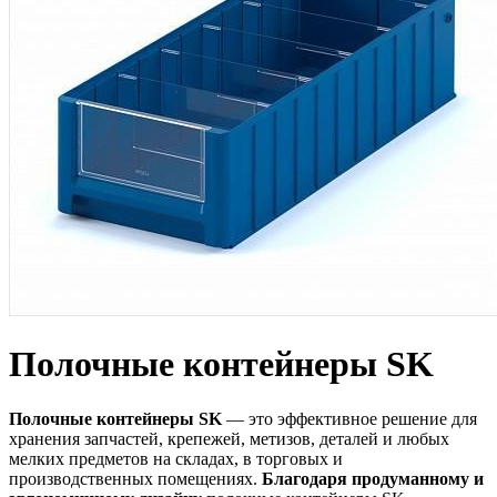
Полочные контейнеры SK
Полочные контейнеры SK
— это эффективное решение для
хранения запчастей, крепежей, метизов, деталей и любых
мелких предметов на складах, в торговых и
производственных помещениях.
Благодаря продуманному и