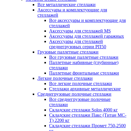
Все металлические стеллажи
Аксессуары и комплектующие для
стеллажей
Все аксессуары и комплектующие для
стеллажей
Аксессуары для стеллажей MS
Аксессуары для стеллажей гаражных
Аксессуары для стеллажей
среднегрузовых серии РП50
Грузовые паллетные стеллажи
Все грузовые паллетные стеллажи
Паллетные набивные (глубинные)
стеллажи
Паллетные фронтальные стеллажи
Легкие полочные стеллажи
Все легкие полочные стеллажи
Стеллажи архивные металлические
Среднегрузовые полочные стеллажи
Все среднегрузовые полочные
стеллажи
Складские стеллажи Solos 4000 кг
Складские стеллажи Пакс (Титан МС-
Т) 2200 кг
Складские стеллажи Промет 750-2500
кг