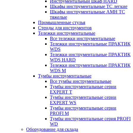
Инструментальный шкаф HARD
Шкафы инструментальные ТС легкие
Шкафы инструментальные AMH TC
тяжелые
Промышленные стулья
Стенды для инструментов
Тележки инструментальные
Все тележки инструментальные
Тележки инструментальные ПРАКТИК
WDS
Тележки инструментальные ПРАКТИК
WDS HARD
Тележки инструментальные ПРАКТИК
WDS M
Тумбы инструментальные
Все тумбы инструментальные
Тумбы инструментальные серии
EXPERT T
Тумбы инструментальные серии
EXPERT WS
Тумбы инструментальные серии
PROFI M
Тумбы инструментальные серия PROFI
WD
Оборудование для склада