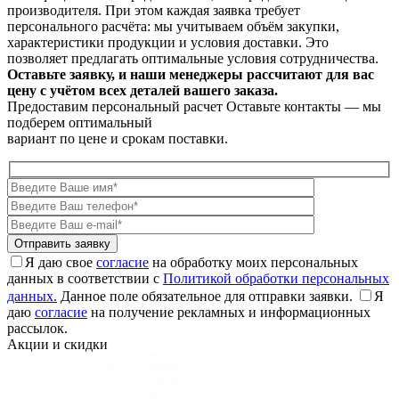
производителя. При этом каждая заявка требует
персонального расчёта: мы учитываем объём закупки,
характеристики продукции и условия доставки. Это
позволяет предлагать оптимальные условия сотрудничества.
Оставьте заявку, и наши менеджеры рассчитают для вас
цену с учётом всех деталей вашего заказа.
Предоставим персональный расчет
Оставьте контакты — мы
подберем оптимальный
вариант по цене и срокам поставки.
Я даю свое
согласие
на обработку моих персональных
данных в соответствии с
Политикой обработки персональных
данных.
Данное поле обязательное для отправки заявки.
Я
даю
согласие
на получение рекламных и информационных
рассылок.
Акции и скидки