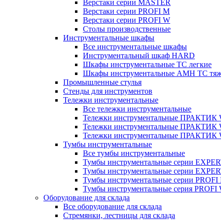
Верстаки серии MASTER
Верстаки серии PROFI M
Верстаки серии PROFI W
Столы производственные
Инструментальные шкафы
Все инструментальные шкафы
Инструментальный шкаф HARD
Шкафы инструментальные ТС легкие
Шкафы инструментальные AMH TC тя
Промышленные стулья
Стенды для инструментов
Тележки инструментальные
Все тележки инструментальные
Тележки инструментальные ПРАКТИК
Тележки инструментальные ПРАКТИ
Тележки инструментальные ПРАКТИК
Тумбы инструментальные
Все тумбы инструментальные
Тумбы инструментальные серии EXPER
Тумбы инструментальные серии EXPE
Тумбы инструментальные серии PROFI
Тумбы инструментальные серия PROFI
Оборудование для склада
Все оборудование для склада
Стремянки, лестницы для склада