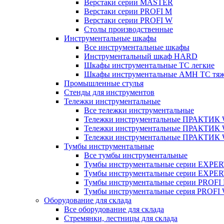
Верстаки серии MASTER
Верстаки серии PROFI M
Верстаки серии PROFI W
Столы производственные
Инструментальные шкафы
Все инструментальные шкафы
Инструментальный шкаф HARD
Шкафы инструментальные ТС легкие
Шкафы инструментальные AMH TC тя
Промышленные стулья
Стенды для инструментов
Тележки инструментальные
Все тележки инструментальные
Тележки инструментальные ПРАКТИК
Тележки инструментальные ПРАКТИ
Тележки инструментальные ПРАКТИК
Тумбы инструментальные
Все тумбы инструментальные
Тумбы инструментальные серии EXPER
Тумбы инструментальные серии EXPE
Тумбы инструментальные серии PROFI
Тумбы инструментальные серия PROFI
Оборудование для склада
Все оборудование для склада
Стремянки, лестницы для склада