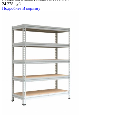
24 278
руб.
Подробнее
В корзину