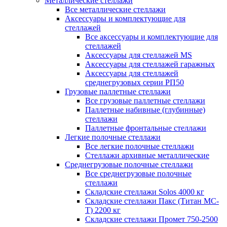
Металлические стеллажи
Все металлические стеллажи
Аксессуары и комплектующие для
стеллажей
Все аксессуары и комплектующие для
стеллажей
Аксессуары для стеллажей MS
Аксессуары для стеллажей гаражных
Аксессуары для стеллажей
среднегрузовых серии РП50
Грузовые паллетные стеллажи
Все грузовые паллетные стеллажи
Паллетные набивные (глубинные)
стеллажи
Паллетные фронтальные стеллажи
Легкие полочные стеллажи
Все легкие полочные стеллажи
Стеллажи архивные металлические
Среднегрузовые полочные стеллажи
Все среднегрузовые полочные
стеллажи
Складские стеллажи Solos 4000 кг
Складские стеллажи Пакс (Титан МС-
Т) 2200 кг
Складские стеллажи Промет 750-2500