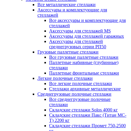
Все металлические стеллажи
Аксессуары и комплектующие для
стеллажей
Все аксессуары и комплектующие для
стеллажей
Аксессуары для стеллажей MS
Аксессуары для стеллажей гаражных
Аксессуары для стеллажей
среднегрузовых серии РП50
Грузовые паллетные стеллажи
Все грузовые паллетные стеллажи
Паллетные набивные (глубинные)
стеллажи
Паллетные фронтальные стеллажи
Легкие полочные стеллажи
Все легкие полочные стеллажи
Стеллажи архивные металлические
Среднегрузовые полочные стеллажи
Все среднегрузовые полочные
стеллажи
Складские стеллажи Solos 4000 кг
Складские стеллажи Пакс (Титан МС-
Т) 2200 кг
Складские стеллажи Промет 750-2500
кг