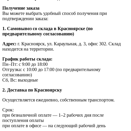
Получение заказа
Вы можете выбрать удобный способ получения при
подтверждении заказа:
1. Самовывоз со склада в Красноярске (по
предварительному согласованию)
Адрес:
г. Красноярск, ул. Караульная, д. 3, офис 302. Склад
находится на территории.
График работы склада:
Пн–Пт: с 9:00 до 18:00
Отгрузка: с 10:00 до 17:00 (по предварительному
согласованию)
Сб, Вс: выходные
2. Доставка по Красноярску
Осуществляется ежедневно, собственным транспортом.
Срок:
при безналичной оплате — 1–2 рабочих дня после
поступления оплаты
при оплате в офисе — на следующий рабочий день