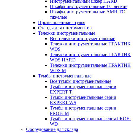
Инструментальный шкаф HARD
Шкафы инструментальные ТС легкие
Шкафы инструментальные AMH TC
тяжелые
Промышленные стулья
Стенды для инструментов
Тележки инструментальные
Все тележки инструментальные
Тележки инструментальные ПРАКТИК
WDS
Тележки инструментальные ПРАКТИК
WDS HARD
Тележки инструментальные ПРАКТИК
WDS M
Тумбы инструментальные
Все тумбы инструментальные
Тумбы инструментальные серии
EXPERT T
Тумбы инструментальные серии
EXPERT WS
Тумбы инструментальные серии
PROFI M
Тумбы инструментальные серия PROFI
WD
Оборудование для склада