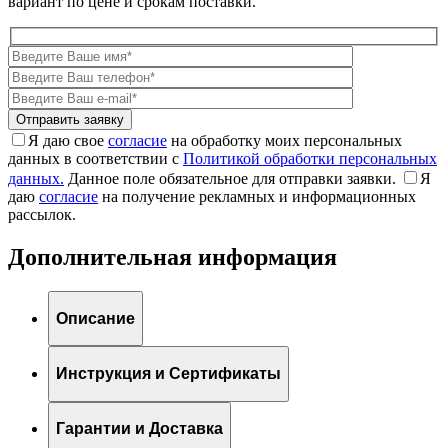
вариант по цене и срокам поставки.
Я даю свое
согласие
на обработку моих персональных
данных в соответствии с
Политикой обработки персональных
данных.
Данное поле обязательное для отправки заявки.
Я
даю
согласие
на получение рекламных и информационных
рассылок.
Дополнительная информация
Описание
Инструкция и Сертификаты
Гарантии и Доставка