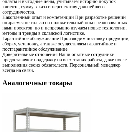
оплаты и выгодные цены, учитываем историю покупок
клиента, сумму заказа и перспективу дальнейшего
сотрудничества.
Накопленный опыт и компетенции
При разработке решений
опираемся не только на положительный опыт реализованных
нами проектов, но и непрерывно изучаем новые технологии,
методы и тренды в складской логистике.
Гарантийное обслуживание
Производим поставку продукции,
сборку, установку, а так же осуществляем гарантийное и
постгарантийное обслуживание.
Доверительные отношения
Наши опытные сотрудники
предоставляют поддержку на всех этапах работы, даже после
выполнения своих обязательств. Персональный менеджер
всегда на связи.
Аналогичные товары