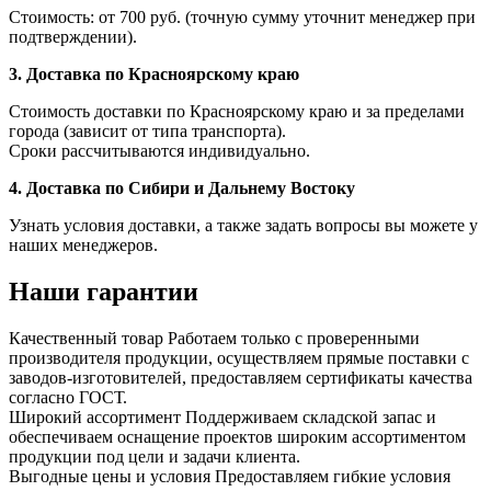
Стоимость: от 700 руб. (точную сумму уточнит менеджер при
подтверждении).
3. Доставка по Красноярскому краю
Стоимость доставки по Красноярскому краю и за пределами
города (зависит от типа транспорта).
Сроки рассчитываются индивидуально.
4. Доставка по Сибири и Дальнему Востоку
Узнать условия доставки, а также задать вопросы вы можете у
наших менеджеров.
Наши гарантии
Качественный товар
Работаем только с проверенными
производителя продукции, осуществляем прямые поставки с
заводов-изготовителей, предоставляем сертификаты качества
согласно ГОСТ.
Широкий ассортимент
Поддерживаем складской запас и
обеспечиваем оснащение проектов широким ассортиментом
продукции под цели и задачи клиента.
Выгодные цены и условия
Предоставляем гибкие условия