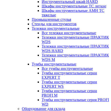
Инструментальный шкаф HARD
Шкафы инструментальные ТС легкие
Шкафы инструментальные AMH TC
тяжелые
Промышленные стулья
Стенды для инструментов
Тележки инструментальные
Все тележки инструментальные
Тележки инструментальные ПРАКТИК
WDS
Тележки инструментальные ПРАКТИК
WDS HARD
Тележки инструментальные ПРАКТИК
WDS M
Тумбы инструментальные
Все тумбы инструментальные
Тумбы инструментальные серии
EXPERT T
Тумбы инструментальные серии
EXPERT WS
Тумбы инструментальные серии
PROFI M
Тумбы инструментальные серия PROFI
WD
Оборудование для склада