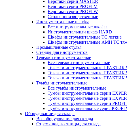
Верстаки серии MASTER
Верстаки серии PROFI M
Верстаки серии PROFI W
Столы производственные
Инструментальные шкафы
Все инструментальные шкафы
Инструментальный шкаф HARD
Шкафы инструментальные ТС легкие
Шкафы инструментальные AMH TC тя
Промышленные стулья
Стенды для инструментов
Тележки инструментальные
Все тележки инструментальные
Тележки инструментальные ПРАКТИК
Тележки инструментальные ПРАКТИ
Тележки инструментальные ПРАКТИК
Тумбы инструментальные
Все тумбы инструментальные
Тумбы инструментальные серии EXPER
Тумбы инструментальные серии EXPE
Тумбы инструментальные серии PROFI
Тумбы инструментальные серия PROFI
Оборудование для склада
Все оборудование для склада
Стремянки, лестницы для склада