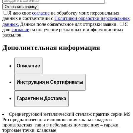
Я даю свое
согласие
на обработку моих персональных
данных в соответствии с
Политикой обработки персональных
данных.
Данное поле обязательное для отправки заявки.
Я
даю
согласие
на получение рекламных и информационных
рассылок.
Дополнительная информация
Описание
Инструкция и Сертификаты
Гарантии и Доставка
Среднегрузовой металлический стеллаж практик серии MS
Pro предназначен для использования как на складах и
производствах, так и в небольших помещениях – гаражи,
торговые точки, кладовые