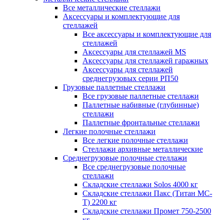
Все металлические стеллажи
Аксессуары и комплектующие для
стеллажей
Все аксессуары и комплектующие для
стеллажей
Аксессуары для стеллажей MS
Аксессуары для стеллажей гаражных
Аксессуары для стеллажей
среднегрузовых серии РП50
Грузовые паллетные стеллажи
Все грузовые паллетные стеллажи
Паллетные набивные (глубинные)
стеллажи
Паллетные фронтальные стеллажи
Легкие полочные стеллажи
Все легкие полочные стеллажи
Стеллажи архивные металлические
Среднегрузовые полочные стеллажи
Все среднегрузовые полочные
стеллажи
Складские стеллажи Solos 4000 кг
Складские стеллажи Пакс (Титан МС-
Т) 2200 кг
Складские стеллажи Промет 750-2500
кг