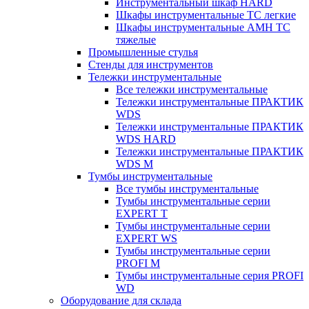
Инструментальный шкаф HARD
Шкафы инструментальные ТС легкие
Шкафы инструментальные AMH TC
тяжелые
Промышленные стулья
Стенды для инструментов
Тележки инструментальные
Все тележки инструментальные
Тележки инструментальные ПРАКТИК
WDS
Тележки инструментальные ПРАКТИК
WDS HARD
Тележки инструментальные ПРАКТИК
WDS M
Тумбы инструментальные
Все тумбы инструментальные
Тумбы инструментальные серии
EXPERT T
Тумбы инструментальные серии
EXPERT WS
Тумбы инструментальные серии
PROFI M
Тумбы инструментальные серия PROFI
WD
Оборудование для склада