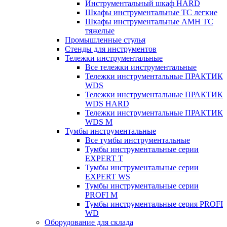
Инструментальный шкаф HARD
Шкафы инструментальные ТС легкие
Шкафы инструментальные AMH TC
тяжелые
Промышленные стулья
Стенды для инструментов
Тележки инструментальные
Все тележки инструментальные
Тележки инструментальные ПРАКТИК
WDS
Тележки инструментальные ПРАКТИК
WDS HARD
Тележки инструментальные ПРАКТИК
WDS M
Тумбы инструментальные
Все тумбы инструментальные
Тумбы инструментальные серии
EXPERT T
Тумбы инструментальные серии
EXPERT WS
Тумбы инструментальные серии
PROFI M
Тумбы инструментальные серия PROFI
WD
Оборудование для склада