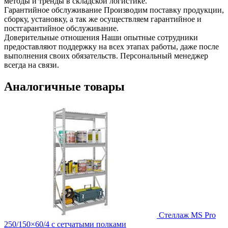
методы и тренды в складской логистике.
Гарантийное обслуживание
Производим поставку продукции,
сборку, установку, а так же осуществляем гарантийное и
постгарантийное обслуживание.
Доверительные отношения
Наши опытные сотрудники
предоставляют поддержку на всех этапах работы, даже после
выполнения своих обязательств. Персональный менеджер
всегда на связи.
Аналогичные товары
Стеллаж MS Pro
250/150×60/4 с сетчатыми полками