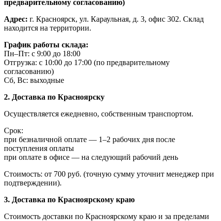
предварительному согласованию)
Адрес:
г. Красноярск, ул. Караульная, д. 3, офис 302. Склад
находится на территории.
График работы склада:
Пн–Пт: с 9:00 до 18:00
Отгрузка: с 10:00 до 17:00 (по предварительному
согласованию)
Сб, Вс: выходные
2. Доставка по Красноярску
Осуществляется ежедневно, собственным транспортом.
Срок:
при безналичной оплате — 1–2 рабочих дня после
поступления оплаты
при оплате в офисе — на следующий рабочий день
Стоимость: от 700 руб. (точную сумму уточнит менеджер при
подтверждении).
3. Доставка по Красноярскому краю
Стоимость доставки по Красноярскому краю и за пределами