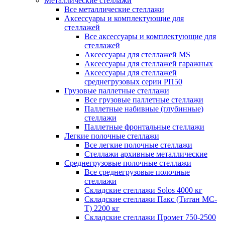
Металлические стеллажи
Все металлические стеллажи
Аксессуары и комплектующие для
стеллажей
Все аксессуары и комплектующие для
стеллажей
Аксессуары для стеллажей MS
Аксессуары для стеллажей гаражных
Аксессуары для стеллажей
среднегрузовых серии РП50
Грузовые паллетные стеллажи
Все грузовые паллетные стеллажи
Паллетные набивные (глубинные)
стеллажи
Паллетные фронтальные стеллажи
Легкие полочные стеллажи
Все легкие полочные стеллажи
Стеллажи архивные металлические
Среднегрузовые полочные стеллажи
Все среднегрузовые полочные
стеллажи
Складские стеллажи Solos 4000 кг
Складские стеллажи Пакс (Титан МС-
Т) 2200 кг
Складские стеллажи Промет 750-2500