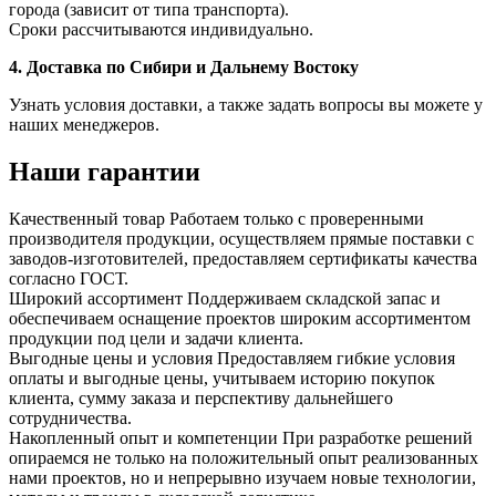
города (зависит от типа транспорта).
Сроки рассчитываются индивидуально.
4. Доставка по Сибири и Дальнему Востоку
Узнать условия доставки, а также задать вопросы вы можете у
наших менеджеров.
Наши гарантии
Качественный товар
Работаем только с проверенными
производителя продукции, осуществляем прямые поставки с
заводов-изготовителей, предоставляем сертификаты качества
согласно ГОСТ.
Широкий ассортимент
Поддерживаем складской запас и
обеспечиваем оснащение проектов широким ассортиментом
продукции под цели и задачи клиента.
Выгодные цены и условия
Предоставляем гибкие условия
оплаты и выгодные цены, учитываем историю покупок
клиента, сумму заказа и перспективу дальнейшего
сотрудничества.
Накопленный опыт и компетенции
При разработке решений
опираемся не только на положительный опыт реализованных
нами проектов, но и непрерывно изучаем новые технологии,