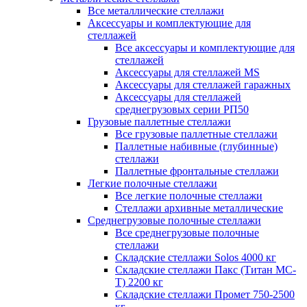
Все металлические стеллажи
Аксессуары и комплектующие для
стеллажей
Все аксессуары и комплектующие для
стеллажей
Аксессуары для стеллажей MS
Аксессуары для стеллажей гаражных
Аксессуары для стеллажей
среднегрузовых серии РП50
Грузовые паллетные стеллажи
Все грузовые паллетные стеллажи
Паллетные набивные (глубинные)
стеллажи
Паллетные фронтальные стеллажи
Легкие полочные стеллажи
Все легкие полочные стеллажи
Стеллажи архивные металлические
Среднегрузовые полочные стеллажи
Все среднегрузовые полочные
стеллажи
Складские стеллажи Solos 4000 кг
Складские стеллажи Пакс (Титан МС-
Т) 2200 кг
Складские стеллажи Промет 750-2500
кг