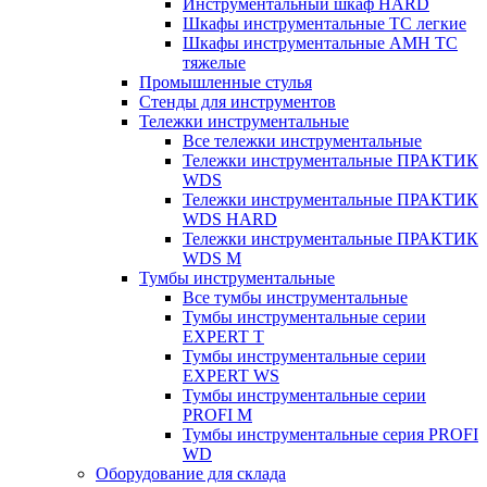
Инструментальный шкаф HARD
Шкафы инструментальные ТС легкие
Шкафы инструментальные AMH TC
тяжелые
Промышленные стулья
Стенды для инструментов
Тележки инструментальные
Все тележки инструментальные
Тележки инструментальные ПРАКТИК
WDS
Тележки инструментальные ПРАКТИК
WDS HARD
Тележки инструментальные ПРАКТИК
WDS M
Тумбы инструментальные
Все тумбы инструментальные
Тумбы инструментальные серии
EXPERT T
Тумбы инструментальные серии
EXPERT WS
Тумбы инструментальные серии
PROFI M
Тумбы инструментальные серия PROFI
WD
Оборудование для склада