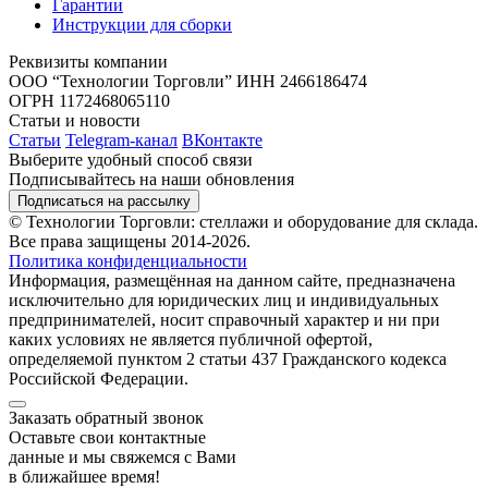
Гарантии
Инструкции для сборки
Реквизиты компании
ООО “Технологии Торговли”
ИНН 2466186474
ОГРН 1172468065110
Статьи и новости
Статьи
Telegram-канал
ВКонтакте
Выберите удобный способ связи
Подписывайтесь на наши обновления
Подписаться на рассылку
© Технологии Торговли: стеллажи и оборудование для склада.
Все права защищены 2014-2026.
Политика конфиденциальности
Информация, размещённая на данном сайте, предназначена
исключительно для юридических лиц и индивидуальных
предпринимателей, носит справочный характер и ни при
каких условиях не является публичной офертой,
определяемой пунктом 2 статьи 437 Гражданского кодекса
Российской Федерации.
Заказать обратный звонок
Оставьте свои контактные
данные и мы свяжемся с Вами
в ближайшее время!