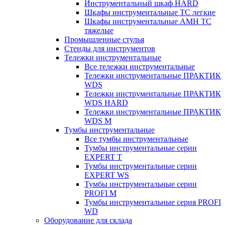
Инструментальный шкаф HARD
Шкафы инструментальные ТС легкие
Шкафы инструментальные AMH TC
тяжелые
Промышленные стулья
Стенды для инструментов
Тележки инструментальные
Все тележки инструментальные
Тележки инструментальные ПРАКТИК
WDS
Тележки инструментальные ПРАКТИК
WDS HARD
Тележки инструментальные ПРАКТИК
WDS M
Тумбы инструментальные
Все тумбы инструментальные
Тумбы инструментальные серии
EXPERT T
Тумбы инструментальные серии
EXPERT WS
Тумбы инструментальные серии
PROFI M
Тумбы инструментальные серия PROFI
WD
Оборудование для склада