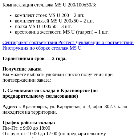
Комплектация стеллажа MS U 200/100x50/3:
комплект стоек MS U 200 – 2 шт.
комплект связей MS U 200x50 – 2 шт.
полка MS U 100х50 – 3 шт.
крестовина жесткости MS U (талреп) – 1 шт.
Сертификат соответствия Ростест
Декларация о соответствии
Инструкция по сборке стеллаж MS U
Гарантийный срок — 2 года.
Получение заказа
Вы можете выбрать удобный способ получения при
подтверждении заказа:
1. Самовывоз со склада в Красноярске (по
предварительному согласованию)
Адрес:
г. Красноярск, ул. Караульная, д. 3, офис 302. Склад
находится на территории.
График работы склада:
Пн–Пт: с 9:00 до 18:00
Отгрузка: с 10:00 до 17:00 (по предварительному