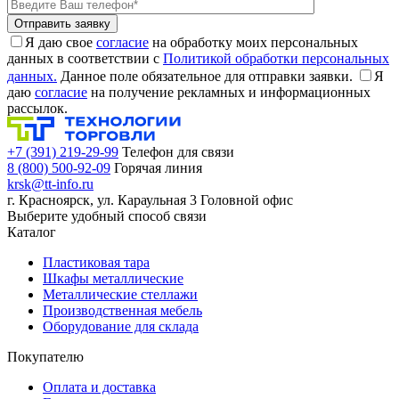
Я даю свое
согласие
на обработку моих персональных
данных в соответствии с
Политикой обработки персональных
данных.
Данное поле обязательное для отправки заявки.
Я
даю
согласие
на получение рекламных и информационных
рассылок.
+7 (391) 219-29-99
Телефон для связи
8 (800) 500-92-09
Горячая линия
krsk@tt-info.ru
г. Красноярск, ул. Караульная 3
Головной офис
Выберите удобный способ связи
Каталог
Пластиковая тара
Шкафы металлические
Металлические стеллажи
Производственная мебель
Оборудование для склада
Покупателю
Оплата и доставка