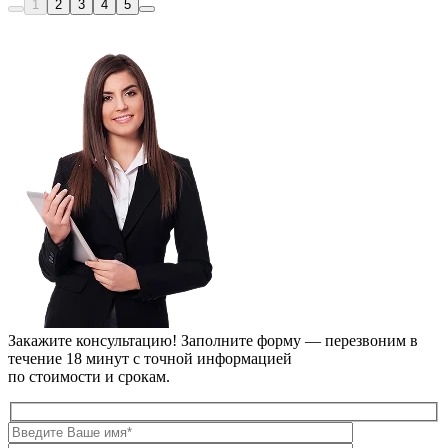
1
2
3
4
5
Закажите консультацию!
Заполните форму — перезвоним в
течение 18 минут с точной информацией
по стоимости и срокам.