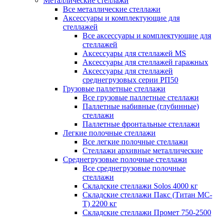
Металлические стеллажи
Все металлические стеллажи
Аксессуары и комплектующие для
стеллажей
Все аксессуары и комплектующие для
стеллажей
Аксессуары для стеллажей MS
Аксессуары для стеллажей гаражных
Аксессуары для стеллажей
среднегрузовых серии РП50
Грузовые паллетные стеллажи
Все грузовые паллетные стеллажи
Паллетные набивные (глубинные)
стеллажи
Паллетные фронтальные стеллажи
Легкие полочные стеллажи
Все легкие полочные стеллажи
Стеллажи архивные металлические
Среднегрузовые полочные стеллажи
Все среднегрузовые полочные
стеллажи
Складские стеллажи Solos 4000 кг
Складские стеллажи Пакс (Титан МС-
Т) 2200 кг
Складские стеллажи Промет 750-2500