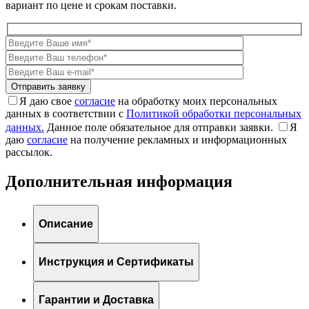
вариант по цене и срокам поставки.
Я даю свое
согласие
на обработку моих персональных
данных в соответствии с
Политикой обработки персональных
данных.
Данное поле обязательное для отправки заявки.
Я
даю
согласие
на получение рекламных и информационных
рассылок.
Дополнительная информация
Описание
Инструкция и Сертификаты
Гарантии и Доставка