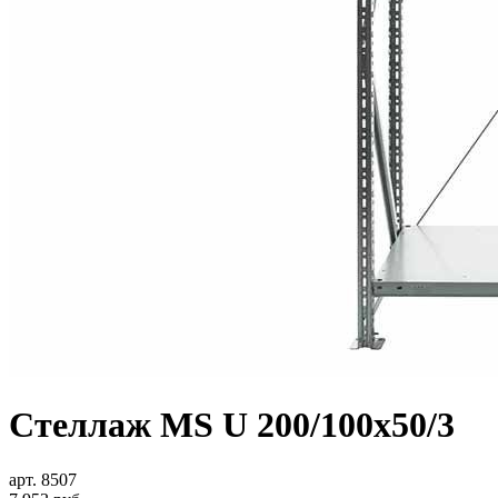
Стеллаж MS U 200/100x50/3
арт. 8507