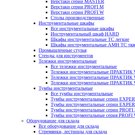
Верстаки серии MASTER
Верстаки серии PROFI M
Верстаки серии PROFI W
Столы производственные
Инструментальные шкафы
Все инструментальные шкафы
Инструментальный шкаф HARD
Шкафы инструментальные ТС легкие
Шкафы инструментальные AMH TC тя
Промышленные стулья
Стенды для инструментов
Тележки инструментальные
Все тележки инструментальные
Тележки инструментальные ПРАКТИК
Тележки инструментальные ПРАКТИ
Тележки инструментальные ПРАКТИК
Тумбы инструментальные
Все тумбы инструментальные
Тумбы инструментальные серии EXPER
Тумбы инструментальные серии EXPE
Тумбы инструментальные серии PROFI
Тумбы инструментальные серия PROFI
Оборудование для склада
Все оборудование для склада
Стремянки, лестницы для склада