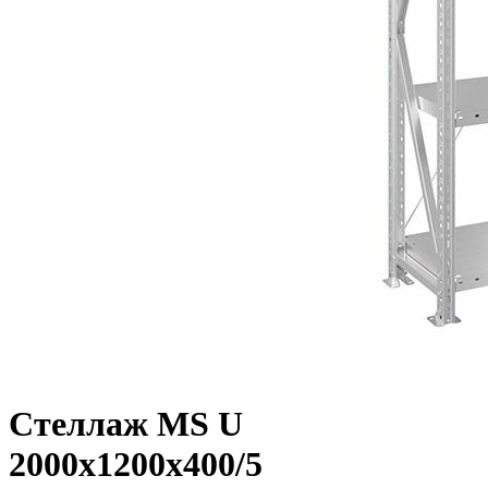
Стеллаж MS U
2000x1200x400/5