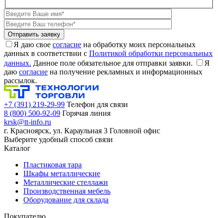
Я даю свое
согласие
на обработку моих персональных
данных в соответствии с
Политикой обработки персональных
данных.
Данное поле обязательное для отправки заявки.
Я
даю
согласие
на получение рекламных и информационных
рассылок.
+7 (391) 219-29-99
Телефон для связи
8 (800) 500-92-09
Горячая линия
krsk@tt-info.ru
г. Красноярск, ул. Караульная 3
Головной офис
Выберите удобный способ связи
Каталог
Пластиковая тара
Шкафы металлические
Металлические стеллажи
Производственная мебель
Оборудование для склада
Покупателю