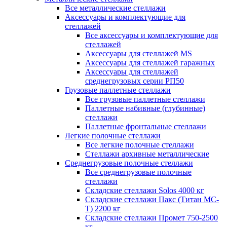
Все металлические стеллажи
Аксессуары и комплектующие для
стеллажей
Все аксессуары и комплектующие для
стеллажей
Аксессуары для стеллажей MS
Аксессуары для стеллажей гаражных
Аксессуары для стеллажей
среднегрузовых серии РП50
Грузовые паллетные стеллажи
Все грузовые паллетные стеллажи
Паллетные набивные (глубинные)
стеллажи
Паллетные фронтальные стеллажи
Легкие полочные стеллажи
Все легкие полочные стеллажи
Стеллажи архивные металлические
Среднегрузовые полочные стеллажи
Все среднегрузовые полочные
стеллажи
Складские стеллажи Solos 4000 кг
Складские стеллажи Пакс (Титан МС-
Т) 2200 кг
Складские стеллажи Промет 750-2500
кг