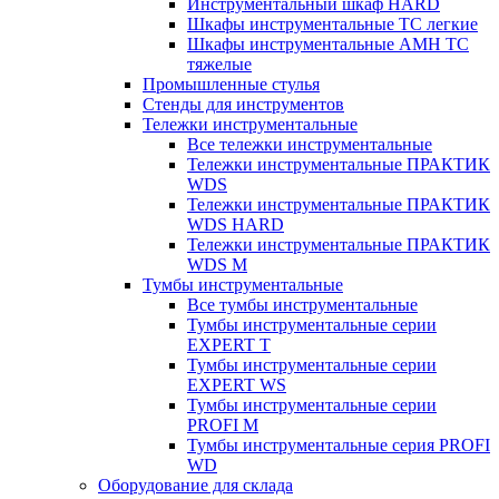
Инструментальный шкаф HARD
Шкафы инструментальные ТС легкие
Шкафы инструментальные AMH TC
тяжелые
Промышленные стулья
Стенды для инструментов
Тележки инструментальные
Все тележки инструментальные
Тележки инструментальные ПРАКТИК
WDS
Тележки инструментальные ПРАКТИК
WDS HARD
Тележки инструментальные ПРАКТИК
WDS M
Тумбы инструментальные
Все тумбы инструментальные
Тумбы инструментальные серии
EXPERT T
Тумбы инструментальные серии
EXPERT WS
Тумбы инструментальные серии
PROFI M
Тумбы инструментальные серия PROFI
WD
Оборудование для склада