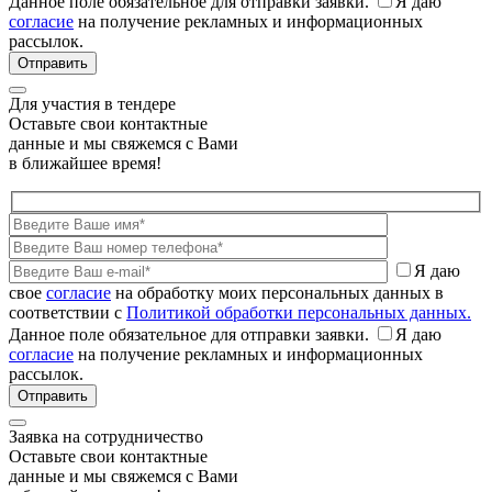
Данное поле обязательное для отправки заявки.
Я даю
согласие
на получение рекламных и информационных
рассылок.
Для участия в тендере
Оставьте свои контактные
данные и мы свяжемся с Вами
в ближайшее время!
Я даю
свое
согласие
на обработку моих персональных данных в
соответствии с
Политикой обработки персональных данных.
Данное поле обязательное для отправки заявки.
Я даю
согласие
на получение рекламных и информационных
рассылок.
Заявка на сотрудничество
Оставьте свои контактные
данные и мы свяжемся с Вами