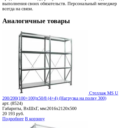
выполнения своих обязательств. Персональный менеджер
всегда на связи.
Аналогичные товары
Стеллаж MS U
200/200(100+100)x50/8 (4+4) (Нагрузка на полку 300)
арт. (8524)
Габариты, ВxШxГ, мм:
2016x2120x500
20 193
руб.
Подробнее
В корзину