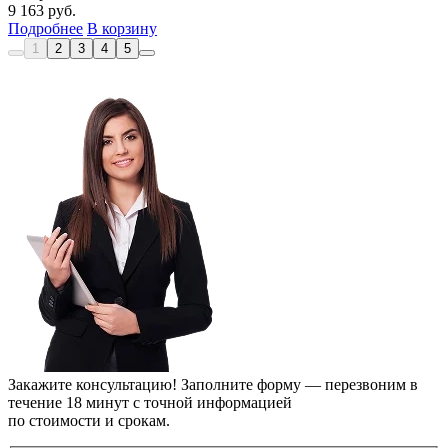
9 163
руб.
Подробнее
В корзину
1
2
3
4
5
Закажите консультацию!
Заполните форму — перезвоним в
течение 18 минут с точной информацией
по стоимости и срокам.