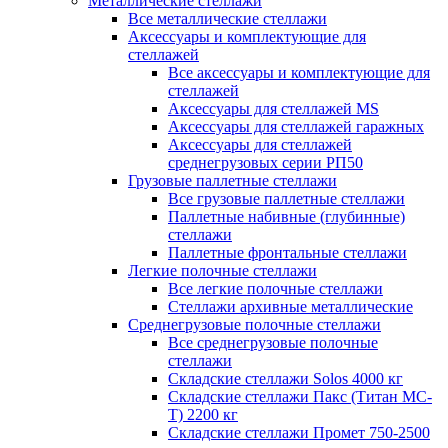
Металлические стеллажи
Все металлические стеллажи
Аксессуары и комплектующие для
стеллажей
Все аксессуары и комплектующие для
стеллажей
Аксессуары для стеллажей MS
Аксессуары для стеллажей гаражных
Аксессуары для стеллажей
среднегрузовых серии РП50
Грузовые паллетные стеллажи
Все грузовые паллетные стеллажи
Паллетные набивные (глубинные)
стеллажи
Паллетные фронтальные стеллажи
Легкие полочные стеллажи
Все легкие полочные стеллажи
Стеллажи архивные металлические
Среднегрузовые полочные стеллажи
Все среднегрузовые полочные
стеллажи
Складские стеллажи Solos 4000 кг
Складские стеллажи Пакс (Титан МС-
Т) 2200 кг
Складские стеллажи Промет 750-2500