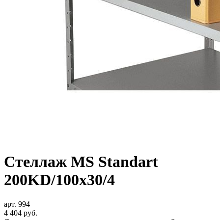
Стеллаж MS Standart
200KD/100x30/4
арт. 994
4 404
руб.