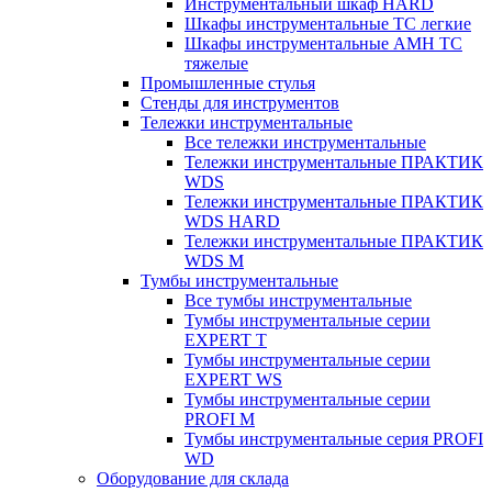
Инструментальный шкаф HARD
Шкафы инструментальные ТС легкие
Шкафы инструментальные AMH TC
тяжелые
Промышленные стулья
Стенды для инструментов
Тележки инструментальные
Все тележки инструментальные
Тележки инструментальные ПРАКТИК
WDS
Тележки инструментальные ПРАКТИК
WDS HARD
Тележки инструментальные ПРАКТИК
WDS M
Тумбы инструментальные
Все тумбы инструментальные
Тумбы инструментальные серии
EXPERT T
Тумбы инструментальные серии
EXPERT WS
Тумбы инструментальные серии
PROFI M
Тумбы инструментальные серия PROFI
WD
Оборудование для склада