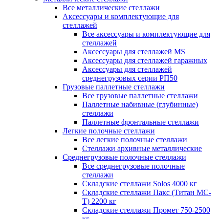
Все металлические стеллажи
Аксессуары и комплектующие для
стеллажей
Все аксессуары и комплектующие для
стеллажей
Аксессуары для стеллажей MS
Аксессуары для стеллажей гаражных
Аксессуары для стеллажей
среднегрузовых серии РП50
Грузовые паллетные стеллажи
Все грузовые паллетные стеллажи
Паллетные набивные (глубинные)
стеллажи
Паллетные фронтальные стеллажи
Легкие полочные стеллажи
Все легкие полочные стеллажи
Стеллажи архивные металлические
Среднегрузовые полочные стеллажи
Все среднегрузовые полочные
стеллажи
Складские стеллажи Solos 4000 кг
Складские стеллажи Пакс (Титан МС-
Т) 2200 кг
Складские стеллажи Промет 750-2500
кг