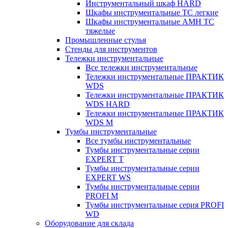
Инструментальный шкаф HARD
Шкафы инструментальные ТС легкие
Шкафы инструментальные AMH TC
тяжелые
Промышленные стулья
Стенды для инструментов
Тележки инструментальные
Все тележки инструментальные
Тележки инструментальные ПРАКТИК
WDS
Тележки инструментальные ПРАКТИК
WDS HARD
Тележки инструментальные ПРАКТИК
WDS M
Тумбы инструментальные
Все тумбы инструментальные
Тумбы инструментальные серии
EXPERT T
Тумбы инструментальные серии
EXPERT WS
Тумбы инструментальные серии
PROFI M
Тумбы инструментальные серия PROFI
WD
Оборудование для склада