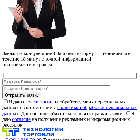
Закажите консультацию!
Заполните форму — перезвоним в
течение 18 минут с точной информацией
по стоимости и срокам.
Я даю свое
согласие
на обработку моих персональных
данных в соответствии с
Политикой обработки персональных
данных.
Данное поле обязательное для отправки заявки.
Я
даю
согласие
на получение рекламных и информационных
рассылок.