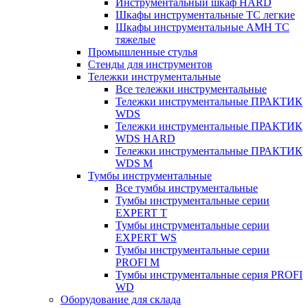
Инструментальный шкаф HARD
Шкафы инструментальные ТС легкие
Шкафы инструментальные AMH TC
тяжелые
Промышленные стулья
Стенды для инструментов
Тележки инструментальные
Все тележки инструментальные
Тележки инструментальные ПРАКТИК
WDS
Тележки инструментальные ПРАКТИК
WDS HARD
Тележки инструментальные ПРАКТИК
WDS M
Тумбы инструментальные
Все тумбы инструментальные
Тумбы инструментальные серии
EXPERT T
Тумбы инструментальные серии
EXPERT WS
Тумбы инструментальные серии
PROFI M
Тумбы инструментальные серия PROFI
WD
Оборудование для склада