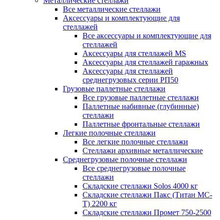
Металлические стеллажи
Все металлические стеллажи
Аксессуары и комплектующие для
стеллажей
Все аксессуары и комплектующие для
стеллажей
Аксессуары для стеллажей MS
Аксессуары для стеллажей гаражных
Аксессуары для стеллажей
среднегрузовых серии РП50
Грузовые паллетные стеллажи
Все грузовые паллетные стеллажи
Паллетные набивные (глубинные)
стеллажи
Паллетные фронтальные стеллажи
Легкие полочные стеллажи
Все легкие полочные стеллажи
Стеллажи архивные металлические
Среднегрузовые полочные стеллажи
Все среднегрузовые полочные
стеллажи
Складские стеллажи Solos 4000 кг
Складские стеллажи Пакс (Титан МС-
Т) 2200 кг
Складские стеллажи Промет 750-2500