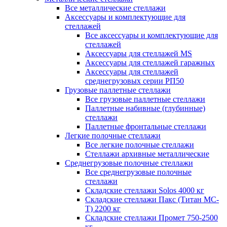
Все металлические стеллажи
Аксессуары и комплектующие для
стеллажей
Все аксессуары и комплектующие для
стеллажей
Аксессуары для стеллажей MS
Аксессуары для стеллажей гаражных
Аксессуары для стеллажей
среднегрузовых серии РП50
Грузовые паллетные стеллажи
Все грузовые паллетные стеллажи
Паллетные набивные (глубинные)
стеллажи
Паллетные фронтальные стеллажи
Легкие полочные стеллажи
Все легкие полочные стеллажи
Стеллажи архивные металлические
Среднегрузовые полочные стеллажи
Все среднегрузовые полочные
стеллажи
Складские стеллажи Solos 4000 кг
Складские стеллажи Пакс (Титан МС-
Т) 2200 кг
Складские стеллажи Промет 750-2500
кг