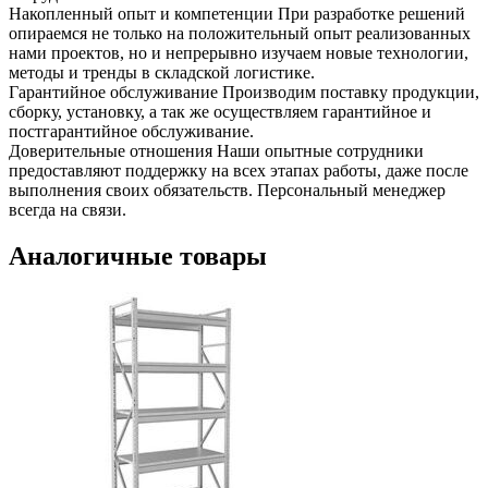
Накопленный опыт и компетенции
При разработке решений
опираемся не только на положительный опыт реализованных
нами проектов, но и непрерывно изучаем новые технологии,
методы и тренды в складской логистике.
Гарантийное обслуживание
Производим поставку продукции,
сборку, установку, а так же осуществляем гарантийное и
постгарантийное обслуживание.
Доверительные отношения
Наши опытные сотрудники
предоставляют поддержку на всех этапах работы, даже после
выполнения своих обязательств. Персональный менеджер
всегда на связи.
Аналогичные товары