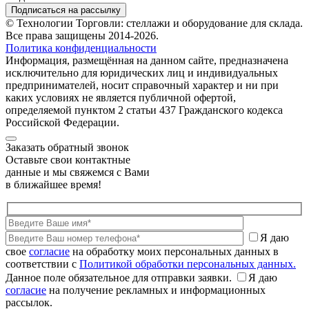
Подписаться на рассылку
© Технологии Торговли: стеллажи и оборудование для склада.
Все права защищены 2014-2026.
Политика конфиденциальности
Информация, размещённая на данном сайте, предназначена
исключительно для юридических лиц и индивидуальных
предпринимателей, носит справочный характер и ни при
каких условиях не является публичной офертой,
определяемой пунктом 2 статьи 437 Гражданского кодекса
Российской Федерации.
Заказать обратный звонок
Оставьте свои контактные
данные и мы свяжемся с Вами
в ближайшее время!
Я даю
свое
согласие
на обработку моих персональных данных в
соответствии с
Политикой обработки персональных данных.
Данное поле обязательное для отправки заявки.
Я даю
согласие
на получение рекламных и информационных
рассылок.