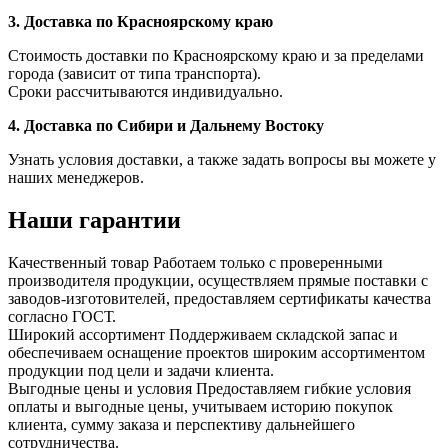
3. Доставка по Красноярскому краю
Стоимость доставки по Красноярскому краю и за пределами
города (зависит от типа транспорта).
Сроки рассчитываются индивидуально.
4. Доставка по Сибири и Дальнему Востоку
Узнать условия доставки, а также задать вопросы вы можете у
наших менеджеров.
Наши гарантии
Качественный товар
Работаем только с проверенными
производителя продукции, осуществляем прямые поставки с
заводов-изготовителей, предоставляем сертификаты качества
согласно ГОСТ.
Широкий ассортимент
Поддерживаем складской запас и
обеспечиваем оснащение проектов широким ассортиментом
продукции под цели и задачи клиента.
Выгодные цены и условия
Предоставляем гибкие условия
оплаты и выгодные цены, учитываем историю покупок
клиента, сумму заказа и перспективу дальнейшего
сотрудничества.