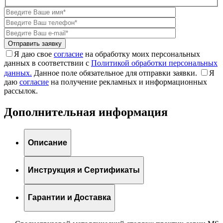
Я даю свое
согласие
на обработку моих персональных
данных в соответствии с
Политикой обработки персональных
данных.
Данное поле обязательное для отправки заявки.
Я
даю
согласие
на получение рекламных и информационных
рассылок.
Дополнительная информация
Описание
Инструкция и Сертификаты
Гарантии и Доставка