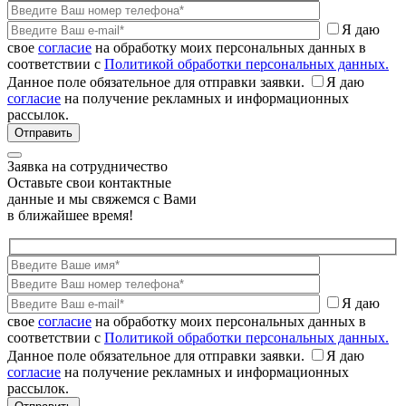
Я даю
свое
согласие
на обработку моих персональных данных в
соответствии с
Политикой обработки персональных данных.
Данное поле обязательное для отправки заявки.
Я даю
согласие
на получение рекламных и информационных
рассылок.
Заявка на сотрудничество
Оставьте свои контактные
данные и мы свяжемся с Вами
в ближайшее время!
Я даю
свое
согласие
на обработку моих персональных данных в
соответствии с
Политикой обработки персональных данных.
Данное поле обязательное для отправки заявки.
Я даю
согласие
на получение рекламных и информационных
рассылок.