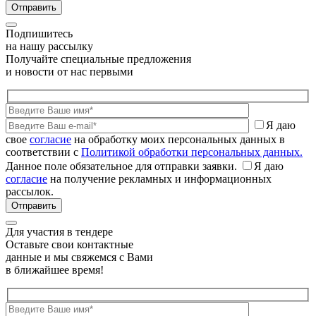
Подпишитесь
на нашу рассылку
Получайте специальные предложения
и новости от нас первыми
Я даю
свое
согласие
на обработку моих персональных данных в
соответствии с
Политикой обработки персональных данных.
Данное поле обязательное для отправки заявки.
Я даю
согласие
на получение рекламных и информационных
рассылок.
Для участия в тендере
Оставьте свои контактные
данные и мы свяжемся с Вами
в ближайшее время!