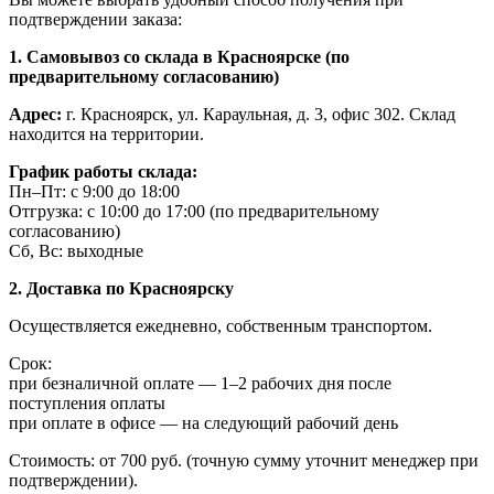
подтверждении заказа:
1. Самовывоз со склада в Красноярске (по
предварительному согласованию)
Адрес:
г. Красноярск, ул. Караульная, д. 3, офис 302. Склад
находится на территории.
График работы склада:
Пн–Пт: с 9:00 до 18:00
Отгрузка: с 10:00 до 17:00 (по предварительному
согласованию)
Сб, Вс: выходные
2. Доставка по Красноярску
Осуществляется ежедневно, собственным транспортом.
Срок:
при безналичной оплате — 1–2 рабочих дня после
поступления оплаты
при оплате в офисе — на следующий рабочий день
Стоимость: от 700 руб. (точную сумму уточнит менеджер при
подтверждении).