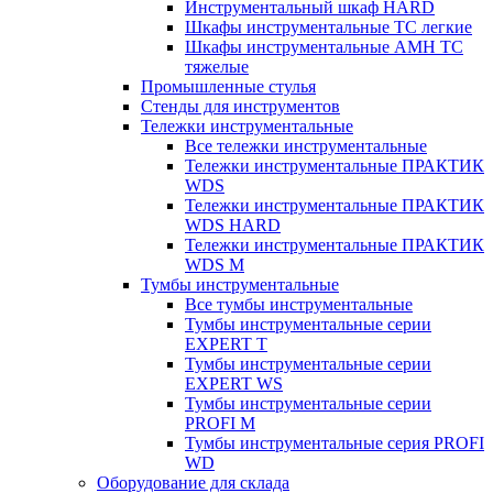
Инструментальный шкаф HARD
Шкафы инструментальные ТС легкие
Шкафы инструментальные AMH TC
тяжелые
Промышленные стулья
Стенды для инструментов
Тележки инструментальные
Все тележки инструментальные
Тележки инструментальные ПРАКТИК
WDS
Тележки инструментальные ПРАКТИК
WDS HARD
Тележки инструментальные ПРАКТИК
WDS M
Тумбы инструментальные
Все тумбы инструментальные
Тумбы инструментальные серии
EXPERT T
Тумбы инструментальные серии
EXPERT WS
Тумбы инструментальные серии
PROFI M
Тумбы инструментальные серия PROFI
WD
Оборудование для склада