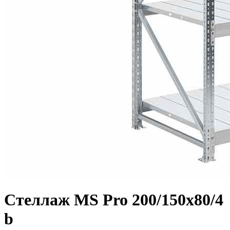
Стеллаж MS Pro 200/150x80/4
b