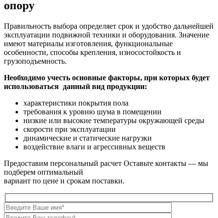
опору
Правильность выбора определяет срок и удобство дальнейшей
эксплуатации подвижной техники и оборудования. Значение
имеют материалы изготовления, функциональные
особенности, способы крепления, износостойкость и
грузоподъемность.
Необходимо учесть основные факторы, при которых будет
использоваться данный вид продукции:
характеристики покрытия пола
требования к уровню шума в помещении
низкие или высокие температуры окружающей среды
скорости при эксплуатации
динамические и статические нагрузки
воздействие влаги и агрессивных веществ
Предоставим персональный расчет
Оставьте контакты — мы
подберем оптимальный
вариант по цене и срокам поставки.