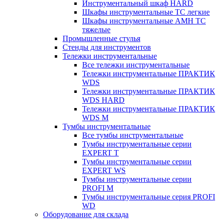
Инструментальный шкаф HARD
Шкафы инструментальные ТС легкие
Шкафы инструментальные AMH TC
тяжелые
Промышленные стулья
Стенды для инструментов
Тележки инструментальные
Все тележки инструментальные
Тележки инструментальные ПРАКТИК
WDS
Тележки инструментальные ПРАКТИК
WDS HARD
Тележки инструментальные ПРАКТИК
WDS M
Тумбы инструментальные
Все тумбы инструментальные
Тумбы инструментальные серии
EXPERT T
Тумбы инструментальные серии
EXPERT WS
Тумбы инструментальные серии
PROFI M
Тумбы инструментальные серия PROFI
WD
Оборудование для склада