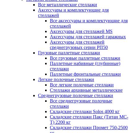
Все металлические стеллажи
Аксессуары и комплектующие для
стеллажей
Все аксессуары и комплектующие для
стеллажей
Аксессуары для стеллажей MS
Аксессуары для стеллажей гаражных
Аксессуары для стеллажей
среднегрузовых серии РП50
Грузовые паллетные стеллажи
Все грузовые паллетные стеллажи
Паллетные набивные (глубинные)
стеллажи
Паллетные фронтальные стеллажи
Легкие полочные стеллажи
Все легкие полочные стеллажи
Стеллажи архивные металлические
Среднегрузовые полочные стеллажи
Все среднегрузовые полочные
стеллажи
Складские стеллажи Solos 4000 кг
Складские стеллажи Пакс (Титан МС-
Т) 2200 кг
Складские стеллажи Промет 750-2500
кг