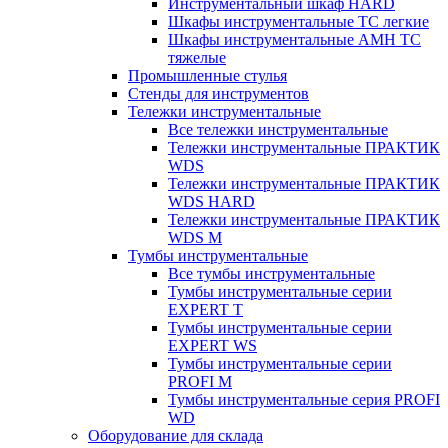
Инструментальный шкаф HARD
Шкафы инструментальные ТС легкие
Шкафы инструментальные AMH TC
тяжелые
Промышленные стулья
Стенды для инструментов
Тележки инструментальные
Все тележки инструментальные
Тележки инструментальные ПРАКТИК
WDS
Тележки инструментальные ПРАКТИК
WDS HARD
Тележки инструментальные ПРАКТИК
WDS M
Тумбы инструментальные
Все тумбы инструментальные
Тумбы инструментальные серии
EXPERT T
Тумбы инструментальные серии
EXPERT WS
Тумбы инструментальные серии
PROFI M
Тумбы инструментальные серия PROFI
WD
Оборудование для склада