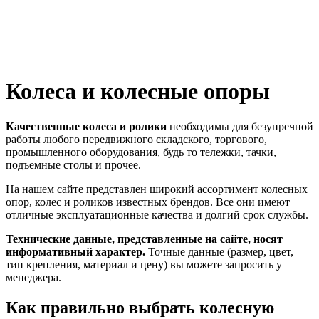
Колеса и колесные опоры
Качественные колеса и ролики
необходимы для безупречной
работы любого передвижного складского, торгового,
промышленного оборудования, будь то тележки, тачки,
подъемные столы и прочее.
На нашем сайте представлен широкий ассортимент колесных
опор, колес и роликов известных брендов. Все они имеют
отличные эксплуатационные качества и долгий срок службы.
Технические данные, представленные на сайте, носят
информативный характер.
Точные данные (размер, цвет,
тип крепления, материал и цену) вы можете запросить у
менеджера.
Как правильно выбрать колесную