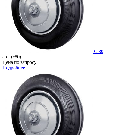
C 80
арт. (c80)
Цена по запросу
Подробнее