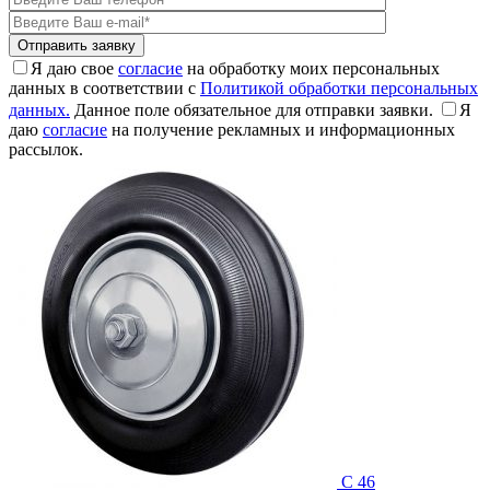
Я даю свое
согласие
на обработку моих персональных
данных в соответствии с
Политикой обработки персональных
данных.
Данное поле обязательное для отправки заявки.
Я
даю
согласие
на получение рекламных и информационных
рассылок.
C 46