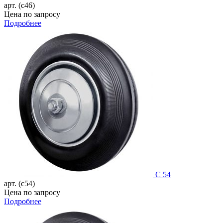
арт. (c46)
Цена по запросу
Подробнее
C 54
арт. (c54)
Цена по запросу
Подробнее