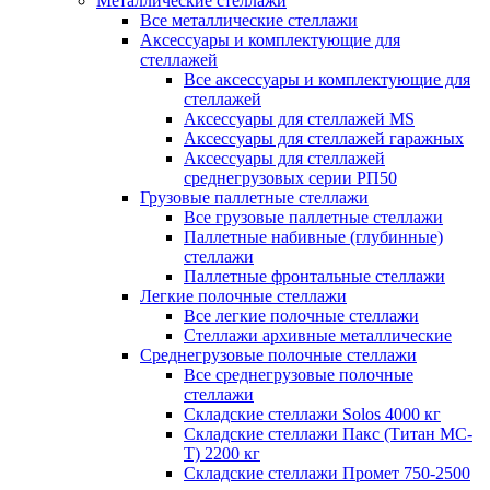
Металлические стеллажи
Все металлические стеллажи
Аксессуары и комплектующие для
стеллажей
Все аксессуары и комплектующие для
стеллажей
Аксессуары для стеллажей MS
Аксессуары для стеллажей гаражных
Аксессуары для стеллажей
среднегрузовых серии РП50
Грузовые паллетные стеллажи
Все грузовые паллетные стеллажи
Паллетные набивные (глубинные)
стеллажи
Паллетные фронтальные стеллажи
Легкие полочные стеллажи
Все легкие полочные стеллажи
Стеллажи архивные металлические
Среднегрузовые полочные стеллажи
Все среднегрузовые полочные
стеллажи
Складские стеллажи Solos 4000 кг
Складские стеллажи Пакс (Титан МС-
Т) 2200 кг
Складские стеллажи Промет 750-2500