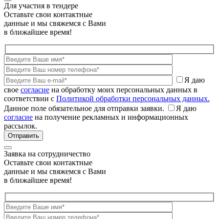
Для участия в тендере
Оставьте свои контактные
данные и мы свяжемся с Вами
в ближайшее время!
Я даю
свое
согласие
на обработку моих персональных данных в
соответствии с
Политикой обработки персональных данных.
Данное поле обязательное для отправки заявки.
Я даю
согласие
на получение рекламных и информационных
рассылок.
Заявка на сотрудничество
Оставьте свои контактные
данные и мы свяжемся с Вами
в ближайшее время!