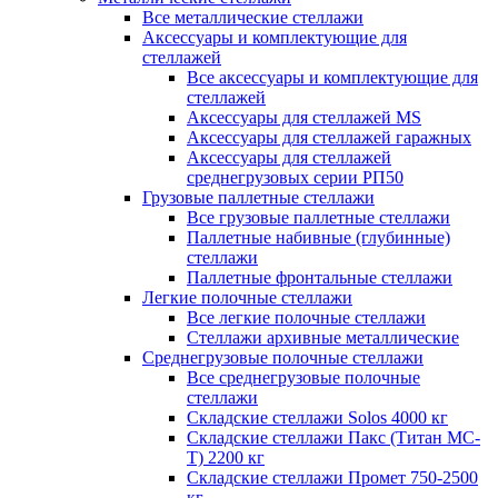
Все металлические стеллажи
Аксессуары и комплектующие для
стеллажей
Все аксессуары и комплектующие для
стеллажей
Аксессуары для стеллажей MS
Аксессуары для стеллажей гаражных
Аксессуары для стеллажей
среднегрузовых серии РП50
Грузовые паллетные стеллажи
Все грузовые паллетные стеллажи
Паллетные набивные (глубинные)
стеллажи
Паллетные фронтальные стеллажи
Легкие полочные стеллажи
Все легкие полочные стеллажи
Стеллажи архивные металлические
Среднегрузовые полочные стеллажи
Все среднегрузовые полочные
стеллажи
Складские стеллажи Solos 4000 кг
Складские стеллажи Пакс (Титан МС-
Т) 2200 кг
Складские стеллажи Промет 750-2500
кг