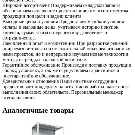
Широкий ассортимент
Поддерживаем складской запас и
обеспечиваем оснащение проектов широким ассортиментом
продукции под цели и задачи клиента.
Выгодные цены и условия
Предоставляем гибкие условия
оплаты и выгодные цены, учитываем историю покупок
клиента, сумму заказа и перспективу дальнейшего
сотрудничества.
Накопленный опыт и компетенции
При разработке решений
опираемся не только на положительный опыт реализованных
нами проектов, но и непрерывно изучаем новые технологии,
методы и тренды в складской логистике.
Гарантийное обслуживание
Производим поставку продукции,
сборку, установку, а так же осуществляем гарантийное и
постгарантийное обслуживание.
Доверительные отношения
Наши опытные сотрудники
предоставляют поддержку на всех этапах работы, даже после
выполнения своих обязательств. Персональный менеджер
всегда на связи.
Аналогичные товары