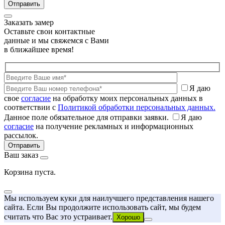
Заказать замер
Оставьте свои контактные
данные и мы свяжемся с Вами
в ближайшее время!
Я даю
свое
согласие
на обработку моих персональных данных в
соответствии с
Политикой обработки персональных данных.
Данное поле обязательное для отправки заявки.
Я даю
согласие
на получение рекламных и информационных
рассылок.
Ваш заказ
Корзина пуста.
Мы используем куки для наилучшего представления нашего
сайта. Если Вы продолжите использовать сайт, мы будем
считать что Вас это устраивает.
Хорошо