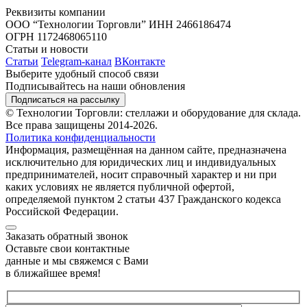
Реквизиты компании
ООО “Технологии Торговли”
ИНН 2466186474
ОГРН 1172468065110
Статьи и новости
Статьи
Telegram-канал
ВКонтакте
Выберите удобный способ связи
Подписывайтесь на наши обновления
Подписаться на рассылку
© Технологии Торговли: стеллажи и оборудование для склада.
Все права защищены 2014-2026.
Политика конфиденциальности
Информация, размещённая на данном сайте, предназначена
исключительно для юридических лиц и индивидуальных
предпринимателей, носит справочный характер и ни при
каких условиях не является публичной офертой,
определяемой пунктом 2 статьи 437 Гражданского кодекса
Российской Федерации.
Заказать обратный звонок
Оставьте свои контактные
данные и мы свяжемся с Вами
в ближайшее время!