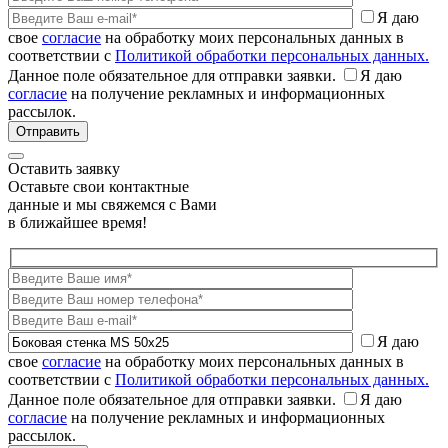
Я даю
свое
согласие
на обработку моих персональных данных в
соответствии с
Политикой обработки персональных данных.
Данное поле обязательное для отправки заявки.
Я даю
согласие
на получение рекламных и информационных
рассылок.
Оставить заявку
Оставьте свои контактные
данные и мы свяжемся с Вами
в ближайшее время!
Я даю
свое
согласие
на обработку моих персональных данных в
соответствии с
Политикой обработки персональных данных.
Данное поле обязательное для отправки заявки.
Я даю
согласие
на получение рекламных и информационных
рассылок.