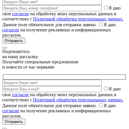
Я даю
свое
согласие
на обработку моих персональных данных в
соответствии с
Политикой обработки персональных данных.
Данное поле обязательное для отправки заявки.
Я даю
согласие
на получение рекламных и информационных
рассылок.
Подпишитесь
на нашу рассылку
Получайте специальные предложения
и новости от нас первыми
Я даю
свое
согласие
на обработку моих персональных данных в
соответствии с
Политикой обработки персональных данных.
Данное поле обязательное для отправки заявки.
Я даю
согласие
на получение рекламных и информационных
рассылок.