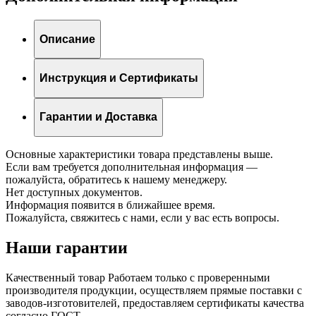
Описание
Инструкция и Сертификаты
Гарантии и Доставка
Основные характеристики товара представлены выше.
Если вам требуется дополнительная информация —
пожалуйста, обратитесь к нашему менеджеру.
Нет доступных документов.
Информация появится в ближайшее время.
Пожалуйста, свяжитесь с нами, если у вас есть вопросы.
Наши гарантии
Качественный товар
Работаем только с проверенными
производителя продукции, осуществляем прямые поставки с
заводов-изготовителей, предоставляем сертификаты качества
согласно ГОСТ.