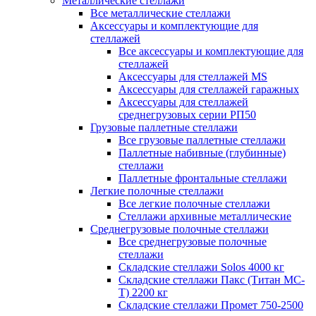
Металлические стеллажи
Все металлические стеллажи
Аксессуары и комплектующие для
стеллажей
Все аксессуары и комплектующие для
стеллажей
Аксессуары для стеллажей MS
Аксессуары для стеллажей гаражных
Аксессуары для стеллажей
среднегрузовых серии РП50
Грузовые паллетные стеллажи
Все грузовые паллетные стеллажи
Паллетные набивные (глубинные)
стеллажи
Паллетные фронтальные стеллажи
Легкие полочные стеллажи
Все легкие полочные стеллажи
Стеллажи архивные металлические
Среднегрузовые полочные стеллажи
Все среднегрузовые полочные
стеллажи
Складские стеллажи Solos 4000 кг
Складские стеллажи Пакс (Титан МС-
Т) 2200 кг
Складские стеллажи Промет 750-2500