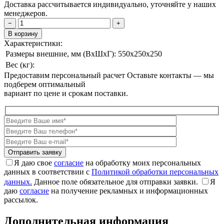
Доставка рассчитывается индивидуально, уточняйте у наших
менеджеров.
−
+
В корзину
Характеристики:
Размеры внешние, мм (ВxШxГ):
550x250x250
Вес (кг):
Предоставим персональный расчет
Оставьте контакты — мы
подберем оптимальный
вариант по цене и срокам поставки.
Я даю свое
согласие
на обработку моих персональных
данных в соответствии с
Политикой обработки персональных
данных.
Данное поле обязательное для отправки заявки.
Я
даю
согласие
на получение рекламных и информационных
рассылок.
Дополнительная информация