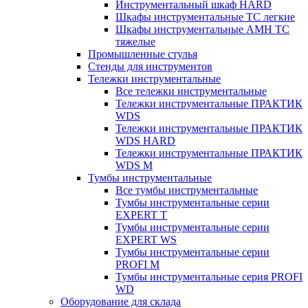
Инструментальный шкаф HARD
Шкафы инструментальные ТС легкие
Шкафы инструментальные AMH TC
тяжелые
Промышленные стулья
Стенды для инструментов
Тележки инструментальные
Все тележки инструментальные
Тележки инструментальные ПРАКТИК
WDS
Тележки инструментальные ПРАКТИК
WDS HARD
Тележки инструментальные ПРАКТИК
WDS M
Тумбы инструментальные
Все тумбы инструментальные
Тумбы инструментальные серии
EXPERT T
Тумбы инструментальные серии
EXPERT WS
Тумбы инструментальные серии
PROFI M
Тумбы инструментальные серия PROFI
WD
Оборудование для склада