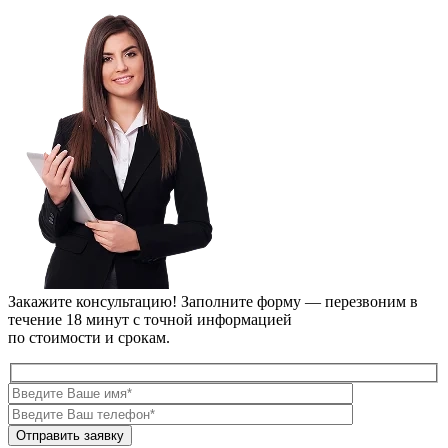
Закажите консультацию!
Заполните форму — перезвоним в
течение 18 минут с точной информацией
по стоимости и срокам.