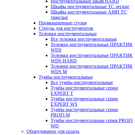
Инструментальный шкаф HARD
Шкафы инструментальные ТС легкие
Шкафы инструментальные AMH TC
тяжелые
Промышленные стулья
Стенды для инструментов
Тележки инструментальные
Все тележки инструментальные
Тележки инструментальные ПРАКТИК
WDS
Тележки инструментальные ПРАКТИК
WDS HARD
Тележки инструментальные ПРАКТИК
WDS M
Тумбы инструментальные
Все тумбы инструментальные
Тумбы инструментальные серии
EXPERT T
Тумбы инструментальные серии
EXPERT WS
Тумбы инструментальные серии
PROFI M
Тумбы инструментальные серия PROFI
WD
Оборудование для склада