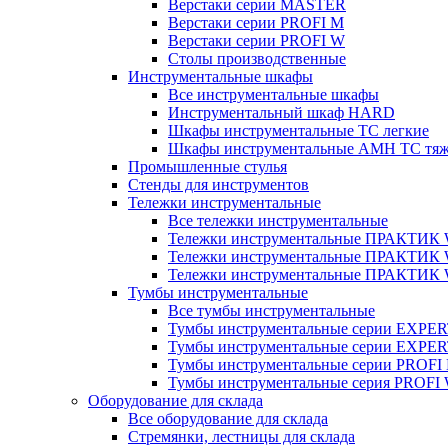
Верстаки серии MASTER
Верстаки серии PROFI M
Верстаки серии PROFI W
Столы производственные
Инструментальные шкафы
Все инструментальные шкафы
Инструментальный шкаф HARD
Шкафы инструментальные ТС легкие
Шкафы инструментальные AMH TC тя
Промышленные стулья
Стенды для инструментов
Тележки инструментальные
Все тележки инструментальные
Тележки инструментальные ПРАКТИК
Тележки инструментальные ПРАКТИ
Тележки инструментальные ПРАКТИК
Тумбы инструментальные
Все тумбы инструментальные
Тумбы инструментальные серии EXPER
Тумбы инструментальные серии EXPE
Тумбы инструментальные серии PROFI
Тумбы инструментальные серия PROFI
Оборудование для склада
Все оборудование для склада
Стремянки, лестницы для склада