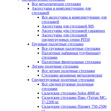
Все металлические стеллажи
Аксессуары и комплектующие для
стеллажей
Все аксессуары и комплектующие для
стеллажей
Аксессуары для стеллажей MS
Аксессуары для стеллажей гаражных
Аксессуары для стеллажей
среднегрузовых серии РП50
Грузовые паллетные стеллажи
Все грузовые паллетные стеллажи
Паллетные набивные (глубинные)
стеллажи
Паллетные фронтальные стеллажи
Легкие полочные стеллажи
Все легкие полочные стеллажи
Стеллажи архивные металлические
Среднегрузовые полочные стеллажи
Все среднегрузовые полочные
стеллажи
Складские стеллажи Solos 4000 кг
Складские стеллажи Пакс (Титан МС-
Т) 2200 кг
Складские стеллажи Промет 750-2500
кг