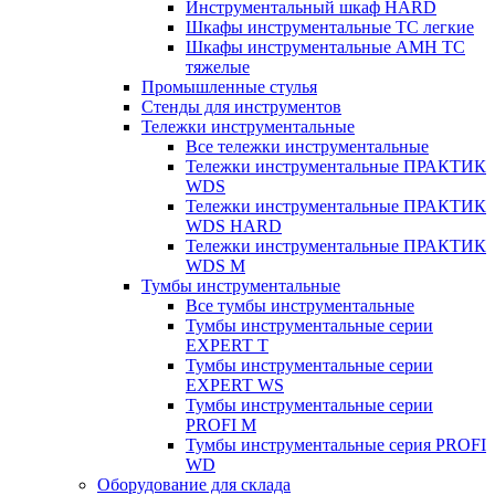
Инструментальный шкаф HARD
Шкафы инструментальные ТС легкие
Шкафы инструментальные AMH TC
тяжелые
Промышленные стулья
Стенды для инструментов
Тележки инструментальные
Все тележки инструментальные
Тележки инструментальные ПРАКТИК
WDS
Тележки инструментальные ПРАКТИК
WDS HARD
Тележки инструментальные ПРАКТИК
WDS M
Тумбы инструментальные
Все тумбы инструментальные
Тумбы инструментальные серии
EXPERT T
Тумбы инструментальные серии
EXPERT WS
Тумбы инструментальные серии
PROFI M
Тумбы инструментальные серия PROFI
WD
Оборудование для склада