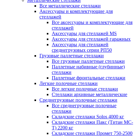
Металлические стеллажи
Все металлические стеллажи
Аксессуары и комплектующие для
стеллажей
Все аксессуары и комплектующие для
стеллажей
Аксессуары для стеллажей MS
Аксессуары для стеллажей гаражных
Аксессуары для стеллажей
среднегрузовых серии РП50
Грузовые паллетные стеллажи
Все грузовые паллетные стеллажи
Паллетные набивные (глубинные)
стеллажи
Паллетные фронтальные стеллажи
Легкие полочные стеллажи
Все легкие полочные стеллажи
Стеллажи архивные металлические
Среднегрузовые полочные стеллажи
Все среднегрузовые полочные
стеллажи
Складские стеллажи Solos 4000 кг
Складские стеллажи Пакс (Титан МС-
Т) 2200 кг
Складские стеллажи Промет 750-2500