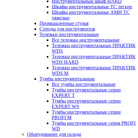
Инструментальный шкаф HARD
Шкафы инструментальные ТС легкие
Шкафы инструментальные AMH TC
тяжелые
Промышленные стулья
Стенды для инструментов
Тележки инструментальные
Все тележки инструментальные
Тележки инструментальные ПРАКТИК
WDS
Тележки инструментальные ПРАКТИК
WDS HARD
Тележки инструментальные ПРАКТИК
WDS M
Тумбы инструментальные
Все тумбы инструментальные
Тумбы инструментальные серии
EXPERT T
Тумбы инструментальные серии
EXPERT WS
Тумбы инструментальные серии
PROFI M
Тумбы инструментальные серия PROFI
WD
Оборудование для склада