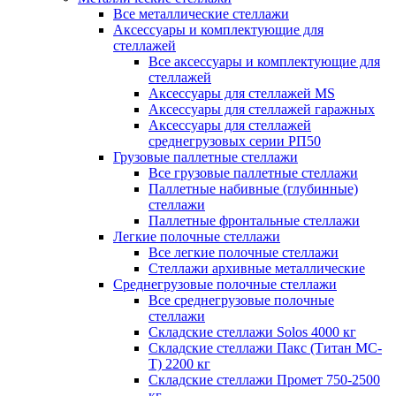
Все металлические стеллажи
Аксессуары и комплектующие для
стеллажей
Все аксессуары и комплектующие для
стеллажей
Аксессуары для стеллажей MS
Аксессуары для стеллажей гаражных
Аксессуары для стеллажей
среднегрузовых серии РП50
Грузовые паллетные стеллажи
Все грузовые паллетные стеллажи
Паллетные набивные (глубинные)
стеллажи
Паллетные фронтальные стеллажи
Легкие полочные стеллажи
Все легкие полочные стеллажи
Стеллажи архивные металлические
Среднегрузовые полочные стеллажи
Все среднегрузовые полочные
стеллажи
Складские стеллажи Solos 4000 кг
Складские стеллажи Пакс (Титан МС-
Т) 2200 кг
Складские стеллажи Промет 750-2500
кг