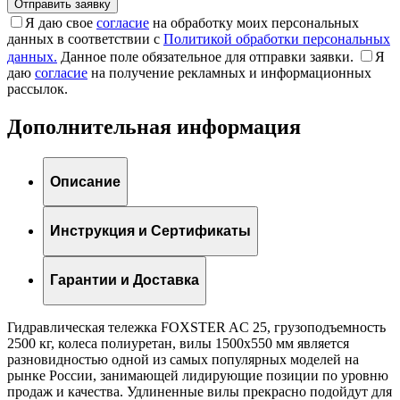
Я даю свое
согласие
на обработку моих персональных
данных в соответствии с
Политикой обработки персональных
данных.
Данное поле обязательное для отправки заявки.
Я
даю
согласие
на получение рекламных и информационных
рассылок.
Дополнительная информация
Описание
Инструкция и Сертификаты
Гарантии и Доставка
Гидравлическая тележка FOXSTER AC 25, грузоподъемность
2500 кг, колеса полиуретан, вилы 1500x550 мм является
разновидностью одной из самых популярных моделей на
рынке России, занимающей лидирующие позиции по уровню
продаж и качества. Удлиненные вилы прекрасно подойдут для