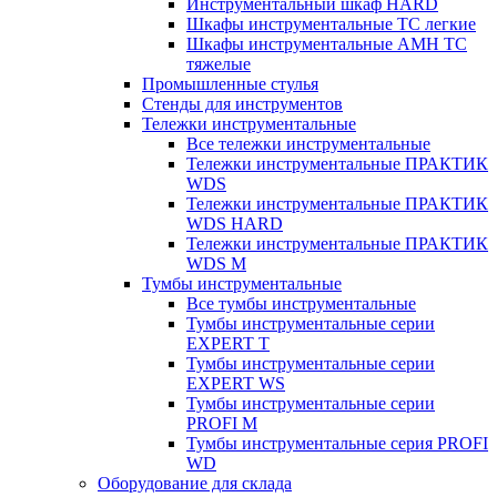
Инструментальный шкаф HARD
Шкафы инструментальные ТС легкие
Шкафы инструментальные AMH TC
тяжелые
Промышленные стулья
Стенды для инструментов
Тележки инструментальные
Все тележки инструментальные
Тележки инструментальные ПРАКТИК
WDS
Тележки инструментальные ПРАКТИК
WDS HARD
Тележки инструментальные ПРАКТИК
WDS M
Тумбы инструментальные
Все тумбы инструментальные
Тумбы инструментальные серии
EXPERT T
Тумбы инструментальные серии
EXPERT WS
Тумбы инструментальные серии
PROFI M
Тумбы инструментальные серия PROFI
WD
Оборудование для склада