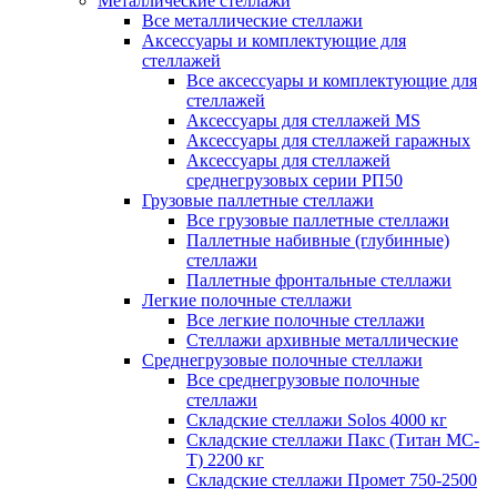
Металлические стеллажи
Все металлические стеллажи
Аксессуары и комплектующие для
стеллажей
Все аксессуары и комплектующие для
стеллажей
Аксессуары для стеллажей MS
Аксессуары для стеллажей гаражных
Аксессуары для стеллажей
среднегрузовых серии РП50
Грузовые паллетные стеллажи
Все грузовые паллетные стеллажи
Паллетные набивные (глубинные)
стеллажи
Паллетные фронтальные стеллажи
Легкие полочные стеллажи
Все легкие полочные стеллажи
Стеллажи архивные металлические
Среднегрузовые полочные стеллажи
Все среднегрузовые полочные
стеллажи
Складские стеллажи Solos 4000 кг
Складские стеллажи Пакс (Титан МС-
Т) 2200 кг
Складские стеллажи Промет 750-2500