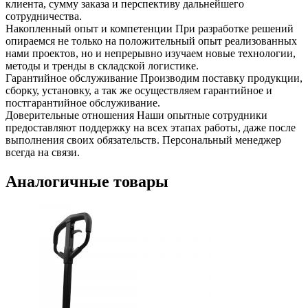
клиента, сумму заказа и перспективу дальнейшего
сотрудничества.
Накопленный опыт и компетенции
При разработке решений
опираемся не только на положительный опыт реализованных
нами проектов, но и непрерывно изучаем новые технологии,
методы и тренды в складской логистике.
Гарантийное обслуживание
Производим поставку продукции,
сборку, установку, а так же осуществляем гарантийное и
постгарантийное обслуживание.
Доверительные отношения
Наши опытные сотрудники
предоставляют поддержку на всех этапах работы, даже после
выполнения своих обязательств. Персональный менеджер
всегда на связи.
Аналогичные товары