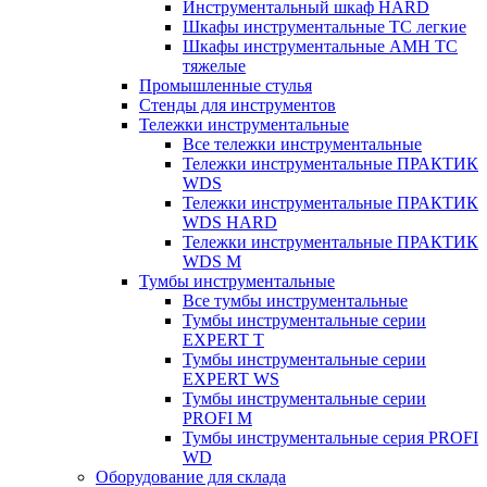
Инструментальный шкаф HARD
Шкафы инструментальные ТС легкие
Шкафы инструментальные AMH TC
тяжелые
Промышленные стулья
Стенды для инструментов
Тележки инструментальные
Все тележки инструментальные
Тележки инструментальные ПРАКТИК
WDS
Тележки инструментальные ПРАКТИК
WDS HARD
Тележки инструментальные ПРАКТИК
WDS M
Тумбы инструментальные
Все тумбы инструментальные
Тумбы инструментальные серии
EXPERT T
Тумбы инструментальные серии
EXPERT WS
Тумбы инструментальные серии
PROFI M
Тумбы инструментальные серия PROFI
WD
Оборудование для склада