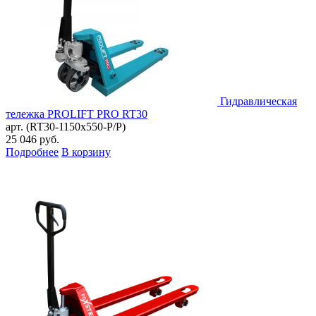
Гидравлическая
тележка PROLIFT PRO RT30
арт. (RT30-1150x550-P/P)
25 046
руб.
Подробнее
В корзину