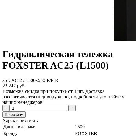
Гидравлическая тележка
FOXSTER AC25 (L1500)
арт. AC 25-1500x550-P/P-R
23 247
руб.
Возможна скидка при покупке от 3 шт. Доставка
рассчитывается индивидуально, подробности уточняйте у
наших менеджеров.
−
+
В корзину
Характеристики:
Длина вил, мм:
1500
Бренд:
FOXSTER