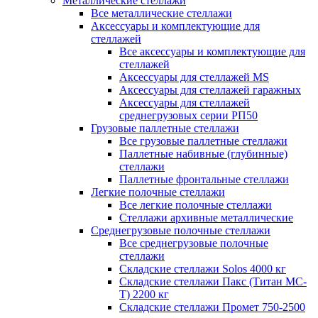
Металлические стеллажи
Все металлические стеллажи
Аксессуары и комплектующие для
стеллажей
Все аксессуары и комплектующие для
стеллажей
Аксессуары для стеллажей MS
Аксессуары для стеллажей гаражных
Аксессуары для стеллажей
среднегрузовых серии РП50
Грузовые паллетные стеллажи
Все грузовые паллетные стеллажи
Паллетные набивные (глубинные)
стеллажи
Паллетные фронтальные стеллажи
Легкие полочные стеллажи
Все легкие полочные стеллажи
Стеллажи архивные металлические
Среднегрузовые полочные стеллажи
Все среднегрузовые полочные
стеллажи
Складские стеллажи Solos 4000 кг
Складские стеллажи Пакс (Титан МС-
Т) 2200 кг
Складские стеллажи Промет 750-2500