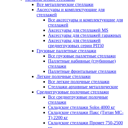
Все металлические стеллажи
Аксессуары и комплектующие для
стеллажей
Все аксессуары и комплектующие для
стеллажей
Аксессуары для стеллажей MS
Аксессуары для стеллажей гаражных
Аксессуары для стеллажей
среднегрузовых серии РП50
Грузовые паллетные стеллажи
Все грузовые паллетные стеллажи
Паллетные набивные (глубинные)
стеллажи
Паллетные фронтальные стеллажи
Легкие полочные стеллажи
Все легкие полочные стеллажи
Стеллажи архивные металлические
Среднегрузовые полочные стеллажи
Все среднегрузовые полочные
стеллажи
Складские стеллажи Solos 4000 кг
Складские стеллажи Пакс (Титан МС-
Т) 2200 кг
Складские стеллажи Промет 750-2500
кг