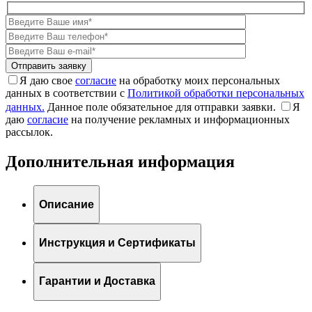
Я даю свое
согласие
на обработку моих персональных
данных в соответствии с
Политикой обработки персональных
данных.
Данное поле обязательное для отправки заявки.
Я
даю
согласие
на получение рекламных и информационных
рассылок.
Дополнительная информация
Описание
Инструкция и Сертификаты
Гарантии и Доставка