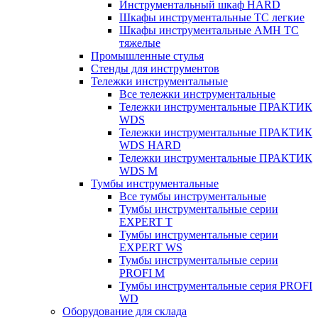
Инструментальный шкаф HARD
Шкафы инструментальные ТС легкие
Шкафы инструментальные AMH TC
тяжелые
Промышленные стулья
Стенды для инструментов
Тележки инструментальные
Все тележки инструментальные
Тележки инструментальные ПРАКТИК
WDS
Тележки инструментальные ПРАКТИК
WDS HARD
Тележки инструментальные ПРАКТИК
WDS M
Тумбы инструментальные
Все тумбы инструментальные
Тумбы инструментальные серии
EXPERT T
Тумбы инструментальные серии
EXPERT WS
Тумбы инструментальные серии
PROFI M
Тумбы инструментальные серия PROFI
WD
Оборудование для склада