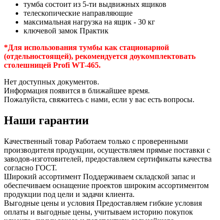
тумба состоит из 5-ти выдвижных ящиков
телескопические направляющие
максимальная нагрузка на ящик - 30 кг
ключевой замок Практик
*Для использования тумбы как стационарной
(отдельностоящей), рекомендуется доукомплектовать
столешницей Profi WT-465.
Нет доступных документов.
Информация появится в ближайшее время.
Пожалуйста, свяжитесь с нами, если у вас есть вопросы.
Наши гарантии
Качественный товар
Работаем только с проверенными
производителя продукции, осуществляем прямые поставки с
заводов-изготовителей, предоставляем сертификаты качества
согласно ГОСТ.
Широкий ассортимент
Поддерживаем складской запас и
обеспечиваем оснащение проектов широким ассортиментом
продукции под цели и задачи клиента.
Выгодные цены и условия
Предоставляем гибкие условия
оплаты и выгодные цены, учитываем историю покупок