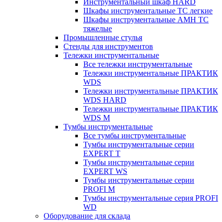
Инструментальный шкаф HARD
Шкафы инструментальные ТС легкие
Шкафы инструментальные AMH TC
тяжелые
Промышленные стулья
Стенды для инструментов
Тележки инструментальные
Все тележки инструментальные
Тележки инструментальные ПРАКТИК
WDS
Тележки инструментальные ПРАКТИК
WDS HARD
Тележки инструментальные ПРАКТИК
WDS M
Тумбы инструментальные
Все тумбы инструментальные
Тумбы инструментальные серии
EXPERT T
Тумбы инструментальные серии
EXPERT WS
Тумбы инструментальные серии
PROFI M
Тумбы инструментальные серия PROFI
WD
Оборудование для склада