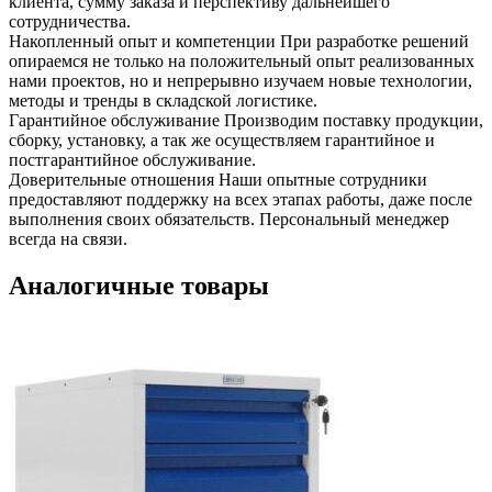
клиента, сумму заказа и перспективу дальнейшего
сотрудничества.
Накопленный опыт и компетенции
При разработке решений
опираемся не только на положительный опыт реализованных
нами проектов, но и непрерывно изучаем новые технологии,
методы и тренды в складской логистике.
Гарантийное обслуживание
Производим поставку продукции,
сборку, установку, а так же осуществляем гарантийное и
постгарантийное обслуживание.
Доверительные отношения
Наши опытные сотрудники
предоставляют поддержку на всех этапах работы, даже после
выполнения своих обязательств. Персональный менеджер
всегда на связи.
Аналогичные товары