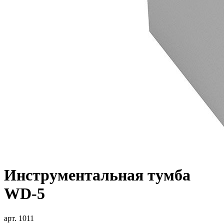
Инструментальная тумба
WD-5
арт. 1011