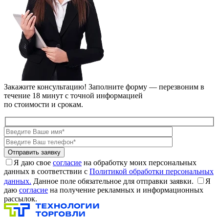
Закажите консультацию!
Заполните форму — перезвоним в
течение 18 минут с точной информацией
по стоимости и срокам.
Я даю свое
согласие
на обработку моих персональных
данных в соответствии с
Политикой обработки персональных
данных.
Данное поле обязательное для отправки заявки.
Я
даю
согласие
на получение рекламных и информационных
рассылок.