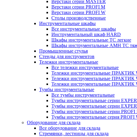
Верстаки серии MASTER
Верстаки серии PROFI M
Верстаки серии PROFI W
Столы производственные
Инструментальные шкафы
Все инструментальные шкафы
Инструментальный шкаф HARD
Шкафы инструментальные ТС легкие
Шкафы инструментальные AMH TC тя
Промышленные стулья
Стенды для инструментов
Тележки инструментальные
Все тележки инструментальные
Тележки инструментальные ПРАКТИК
Тележки инструментальные ПРАКТИ
Тележки инструментальные ПРАКТИК
Тумбы инструментальные
Все тумбы инструментальные
Тумбы инструментальные серии EXPER
Тумбы инструментальные серии EXPE
Тумбы инструментальные серии PROFI
Тумбы инструментальные серия PROFI
Оборудование для склада
Все оборудование для склада
Стремянки, лестницы для склада