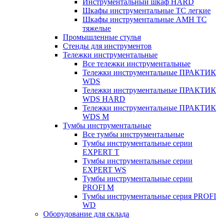
Инструментальный шкаф HARD
Шкафы инструментальные ТС легкие
Шкафы инструментальные AMH TC
тяжелые
Промышленные стулья
Стенды для инструментов
Тележки инструментальные
Все тележки инструментальные
Тележки инструментальные ПРАКТИК
WDS
Тележки инструментальные ПРАКТИК
WDS HARD
Тележки инструментальные ПРАКТИК
WDS M
Тумбы инструментальные
Все тумбы инструментальные
Тумбы инструментальные серии
EXPERT T
Тумбы инструментальные серии
EXPERT WS
Тумбы инструментальные серии
PROFI M
Тумбы инструментальные серия PROFI
WD
Оборудование для склада