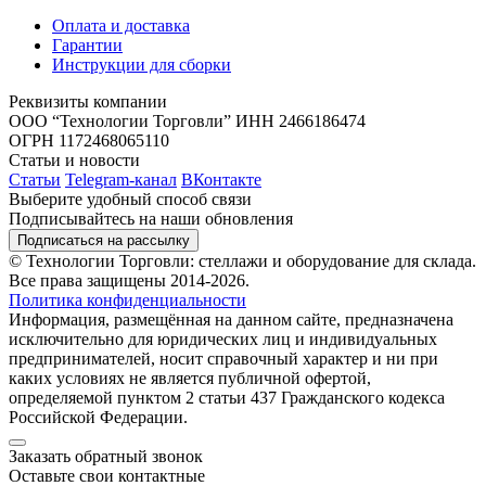
Оплата и доставка
Гарантии
Инструкции для сборки
Реквизиты компании
ООО “Технологии Торговли”
ИНН 2466186474
ОГРН 1172468065110
Статьи и новости
Статьи
Telegram-канал
ВКонтакте
Выберите удобный способ связи
Подписывайтесь на наши обновления
Подписаться на рассылку
© Технологии Торговли: стеллажи и оборудование для склада.
Все права защищены 2014-2026.
Политика конфиденциальности
Информация, размещённая на данном сайте, предназначена
исключительно для юридических лиц и индивидуальных
предпринимателей, носит справочный характер и ни при
каких условиях не является публичной офертой,
определяемой пунктом 2 статьи 437 Гражданского кодекса
Российской Федерации.
Заказать обратный звонок
Оставьте свои контактные