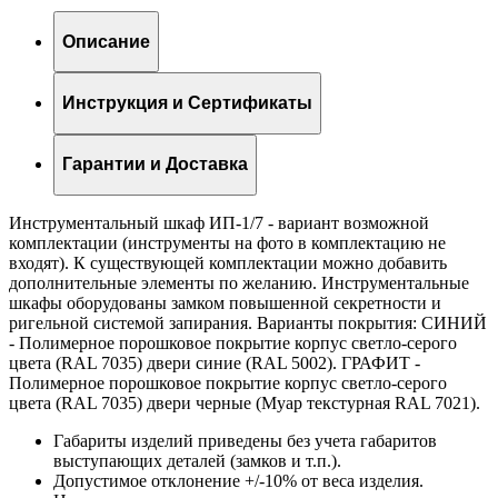
Описание
Инструкция и Сертификаты
Гарантии и Доставка
Инструментальный шкаф ИП-1/7 - вариант возможной
комплектации (инструменты на фото в комплектацию не
входят). К существующей комплектации можно добавить
дополнительные элементы по желанию. Инструментальные
шкафы оборудованы замком повышенной секретности и
ригельной системой запирания. Варианты покрытия: СИНИЙ
- Полимерное порошковое покрытие корпус светло-серого
цвета (RAL 7035) двери синие (RAL 5002). ГРАФИТ -
Полимерное порошковое покрытие корпус светло-серого
цвета (RAL 7035) двери черные (Муар текстурная RAL 7021).
Габариты изделий приведены без учета габаритов
выступающих деталей (замков и т.п.).
Допустимое отклонение +/-10% от веса изделия.