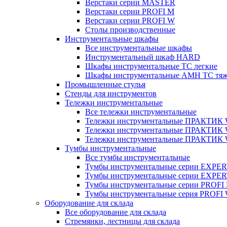
Верстаки серии MASTER
Верстаки серии PROFI M
Верстаки серии PROFI W
Столы производственные
Инструментальные шкафы
Все инструментальные шкафы
Инструментальный шкаф HARD
Шкафы инструментальные ТС легкие
Шкафы инструментальные AMH TC тя
Промышленные стулья
Стенды для инструментов
Тележки инструментальные
Все тележки инструментальные
Тележки инструментальные ПРАКТИК
Тележки инструментальные ПРАКТИ
Тележки инструментальные ПРАКТИК
Тумбы инструментальные
Все тумбы инструментальные
Тумбы инструментальные серии EXPER
Тумбы инструментальные серии EXPE
Тумбы инструментальные серии PROFI
Тумбы инструментальные серия PROFI
Оборудование для склада
Все оборудование для склада
Стремянки, лестницы для склада