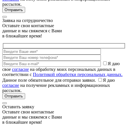
рассылок.
Заявка на сотрудничество
Оставьте свои контактные
данные и мы свяжемся с Вами
в ближайшее время!
Я даю
свое
согласие
на обработку моих персональных данных в
соответствии с
Политикой обработки персональных данных.
Данное поле обязательное для отправки заявки.
Я даю
согласие
на получение рекламных и информационных
рассылок.
Оставить заявку
Оставьте свои контактные
данные и мы свяжемся с Вами
в ближайшее время!