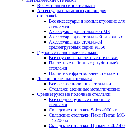
Металлические стеллажи
Все металлические стеллажи
Аксессуары и комплектующие для
стеллажей
Все аксессуары и комплектующие для
стеллажей
Аксессуары для стеллажей MS
Аксессуары для стеллажей гаражных
Аксессуары для стеллажей
среднегрузовых серии РП50
Грузовые паллетные стеллажи
Все грузовые паллетные стеллажи
Паллетные набивные (глубинные)
стеллажи
Паллетные фронтальные стеллажи
Легкие полочные стеллажи
Все легкие полочные стеллажи
Стеллажи архивные металлические
Среднегрузовые полочные стеллажи
Все среднегрузовые полочные
стеллажи
Складские стеллажи Solos 4000 кг
Складские стеллажи Пакс (Титан МС-
Т) 2200 кг
Складские стеллажи Промет 750-2500