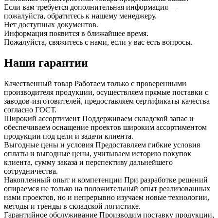
Если вам требуется дополнительная информация —
пожалуйста, обратитесь к нашему менеджеру.
Нет доступных документов.
Информация появится в ближайшее время.
Пожалуйста, свяжитесь с нами, если у вас есть вопросы.
Наши гарантии
Качественный товар
Работаем только с проверенными
производителя продукции, осуществляем прямые поставки с
заводов-изготовителей, предоставляем сертификаты качества
согласно ГОСТ.
Широкий ассортимент
Поддерживаем складской запас и
обеспечиваем оснащение проектов широким ассортиментом
продукции под цели и задачи клиента.
Выгодные цены и условия
Предоставляем гибкие условия
оплаты и выгодные цены, учитываем историю покупок
клиента, сумму заказа и перспективу дальнейшего
сотрудничества.
Накопленный опыт и компетенции
При разработке решений
опираемся не только на положительный опыт реализованных
нами проектов, но и непрерывно изучаем новые технологии,
методы и тренды в складской логистике.
Гарантийное обслуживание
Производим поставку продукции,