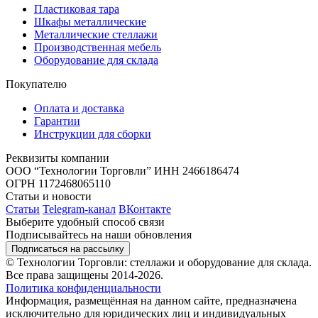
Пластиковая тара
Шкафы металлические
Металлические стеллажи
Производственная мебель
Оборудование для склада
Покупателю
Оплата и доставка
Гарантии
Инструкции для сборки
Реквизиты компании
ООО “Технологии Торговли”
ИНН 2466186474
ОГРН 1172468065110
Статьи и новости
Статьи
Telegram-канал
ВКонтакте
Выберите удобный способ связи
Подписывайтесь на наши обновления
Подписаться на рассылку
© Технологии Торговли: стеллажи и оборудование для склада.
Все права защищены 2014-2026.
Политика конфиденциальности
Информация, размещённая на данном сайте, предназначена
исключительно для юридических лиц и индивидуальных