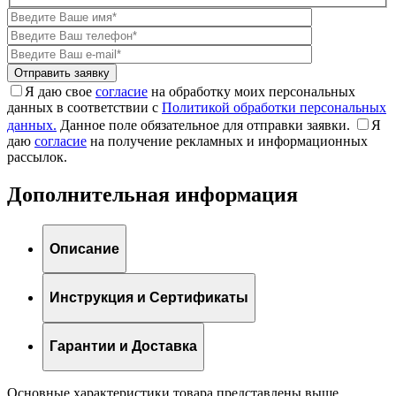
Я даю свое
согласие
на обработку моих персональных
данных в соответствии с
Политикой обработки персональных
данных.
Данное поле обязательное для отправки заявки.
Я
даю
согласие
на получение рекламных и информационных
рассылок.
Дополнительная информация
Описание
Инструкция и Сертификаты
Гарантии и Доставка
Основные характеристики товара представлены выше.