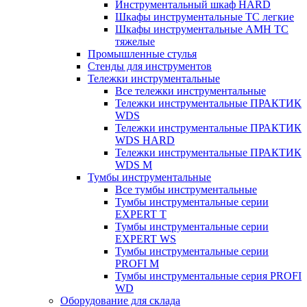
Инструментальный шкаф HARD
Шкафы инструментальные ТС легкие
Шкафы инструментальные AMH TC
тяжелые
Промышленные стулья
Стенды для инструментов
Тележки инструментальные
Все тележки инструментальные
Тележки инструментальные ПРАКТИК
WDS
Тележки инструментальные ПРАКТИК
WDS HARD
Тележки инструментальные ПРАКТИК
WDS M
Тумбы инструментальные
Все тумбы инструментальные
Тумбы инструментальные серии
EXPERT T
Тумбы инструментальные серии
EXPERT WS
Тумбы инструментальные серии
PROFI M
Тумбы инструментальные серия PROFI
WD
Оборудование для склада