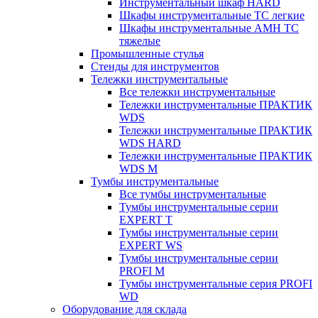
Инструментальный шкаф HARD
Шкафы инструментальные ТС легкие
Шкафы инструментальные AMH TC
тяжелые
Промышленные стулья
Стенды для инструментов
Тележки инструментальные
Все тележки инструментальные
Тележки инструментальные ПРАКТИК
WDS
Тележки инструментальные ПРАКТИК
WDS HARD
Тележки инструментальные ПРАКТИК
WDS M
Тумбы инструментальные
Все тумбы инструментальные
Тумбы инструментальные серии
EXPERT T
Тумбы инструментальные серии
EXPERT WS
Тумбы инструментальные серии
PROFI M
Тумбы инструментальные серия PROFI
WD
Оборудование для склада