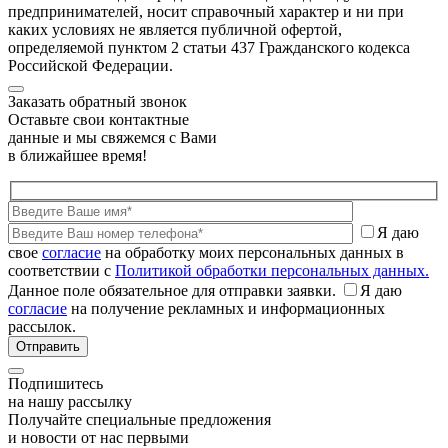
предпринимателей, носит справочный характер и ни при
каких условиях не является публичной офертой,
определяемой пунктом 2 статьи 437 Гражданского кодекса
Российской Федерации.
Заказать обратный звонок
Оставьте свои контактные
данные и мы свяжемся с Вами
в ближайшее время!
Я даю
свое
согласие
на обработку моих персональных данных в
соответствии с
Политикой обработки персональных данных.
Данное поле обязательное для отправки заявки.
Я даю
согласие
на получение рекламных и информационных
рассылок.
Подпишитесь
на нашу рассылку
Получайте специальные предложения
и новости от нас первыми