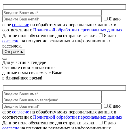
Я даю
свое
согласие
на обработку моих персональных данных в
соответствии с
Политикой обработки персональных данных.
Данное поле обязательное для отправки заявки.
Я даю
согласие
на получение рекламных и информационных
рассылок.
Для участия в тендере
Оставьте свои контактные
данные и мы свяжемся с Вами
в ближайшее время!
Я даю
свое
согласие
на обработку моих персональных данных в
соответствии с
Политикой обработки персональных данных.
Данное поле обязательное для отправки заявки.
Я даю
согласие
на получение рекламных и информационных