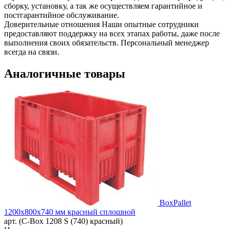
сборку, установку, а так же осуществляем гарантийное и
постгарантийное обслуживание.
Доверительные отношения
Наши опытные сотрудники
предоставляют поддержку на всех этапах работы, даже после
выполнения своих обязательств. Персональный менеджер
всегда на связи.
Аналогичные товары
BoxPallet
1200х800х740 мм красный сплошной
арт. (C-Box 1208 S (740) красный)