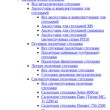
Все металлические стеллажи
Аксессуары и комплектующие для
стеллажей
Все аксессуары и комплектующие для
стеллажей
Аксессуары для стеллажей MS
Аксессуары для стеллажей гаражных
Аксессуары для стеллажей
среднегрузовых серии РП50
Грузовые паллетные стеллажи
Все грузовые паллетные стеллажи
Паллетные набивные (глубинные)
стеллажи
Паллетные фронтальные стеллажи
Легкие полочные стеллажи
Все легкие полочные стеллажи
Стеллажи архивные металлические
Среднегрузовые полочные стеллажи
Все среднегрузовые полочные
стеллажи
Складские стеллажи Solos 4000 кг
Складские стеллажи Пакс (Титан МС-
Т) 2200 кг
Складские стеллажи Промет 750-2500
кг