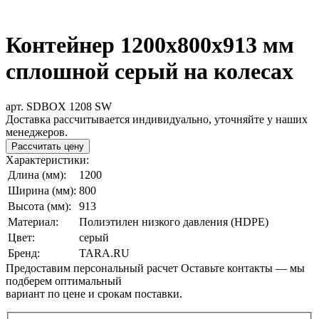
Контейнер 1200х800х913 мм
сплошной серый на колесах
арт. SDBOX 1208 SW
Доставка рассчитывается индивидуально, уточняйте у наших
менеджеров.
Рассчитать цену
Характеристики:
Длина (мм):
1200
Ширина (мм):
800
Высота (мм):
913
Материал:
Полиэтилен низкого давления (HDPE)
Цвет:
серый
Бренд:
TARA.RU
Предоставим персональный расчет
Оставьте контакты — мы
подберем оптимальный
вариант по цене и срокам поставки.