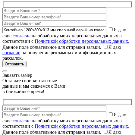
Я даю
свое
согласие
на обработку моих персональных данных в
соответствии с
Политикой обработки персональных данных.
Данное поле обязательное для отправки заявки.
Я даю
согласие
на получение рекламных и информационных
рассылок.
Заказать замер
Оставьте свои контактные
данные и мы свяжемся с Вами
в ближайшее время!
Я даю
свое
согласие
на обработку моих персональных данных в
соответствии с
Политикой обработки персональных данных.
Данное поле обязательное для отправки заявки.
Я даю