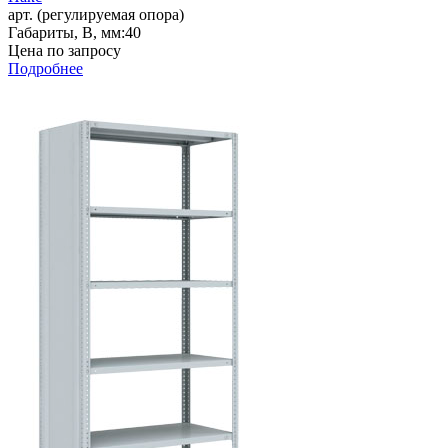
арт. (регулируемая опора)
Габариты, В, мм:
40
Цена по запросу
Подробнее