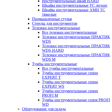
Инструментальный шкаф HARD
Шкафы инструментальные ТС легкие
Шкафы инструментальные AMH TC
тяжелые
Промышленные стулья
Стенды для инструментов
Тележки инструментальные
Все тележки инструментальные
Тележки инструментальные ПРАКТИК
WDS
Тележки инструментальные ПРАКТИК
WDS HARD
Тележки инструментальные ПРАКТИК
WDS M
Тумбы инструментальные
Все тумбы инструментальные
Тумбы инструментальные серии
EXPERT T
Тумбы инструментальные серии
EXPERT WS
Тумбы инструментальные серии
PROFI M
Тумбы инструментальные серия PROFI
WD
Оборудование для склада