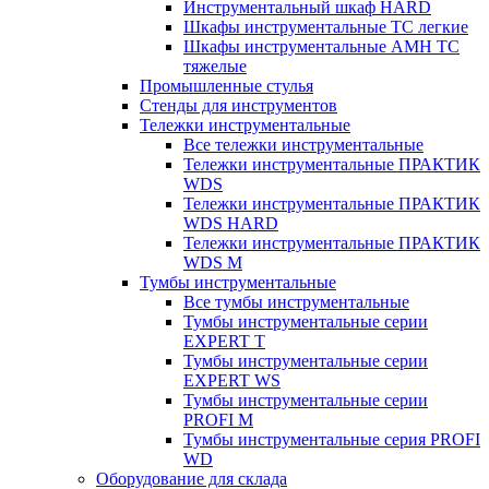
Инструментальный шкаф HARD
Шкафы инструментальные ТС легкие
Шкафы инструментальные AMH TC
тяжелые
Промышленные стулья
Стенды для инструментов
Тележки инструментальные
Все тележки инструментальные
Тележки инструментальные ПРАКТИК
WDS
Тележки инструментальные ПРАКТИК
WDS HARD
Тележки инструментальные ПРАКТИК
WDS M
Тумбы инструментальные
Все тумбы инструментальные
Тумбы инструментальные серии
EXPERT T
Тумбы инструментальные серии
EXPERT WS
Тумбы инструментальные серии
PROFI M
Тумбы инструментальные серия PROFI
WD
Оборудование для склада