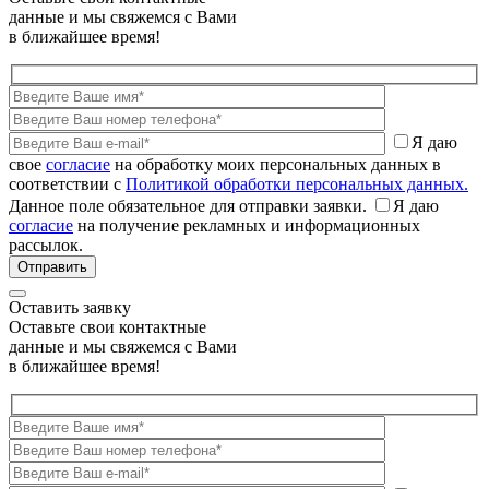
данные и мы свяжемся с Вами
в ближайшее время!
Я даю
свое
согласие
на обработку моих персональных данных в
соответствии с
Политикой обработки персональных данных.
Данное поле обязательное для отправки заявки.
Я даю
согласие
на получение рекламных и информационных
рассылок.
Оставить заявку
Оставьте свои контактные
данные и мы свяжемся с Вами
в ближайшее время!