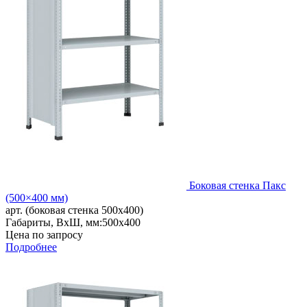
Боковая стенка Пакс
(500×400 мм)
арт. (боковая стенка 500x400)
Габариты, ВxШ, мм:
500x400
Цена по запросу
Подробнее