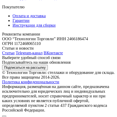
Покупателю
Оплата и доставка
Гарантии
Инструкции для сборки
Реквизиты компании
ООО “Технологии Торговли”
ИНН 2466186474
ОГРН 1172468065110
Статьи и новости
Статьи
Telegram-канал
ВКонтакте
Выберите удобный способ связи
Подписывайтесь на наши обновления
Подписаться на рассылку
© Технологии Торговли: стеллажи и оборудование для склада.
Все права защищены 2014-2026.
Политика конфиденциальности
Информация, размещённая на данном сайте, предназначена
исключительно для юридических лиц и индивидуальных
предпринимателей, носит справочный характер и ни при
каких условиях не является публичной офертой,
определяемой пунктом 2 статьи 437 Гражданского кодекса
Российской Федерации.