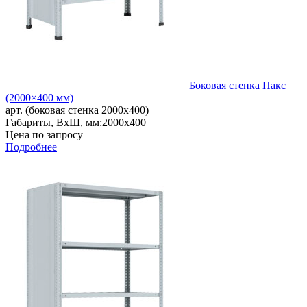
Боковая стенка Пакс
(2000×400 мм)
арт. (боковая стенка 2000x400)
Габариты, ВxШ, мм:
2000x400
Цена по запросу
Подробнее