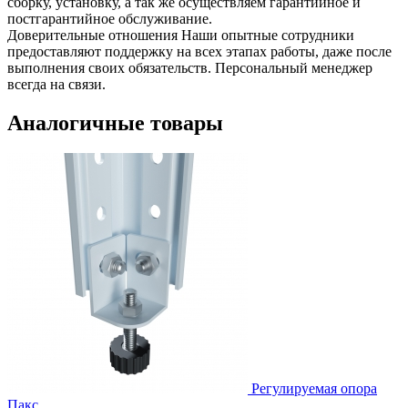
сборку, установку, а так же осуществляем гарантийное и
постгарантийное обслуживание.
Доверительные отношения
Наши опытные сотрудники
предоставляют поддержку на всех этапах работы, даже после
выполнения своих обязательств. Персональный менеджер
всегда на связи.
Аналогичные товары
Регулируемая опора
Пакс