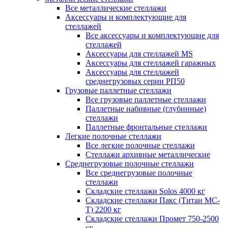
Все металлические стеллажи
Аксессуары и комплектующие для
стеллажей
Все аксессуары и комплектующие для
стеллажей
Аксессуары для стеллажей MS
Аксессуары для стеллажей гаражных
Аксессуары для стеллажей
среднегрузовых серии РП50
Грузовые паллетные стеллажи
Все грузовые паллетные стеллажи
Паллетные набивные (глубинные)
стеллажи
Паллетные фронтальные стеллажи
Легкие полочные стеллажи
Все легкие полочные стеллажи
Стеллажи архивные металлические
Среднегрузовые полочные стеллажи
Все среднегрузовые полочные
стеллажи
Складские стеллажи Solos 4000 кг
Складские стеллажи Пакс (Титан МС-
Т) 2200 кг
Складские стеллажи Промет 750-2500
кг