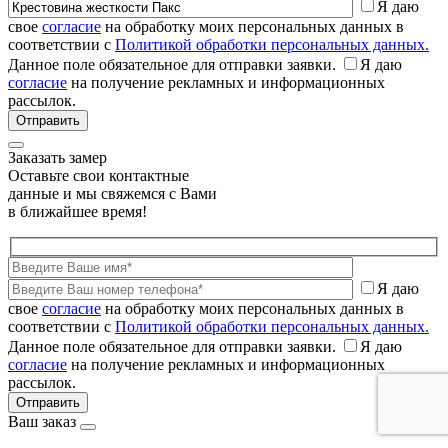
Я даю
свое
согласие
на обработку моих персональных данных в
соответствии с
Политикой обработки персональных данных.
Данное поле обязательное для отправки заявки.
Я даю
согласие
на получение рекламных и информационных
рассылок.
Заказать замер
Оставьте свои контактные
данные и мы свяжемся с Вами
в ближайшее время!
Я даю
свое
согласие
на обработку моих персональных данных в
соответствии с
Политикой обработки персональных данных.
Данное поле обязательное для отправки заявки.
Я даю
согласие
на получение рекламных и информационных
рассылок.
Ваш заказ