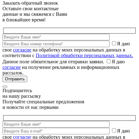
Заказать обратный звонок
Оставьте свои контактные
данные и мы свяжемся с Вами
в ближайшее время!
Я даю
свое
согласие
на обработку моих персональных данных в
соответствии с
Политикой обработки персональных данных.
Данное поле обязательное для отправки заявки.
Я даю
согласие
на получение рекламных и информационных
рассылок.
Подпишитесь
на нашу рассылку
Получайте специальные предложения
и новости от нас первыми
Я даю
свое
согласие
на обработку моих персональных данных в