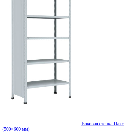
Боковая стенка Пакс
(500×600 мм)