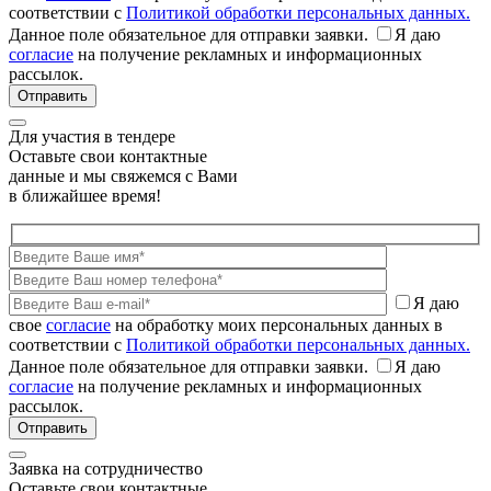
соответствии с
Политикой обработки персональных данных.
Данное поле обязательное для отправки заявки.
Я даю
согласие
на получение рекламных и информационных
рассылок.
Для участия в тендере
Оставьте свои контактные
данные и мы свяжемся с Вами
в ближайшее время!
Я даю
свое
согласие
на обработку моих персональных данных в
соответствии с
Политикой обработки персональных данных.
Данное поле обязательное для отправки заявки.
Я даю
согласие
на получение рекламных и информационных
рассылок.
Заявка на сотрудничество
Оставьте свои контактные