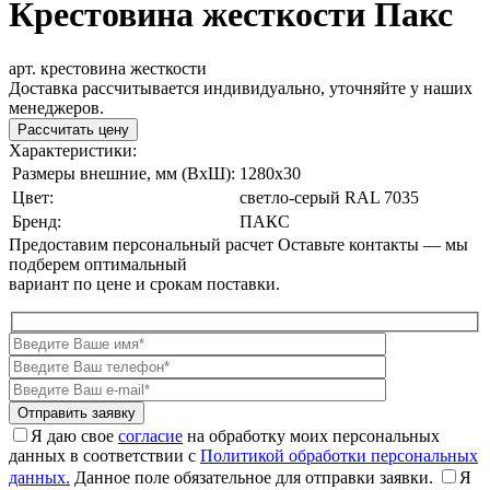
Крестовина жесткости Пакс
арт. крестовина жесткости
Доставка рассчитывается индивидуально, уточняйте у наших
менеджеров.
Рассчитать цену
Характеристики:
Размеры внешние, мм (ВxШ):
1280x30
Цвет:
cветло-серый RAL 7035
Бренд:
ПАКС
Предоставим персональный расчет
Оставьте контакты — мы
подберем оптимальный
вариант по цене и срокам поставки.
Я даю свое
согласие
на обработку моих персональных
данных в соответствии с
Политикой обработки персональных
данных.
Данное поле обязательное для отправки заявки.
Я