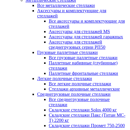
Металлические стеллажи
Все металлические стеллажи
Аксессуары и комплектующие для
стеллажей
Все аксессуары и комплектующие для
стеллажей
Аксессуары для стеллажей MS
Аксессуары для стеллажей гаражных
Аксессуары для стеллажей
среднегрузовых серии РП50
Грузовые паллетные стеллажи
Все грузовые паллетные стеллажи
Паллетные набивные (глубинные)
стеллажи
Паллетные фронтальные стеллажи
Легкие полочные стеллажи
Все легкие полочные стеллажи
Стеллажи архивные металлические
Среднегрузовые полочные стеллажи
Все среднегрузовые полочные
стеллажи
Складские стеллажи Solos 4000 кг
Складские стеллажи Пакс (Титан МС-
Т) 2200 кг
Складские стеллажи Промет 750-2500