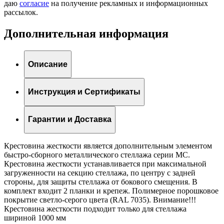
даю
согласие
на получение рекламных и информационных
рассылок.
Дополнительная информация
Описание
Инструкция и Сертификаты
Гарантии и Доставка
Крестовина жесткости является дополнительным элементом
быстро-сборного металлического стеллажа серии МС.
Крестовина жесткости устанавливается при максимальной
загруженности на секцию стеллажа, по центру с задней
стороны, для защиты стеллажа от бокового смещения. В
комплект входит 2 планки и крепеж. Полимерное порошковое
покрытие светло-серого цвета (RAL 7035). Внимание!!!
Крестовина жесткости подходит только для стеллажа
шириной 1000 мм