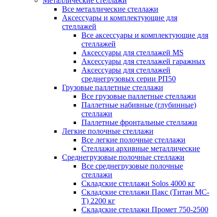
Металлические стеллажи
Все металлические стеллажи
Аксессуары и комплектующие для
стеллажей
Все аксессуары и комплектующие для
стеллажей
Аксессуары для стеллажей MS
Аксессуары для стеллажей гаражных
Аксессуары для стеллажей
среднегрузовых серии РП50
Грузовые паллетные стеллажи
Все грузовые паллетные стеллажи
Паллетные набивные (глубинные)
стеллажи
Паллетные фронтальные стеллажи
Легкие полочные стеллажи
Все легкие полочные стеллажи
Стеллажи архивные металлические
Среднегрузовые полочные стеллажи
Все среднегрузовые полочные
стеллажи
Складские стеллажи Solos 4000 кг
Складские стеллажи Пакс (Титан МС-
Т) 2200 кг
Складские стеллажи Промет 750-2500