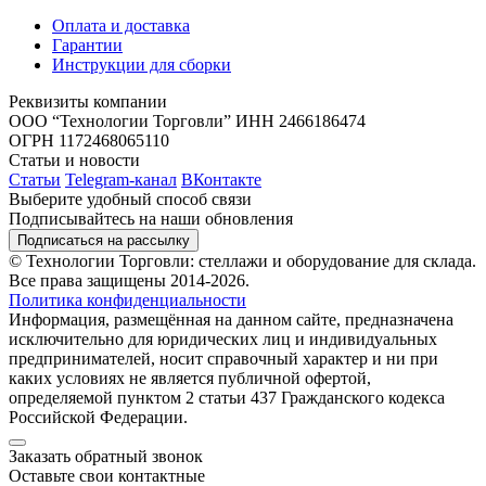
Оплата и доставка
Гарантии
Инструкции для сборки
Реквизиты компании
ООО “Технологии Торговли”
ИНН 2466186474
ОГРН 1172468065110
Статьи и новости
Статьи
Telegram-канал
ВКонтакте
Выберите удобный способ связи
Подписывайтесь на наши обновления
Подписаться на рассылку
© Технологии Торговли: стеллажи и оборудование для склада.
Все права защищены 2014-2026.
Политика конфиденциальности
Информация, размещённая на данном сайте, предназначена
исключительно для юридических лиц и индивидуальных
предпринимателей, носит справочный характер и ни при
каких условиях не является публичной офертой,
определяемой пунктом 2 статьи 437 Гражданского кодекса
Российской Федерации.
Заказать обратный звонок
Оставьте свои контактные