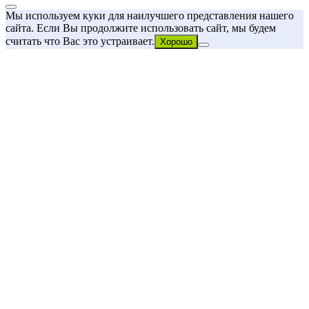
Мы используем куки для наилучшего представления нашего
сайта. Если Вы продолжите использовать сайт, мы будем
считать что Вас это устраивает.
Хорошо