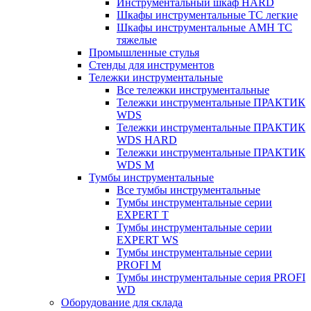
Инструментальный шкаф HARD
Шкафы инструментальные ТС легкие
Шкафы инструментальные AMH TC
тяжелые
Промышленные стулья
Стенды для инструментов
Тележки инструментальные
Все тележки инструментальные
Тележки инструментальные ПРАКТИК
WDS
Тележки инструментальные ПРАКТИК
WDS HARD
Тележки инструментальные ПРАКТИК
WDS M
Тумбы инструментальные
Все тумбы инструментальные
Тумбы инструментальные серии
EXPERT T
Тумбы инструментальные серии
EXPERT WS
Тумбы инструментальные серии
PROFI M
Тумбы инструментальные серия PROFI
WD
Оборудование для склада