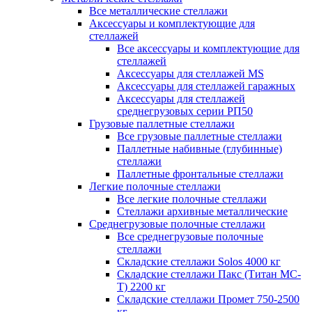
Все металлические стеллажи
Аксессуары и комплектующие для
стеллажей
Все аксессуары и комплектующие для
стеллажей
Аксессуары для стеллажей MS
Аксессуары для стеллажей гаражных
Аксессуары для стеллажей
среднегрузовых серии РП50
Грузовые паллетные стеллажи
Все грузовые паллетные стеллажи
Паллетные набивные (глубинные)
стеллажи
Паллетные фронтальные стеллажи
Легкие полочные стеллажи
Все легкие полочные стеллажи
Стеллажи архивные металлические
Среднегрузовые полочные стеллажи
Все среднегрузовые полочные
стеллажи
Складские стеллажи Solos 4000 кг
Складские стеллажи Пакс (Титан МС-
Т) 2200 кг
Складские стеллажи Промет 750-2500
кг