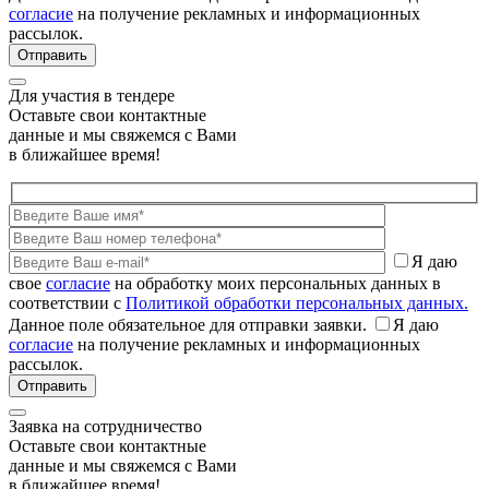
согласие
на получение рекламных и информационных
рассылок.
Для участия в тендере
Оставьте свои контактные
данные и мы свяжемся с Вами
в ближайшее время!
Я даю
свое
согласие
на обработку моих персональных данных в
соответствии с
Политикой обработки персональных данных.
Данное поле обязательное для отправки заявки.
Я даю
согласие
на получение рекламных и информационных
рассылок.
Заявка на сотрудничество
Оставьте свои контактные
данные и мы свяжемся с Вами
в ближайшее время!