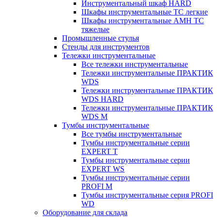
Инструментальный шкаф HARD
Шкафы инструментальные ТС легкие
Шкафы инструментальные AMH TC
тяжелые
Промышленные стулья
Стенды для инструментов
Тележки инструментальные
Все тележки инструментальные
Тележки инструментальные ПРАКТИК
WDS
Тележки инструментальные ПРАКТИК
WDS HARD
Тележки инструментальные ПРАКТИК
WDS M
Тумбы инструментальные
Все тумбы инструментальные
Тумбы инструментальные серии
EXPERT T
Тумбы инструментальные серии
EXPERT WS
Тумбы инструментальные серии
PROFI M
Тумбы инструментальные серия PROFI
WD
Оборудование для склада