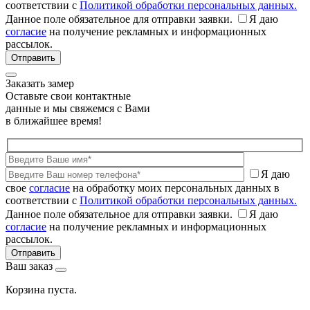
соответствии с
Политикой обработки персональных данных.
Данное поле обязательное для отправки заявки.
Я даю
согласие
на получение рекламных и информационных
рассылок.
Заказать замер
Оставьте свои контактные
данные и мы свяжемся с Вами
в ближайшее время!
Я даю
свое
согласие
на обработку моих персональных данных в
соответствии с
Политикой обработки персональных данных.
Данное поле обязательное для отправки заявки.
Я даю
согласие
на получение рекламных и информационных
рассылок.
Ваш заказ
Корзина пуста.