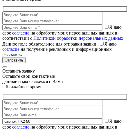
Я даю
свое
согласие
на обработку моих персональных данных в
соответствии с
Политикой обработки персональных данных.
Данное поле обязательное для отправки заявки.
Я даю
согласие
на получение рекламных и информационных
рассылок.
Оставить заявку
Оставьте свои контактные
данные и мы свяжемся с Вами
в ближайшее время!
Я даю
свое
согласие
на обработку моих персональных данных в