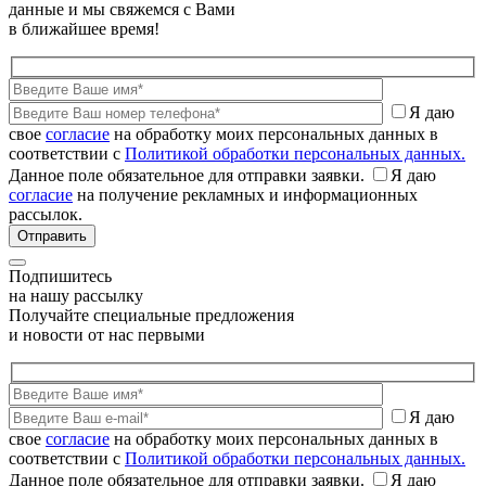
данные и мы свяжемся с Вами
в ближайшее время!
Я даю
свое
согласие
на обработку моих персональных данных в
соответствии с
Политикой обработки персональных данных.
Данное поле обязательное для отправки заявки.
Я даю
согласие
на получение рекламных и информационных
рассылок.
Подпишитесь
на нашу рассылку
Получайте специальные предложения
и новости от нас первыми
Я даю
свое
согласие
на обработку моих персональных данных в
соответствии с
Политикой обработки персональных данных.
Данное поле обязательное для отправки заявки.
Я даю