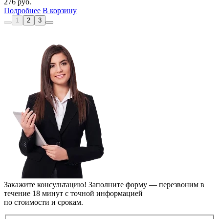
276
руб.
Подробнее
В корзину
1
2
3
Закажите консультацию!
Заполните форму — перезвоним в
течение 18 минут с точной информацией
по стоимости и срокам.