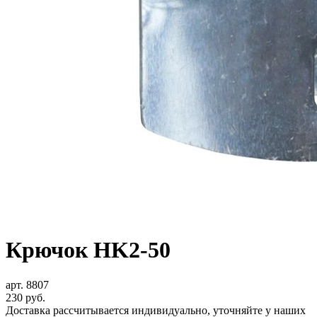
Крючок HK2-50
арт. 8807
230
руб.
Доставка рассчитывается индивидуально, уточняйте у наших