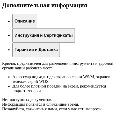
Дополнительная информация
Описание
Инструкция и Сертификаты
Гарантии и Доставка
Крючок предназначен для размещения инструмента и удобной
организации рабочего места.
Аксессуар подходит для экранов серии WS/M, экранов
тележек серий WDS
Для более плотной посадки на экран, рекомендуется
поджать язычки
Нет доступных документов.
Информация появится в ближайшее время.
Пожалуйста, свяжитесь с нами, если у вас есть вопросы.