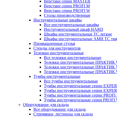
Верстаки серии MASTER
Верстаки серии PROFI M
Верстаки серии PROFI W
Столы производственные
Инструментальные шкафы
Все инструментальные шкафы
Инструментальный шкаф HARD
Шкафы инструментальные ТС легкие
Шкафы инструментальные AMH TC тя
Промышленные стулья
Стенды для инструментов
Тележки инструментальные
Все тележки инструментальные
Тележки инструментальные ПРАКТИК
Тележки инструментальные ПРАКТИ
Тележки инструментальные ПРАКТИК
Тумбы инструментальные
Все тумбы инструментальные
Тумбы инструментальные серии EXPER
Тумбы инструментальные серии EXPE
Тумбы инструментальные серии PROFI
Тумбы инструментальные серия PROFI
Оборудование для склада
Все оборудование для склада
Стремянки, лестницы для склада