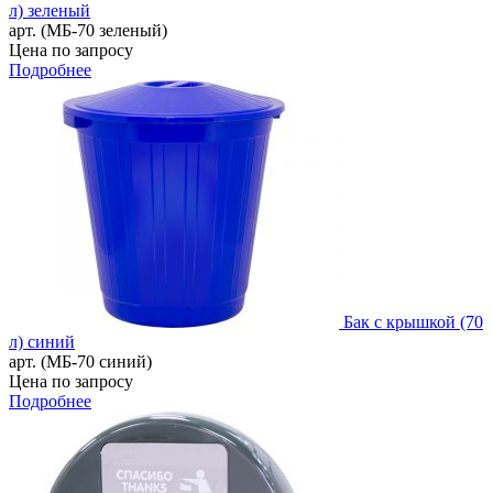
л) зеленый
арт. (МБ-70 зеленый)
Цена по запросу
Подробнее
Бак с крышкой (70
л) синий
арт. (МБ-70 синий)
Цена по запросу
Подробнее