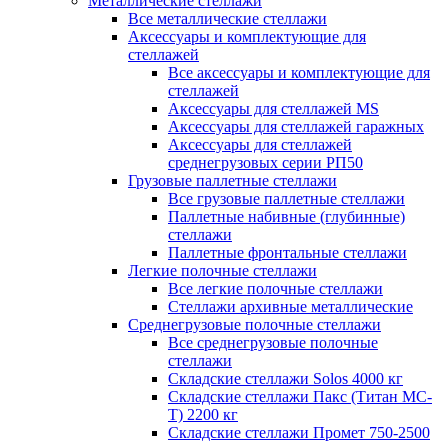
Металлические стеллажи
Все металлические стеллажи
Аксессуары и комплектующие для
стеллажей
Все аксессуары и комплектующие для
стеллажей
Аксессуары для стеллажей MS
Аксессуары для стеллажей гаражных
Аксессуары для стеллажей
среднегрузовых серии РП50
Грузовые паллетные стеллажи
Все грузовые паллетные стеллажи
Паллетные набивные (глубинные)
стеллажи
Паллетные фронтальные стеллажи
Легкие полочные стеллажи
Все легкие полочные стеллажи
Стеллажи архивные металлические
Среднегрузовые полочные стеллажи
Все среднегрузовые полочные
стеллажи
Складские стеллажи Solos 4000 кг
Складские стеллажи Пакс (Титан МС-
Т) 2200 кг
Складские стеллажи Промет 750-2500