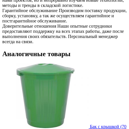
нами проектов, но и непрерывно изучаем новые технологии,
методы и тренды в складской логистике.
Гарантийное обслуживание
Производим поставку продукции,
сборку, установку, а так же осуществляем гарантийное и
постгарантийное обслуживание.
Доверительные отношения
Наши опытные сотрудники
предоставляют поддержку на всех этапах работы, даже после
выполнения своих обязательств. Персональный менеджер
всегда на связи.
Аналогичные товары
Бак с крышкой (70