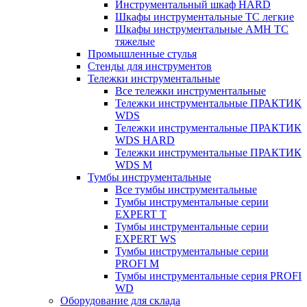
Инструментальный шкаф HARD
Шкафы инструментальные ТС легкие
Шкафы инструментальные AMH TC
тяжелые
Промышленные стулья
Стенды для инструментов
Тележки инструментальные
Все тележки инструментальные
Тележки инструментальные ПРАКТИК
WDS
Тележки инструментальные ПРАКТИК
WDS HARD
Тележки инструментальные ПРАКТИК
WDS M
Тумбы инструментальные
Все тумбы инструментальные
Тумбы инструментальные серии
EXPERT T
Тумбы инструментальные серии
EXPERT WS
Тумбы инструментальные серии
PROFI M
Тумбы инструментальные серия PROFI
WD
Оборудование для склада