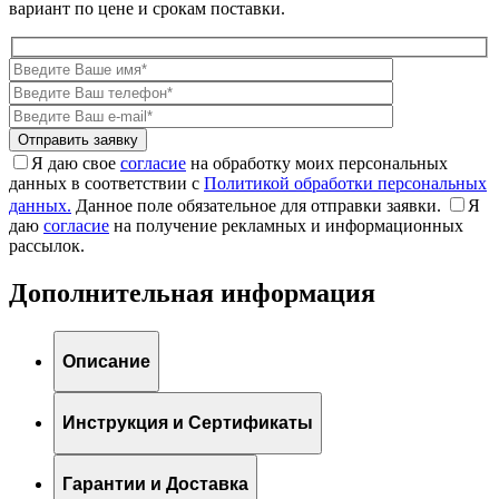
вариант по цене и срокам поставки.
Я даю свое
согласие
на обработку моих персональных
данных в соответствии с
Политикой обработки персональных
данных.
Данное поле обязательное для отправки заявки.
Я
даю
согласие
на получение рекламных и информационных
рассылок.
Дополнительная информация
Описание
Инструкция и Сертификаты
Гарантии и Доставка