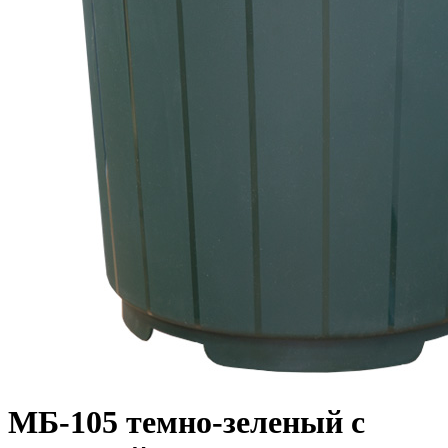
МБ-105 темно-зеленый с