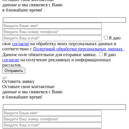
данные и мы свяжемся с Вами
в ближайшее время!
Я даю
свое
согласие
на обработку моих персональных данных в
соответствии с
Политикой обработки персональных данных.
Данное поле обязательное для отправки заявки.
Я даю
согласие
на получение рекламных и информационных
рассылок.
Оставить заявку
Оставьте свои контактные
данные и мы свяжемся с Вами
в ближайшее время!