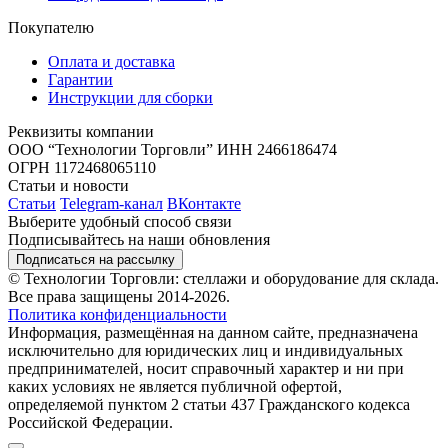
Покупателю
Оплата и доставка
Гарантии
Инструкции для сборки
Реквизиты компании
ООО “Технологии Торговли”
ИНН 2466186474
ОГРН 1172468065110
Статьи и новости
Статьи
Telegram-канал
ВКонтакте
Выберите удобный способ связи
Подписывайтесь на наши обновления
Подписаться на рассылку
© Технологии Торговли: стеллажи и оборудование для склада.
Все права защищены 2014-2026.
Политика конфиденциальности
Информация, размещённая на данном сайте, предназначена
исключительно для юридических лиц и индивидуальных
предпринимателей, носит справочный характер и ни при
каких условиях не является публичной офертой,
определяемой пунктом 2 статьи 437 Гражданского кодекса
Российской Федерации.