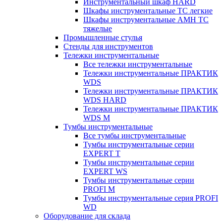
Инструментальный шкаф HARD
Шкафы инструментальные ТС легкие
Шкафы инструментальные AMH TC
тяжелые
Промышленные стулья
Стенды для инструментов
Тележки инструментальные
Все тележки инструментальные
Тележки инструментальные ПРАКТИК
WDS
Тележки инструментальные ПРАКТИК
WDS HARD
Тележки инструментальные ПРАКТИК
WDS M
Тумбы инструментальные
Все тумбы инструментальные
Тумбы инструментальные серии
EXPERT T
Тумбы инструментальные серии
EXPERT WS
Тумбы инструментальные серии
PROFI M
Тумбы инструментальные серия PROFI
WD
Оборудование для склада