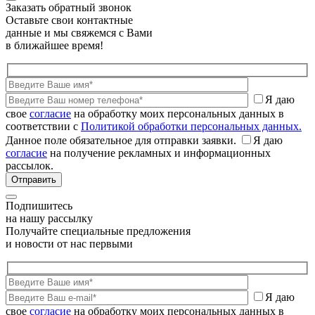
Заказать обратный звонок
Оставьте свои контактные
данные и мы свяжемся с Вами
в ближайшее время!
Я даю
свое
согласие
на обработку моих персональных данных в
соответствии с
Политикой обработки персональных данных.
Данное поле обязательное для отправки заявки.
Я даю
согласие
на получение рекламных и информационных
рассылок.
Подпишитесь
на нашу рассылку
Получайте специальные предложения
и новости от нас первыми
Я даю
свое
согласие
на обработку моих персональных данных в