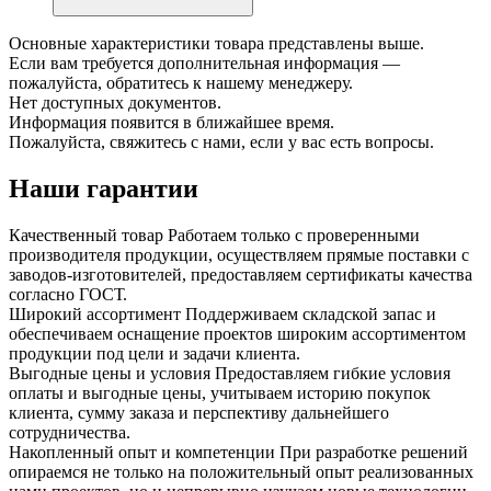
Основные характеристики товара представлены выше.
Если вам требуется дополнительная информация —
пожалуйста, обратитесь к нашему менеджеру.
Нет доступных документов.
Информация появится в ближайшее время.
Пожалуйста, свяжитесь с нами, если у вас есть вопросы.
Наши гарантии
Качественный товар
Работаем только с проверенными
производителя продукции, осуществляем прямые поставки с
заводов-изготовителей, предоставляем сертификаты качества
согласно ГОСТ.
Широкий ассортимент
Поддерживаем складской запас и
обеспечиваем оснащение проектов широким ассортиментом
продукции под цели и задачи клиента.
Выгодные цены и условия
Предоставляем гибкие условия
оплаты и выгодные цены, учитываем историю покупок
клиента, сумму заказа и перспективу дальнейшего
сотрудничества.
Накопленный опыт и компетенции
При разработке решений
опираемся не только на положительный опыт реализованных