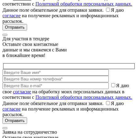
соответствии с
Политикой обработки персональных данных.
Данное поле обязательное для отправки заявки.
Я даю
согласие
на получение рекламных и информационных
рассылок.
Для участия в тендере
Оставьте свои контактные
данные и мы свяжемся с Вами
в ближайшее время!
Я даю
свое
согласие
на обработку моих персональных данных в
соответствии с
Политикой обработки персональных данных.
Данное поле обязательное для отправки заявки.
Я даю
согласие
на получение рекламных и информационных
рассылок.
Заявка на сотрудничество
Оставьте свои контактные