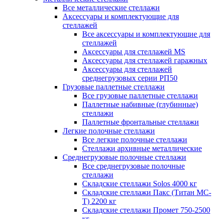
Все металлические стеллажи
Аксессуары и комплектующие для
стеллажей
Все аксессуары и комплектующие для
стеллажей
Аксессуары для стеллажей MS
Аксессуары для стеллажей гаражных
Аксессуары для стеллажей
среднегрузовых серии РП50
Грузовые паллетные стеллажи
Все грузовые паллетные стеллажи
Паллетные набивные (глубинные)
стеллажи
Паллетные фронтальные стеллажи
Легкие полочные стеллажи
Все легкие полочные стеллажи
Стеллажи архивные металлические
Среднегрузовые полочные стеллажи
Все среднегрузовые полочные
стеллажи
Складские стеллажи Solos 4000 кг
Складские стеллажи Пакс (Титан МС-
Т) 2200 кг
Складские стеллажи Промет 750-2500
кг