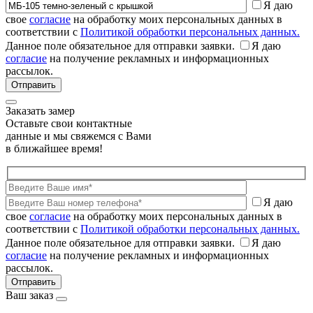
Я даю
свое
согласие
на обработку моих персональных данных в
соответствии с
Политикой обработки персональных данных.
Данное поле обязательное для отправки заявки.
Я даю
согласие
на получение рекламных и информационных
рассылок.
Заказать замер
Оставьте свои контактные
данные и мы свяжемся с Вами
в ближайшее время!
Я даю
свое
согласие
на обработку моих персональных данных в
соответствии с
Политикой обработки персональных данных.
Данное поле обязательное для отправки заявки.
Я даю
согласие
на получение рекламных и информационных
рассылок.
Ваш заказ