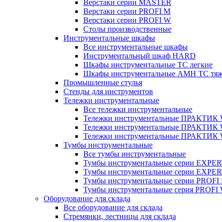
Верстаки серии MASTER
Верстаки серии PROFI M
Верстаки серии PROFI W
Столы производственные
Инструментальные шкафы
Все инструментальные шкафы
Инструментальный шкаф HARD
Шкафы инструментальные ТС легкие
Шкафы инструментальные AMH TC тя
Промышленные стулья
Стенды для инструментов
Тележки инструментальные
Все тележки инструментальные
Тележки инструментальные ПРАКТИК
Тележки инструментальные ПРАКТИ
Тележки инструментальные ПРАКТИК
Тумбы инструментальные
Все тумбы инструментальные
Тумбы инструментальные серии EXPER
Тумбы инструментальные серии EXPE
Тумбы инструментальные серии PROFI
Тумбы инструментальные серия PROFI
Оборудование для склада
Все оборудование для склада
Стремянки, лестницы для склада