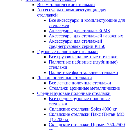
Все металлические стеллажи
Аксессуары и комплектующие для
стеллажей
Все аксессуары и комплектующие для
стеллажей
Аксессуары для стеллажей MS
Аксессуары для стеллажей гаражных
Аксессуары для стеллажей
среднегрузовых серии РП50
Грузовые паллетные стеллажи
Все грузовые паллетные стеллажи
Паллетные набивные (глубинные)
стеллажи
Паллетные фронтальные стеллажи
Легкие полочные стеллажи
Все легкие полочные стеллажи
Стеллажи архивные металлические
Среднегрузовые полочные стеллажи
Все среднегрузовые полочные
стеллажи
Складские стеллажи Solos 4000 кг
Складские стеллажи Пакс (Титан МС-
Т) 2200 кг
Складские стеллажи Промет 750-2500
кг