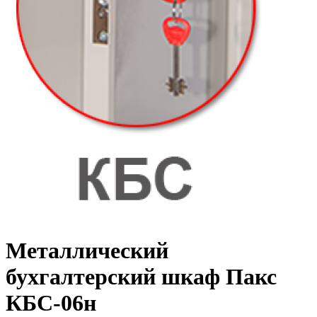
Металлический
бухгалтерский шкаф Пакс
КБС-06н