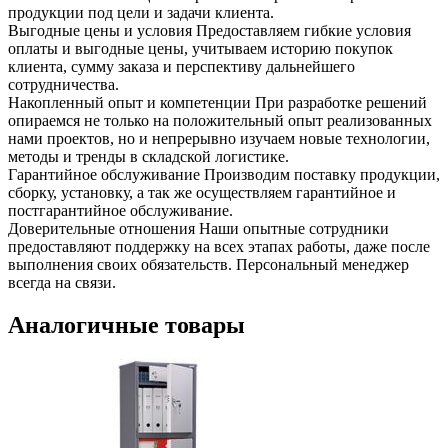
продукции под цели и задачи клиента.
Выгодные цены и условия
Предоставляем гибкие условия
оплаты и выгодные цены, учитываем историю покупок
клиента, сумму заказа и перспективу дальнейшего
сотрудничества.
Накопленный опыт и компетенции
При разработке решений
опираемся не только на положительный опыт реализованных
нами проектов, но и непрерывно изучаем новые технологии,
методы и тренды в складской логистике.
Гарантийное обслуживание
Производим поставку продукции,
сборку, установку, а так же осуществляем гарантийное и
постгарантийное обслуживание.
Доверительные отношения
Наши опытные сотрудники
предоставляют поддержку на всех этапах работы, даже после
выполнения своих обязательств. Персональный менеджер
всегда на связи.
Аналогичные товары