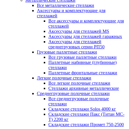
Металлические стеллажи
Все металлические стеллажи
Аксессуары и комплектующие для
стеллажей
Все аксессуары и комплектующие для
стеллажей
Аксессуары для стеллажей MS
Аксессуары для стеллажей гаражных
Аксессуары для стеллажей
среднегрузовых серии РП50
Грузовые паллетные стеллажи
Все грузовые паллетные стеллажи
Паллетные набивные (глубинные)
стеллажи
Паллетные фронтальные стеллажи
Легкие полочные стеллажи
Все легкие полочные стеллажи
Стеллажи архивные металлические
Среднегрузовые полочные стеллажи
Все среднегрузовые полочные
стеллажи
Складские стеллажи Solos 4000 кг
Складские стеллажи Пакс (Титан МС-
Т) 2200 кг
Складские стеллажи Промет 750-2500