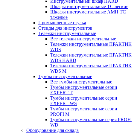
Инструментальный шкаф HARD
Шкафы инструментальные ТС легкие
Шкафы инструментальные AMH TC
тяжелые
Промышленные стулья
Стенды для инструментов
Тележки инструментальные
Все тележки инструментальные
Тележки инструментальные ПРАКТИК
WDS
Тележки инструментальные ПРАКТИК
WDS HARD
Тележки инструментальные ПРАКТИК
WDS M
Тумбы инструментальные
Все тумбы инструментальные
Тумбы инструментальные серии
EXPERT T
Тумбы инструментальные серии
EXPERT WS
Тумбы инструментальные серии
PROFI M
Тумбы инструментальные серия PROFI
WD
Оборудование для склада