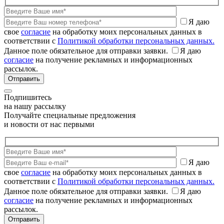
Я даю
свое
согласие
на обработку моих персональных данных в
соответствии с
Политикой обработки персональных данных.
Данное поле обязательное для отправки заявки.
Я даю
согласие
на получение рекламных и информационных
рассылок.
Подпишитесь
на нашу рассылку
Получайте специальные предложения
и новости от нас первыми
Я даю
свое
согласие
на обработку моих персональных данных в
соответствии с
Политикой обработки персональных данных.
Данное поле обязательное для отправки заявки.
Я даю
согласие
на получение рекламных и информационных
рассылок.