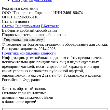
Реквизиты компании
ООО “Технологии Торговли”
ИНН 2466186474
ОГРН 1172468065110
Статьи и новости
Статьи
Telegram-канал
ВКонтакте
Выберите удобный способ связи
Подписывайтесь на наши обновления
Подписаться на рассылку
© Технологии Торговли: стеллажи и оборудование для склада.
Все права защищены 2014-2026.
Политика конфиденциальности
Информация, размещённая на данном сайте, предназначена
исключительно для юридических лиц и индивидуальных
предпринимателей, носит справочный характер и ни при
каких условиях не является публичной офертой,
определяемой пунктом 2 статьи 437 Гражданского кодекса
Российской Федерации.
Заказать обратный звонок
Оставьте свои контактные
данные и мы свяжемся с Вами
в ближайшее время!