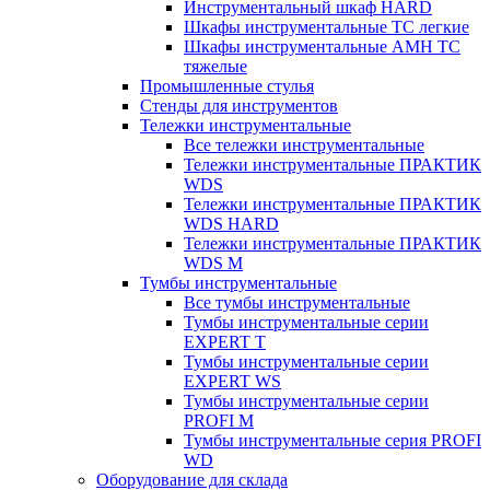
Инструментальный шкаф HARD
Шкафы инструментальные ТС легкие
Шкафы инструментальные AMH TC
тяжелые
Промышленные стулья
Стенды для инструментов
Тележки инструментальные
Все тележки инструментальные
Тележки инструментальные ПРАКТИК
WDS
Тележки инструментальные ПРАКТИК
WDS HARD
Тележки инструментальные ПРАКТИК
WDS M
Тумбы инструментальные
Все тумбы инструментальные
Тумбы инструментальные серии
EXPERT T
Тумбы инструментальные серии
EXPERT WS
Тумбы инструментальные серии
PROFI M
Тумбы инструментальные серия PROFI
WD
Оборудование для склада