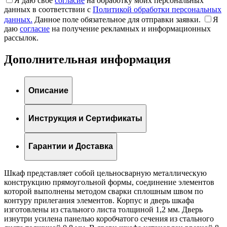
Я даю свое
согласие
на обработку моих персональных
данных в соответствии с
Политикой обработки персональных
данных.
Данное поле обязательное для отправки заявки.
Я
даю
согласие
на получение рекламных и информационных
рассылок.
Дополнительная информация
Описание
Инструкция и Сертификаты
Гарантии и Доставка
Шкаф представляет собой цельносварную металлическую
конструкцию прямоугольной формы, соединение элементов
которой выполнены методом сварки сплошным швом по
контуру прилегания элементов. Корпус и дверь шкафа
изготовлены из стального листа толщиной 1,2 мм. Дверь
изнутри усилена панелью коробчатого сечения из стального