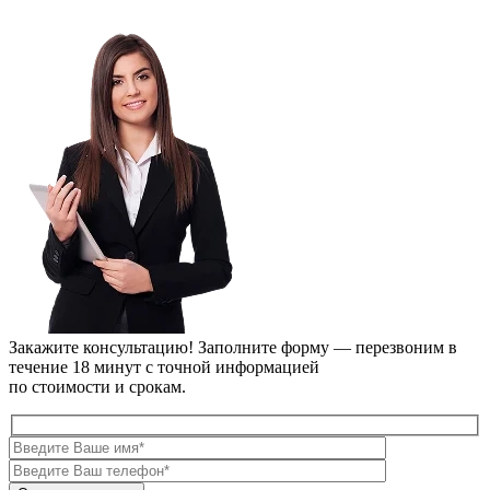
Закажите консультацию!
Заполните форму — перезвоним в
течение 18 минут с точной информацией
по стоимости и срокам.