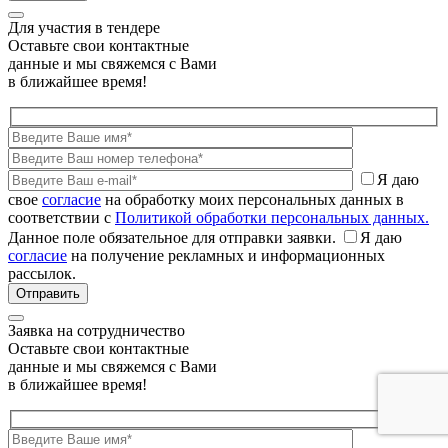
Для участия в тендере
Оставьте свои контактные
данные и мы свяжемся с Вами
в ближайшее время!
Я даю
свое
согласие
на обработку моих персональных данных в
соответствии с
Политикой обработки персональных данных.
Данное поле обязательное для отправки заявки.
Я даю
согласие
на получение рекламных и информационных
рассылок.
Заявка на сотрудничество
Оставьте свои контактные
данные и мы свяжемся с Вами
в ближайшее время!