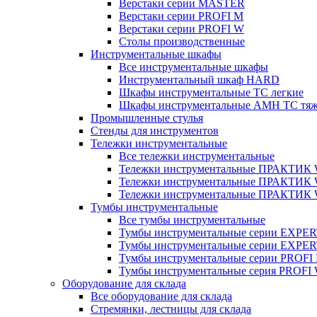
Верстаки серии MASTER
Верстаки серии PROFI M
Верстаки серии PROFI W
Столы производственные
Инструментальные шкафы
Все инструментальные шкафы
Инструментальный шкаф HARD
Шкафы инструментальные ТС легкие
Шкафы инструментальные AMH TC тя
Промышленные стулья
Стенды для инструментов
Тележки инструментальные
Все тележки инструментальные
Тележки инструментальные ПРАКТИК
Тележки инструментальные ПРАКТИ
Тележки инструментальные ПРАКТИК
Тумбы инструментальные
Все тумбы инструментальные
Тумбы инструментальные серии EXPER
Тумбы инструментальные серии EXPE
Тумбы инструментальные серии PROFI
Тумбы инструментальные серия PROFI
Оборудование для склада
Все оборудование для склада
Стремянки, лестницы для склада