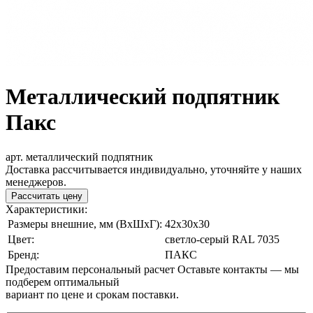
Металлический подпятник
Пакс
арт. металлический подпятник
Доставка рассчитывается индивидуально, уточняйте у наших
менеджеров.
Рассчитать цену
Характеристики:
Размеры внешние, мм (ВxШxГ):
42x30x30
Цвет:
cветло-серый RAL 7035
Бренд:
ПАКС
Предоставим персональный расчет
Оставьте контакты — мы
подберем оптимальный
вариант по цене и срокам поставки.