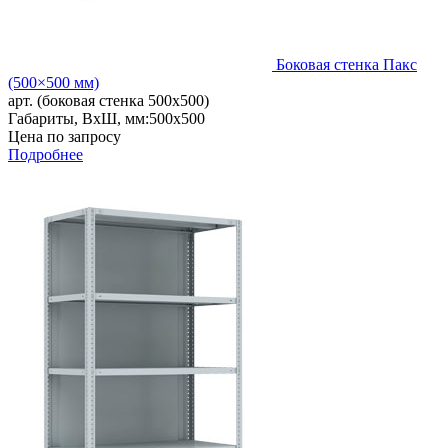
Боковая стенка Пакс
(500×500 мм)
арт. (боковая стенка 500x500)
Габариты, ВxШ, мм:
500x500
Цена по запросу
Подробнее