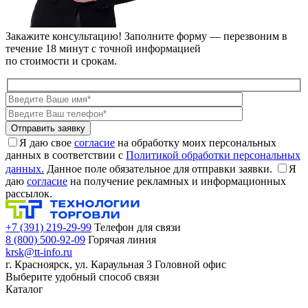
Закажите консультацию!
Заполните форму — перезвоним в
течение 18 минут с точной информацией
по стоимости и срокам.
Я даю свое
согласие
на обработку моих персональных
данных в соответствии с
Политикой обработки персональных
данных.
Данное поле обязательное для отправки заявки.
Я
даю
согласие
на получение рекламных и информационных
рассылок.
+7 (391) 219-29-99
Телефон для связи
8 (800) 500-92-09
Горячая линия
krsk@tt-info.ru
г. Красноярск, ул. Караульная 3
Головной офис
Выберите удобный способ связи
Каталог