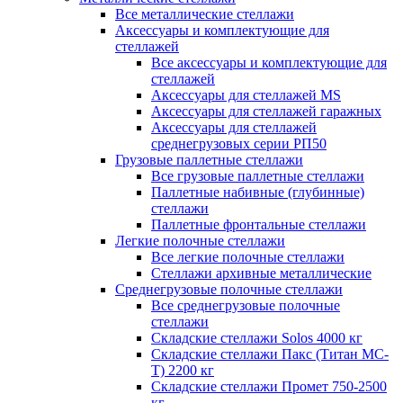
Все металлические стеллажи
Аксессуары и комплектующие для
стеллажей
Все аксессуары и комплектующие для
стеллажей
Аксессуары для стеллажей MS
Аксессуары для стеллажей гаражных
Аксессуары для стеллажей
среднегрузовых серии РП50
Грузовые паллетные стеллажи
Все грузовые паллетные стеллажи
Паллетные набивные (глубинные)
стеллажи
Паллетные фронтальные стеллажи
Легкие полочные стеллажи
Все легкие полочные стеллажи
Стеллажи архивные металлические
Среднегрузовые полочные стеллажи
Все среднегрузовые полочные
стеллажи
Складские стеллажи Solos 4000 кг
Складские стеллажи Пакс (Титан МС-
Т) 2200 кг
Складские стеллажи Промет 750-2500
кг