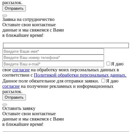
рассылок.
Заявка на сотрудничество
Оставьте свои контактные
данные и мы свяжемся с Вами
в ближайшее время!
Я даю
свое
согласие
на обработку моих персональных данных в
соответствии с
Политикой обработки персональных данных.
Данное поле обязательное для отправки заявки.
Я даю
согласие
на получение рекламных и информационных
рассылок.
Оставить заявку
Оставьте свои контактные
данные и мы свяжемся с Вами
в ближайшее время!