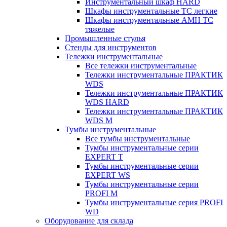
Инструментальный шкаф HARD
Шкафы инструментальные ТС легкие
Шкафы инструментальные AMH TC
тяжелые
Промышленные стулья
Стенды для инструментов
Тележки инструментальные
Все тележки инструментальные
Тележки инструментальные ПРАКТИК
WDS
Тележки инструментальные ПРАКТИК
WDS HARD
Тележки инструментальные ПРАКТИК
WDS M
Тумбы инструментальные
Все тумбы инструментальные
Тумбы инструментальные серии
EXPERT T
Тумбы инструментальные серии
EXPERT WS
Тумбы инструментальные серии
PROFI M
Тумбы инструментальные серия PROFI
WD
Оборудование для склада