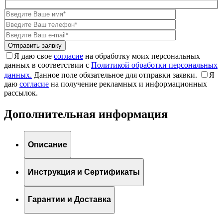
Я даю свое
согласие
на обработку моих персональных
данных в соответствии с
Политикой обработки персональных
данных.
Данное поле обязательное для отправки заявки.
Я
даю
согласие
на получение рекламных и информационных
рассылок.
Дополнительная информация
Описание
Инструкция и Сертификаты
Гарантии и Доставка