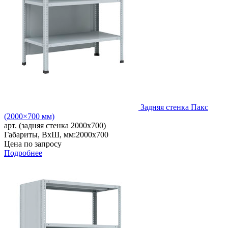
Задняя стенка Пакс
(2000×700 мм)
арт. (задняя стенка 2000x700)
Габариты, ВxШ, мм:
2000x700
Цена по запросу
Подробнее