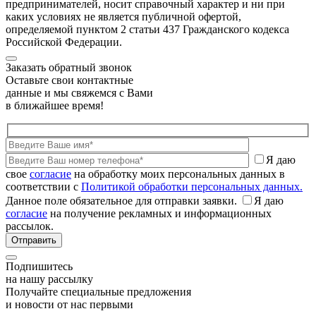
предпринимателей, носит справочный характер и ни при
каких условиях не является публичной офертой,
определяемой пунктом 2 статьи 437 Гражданского кодекса
Российской Федерации.
Заказать обратный звонок
Оставьте свои контактные
данные и мы свяжемся с Вами
в ближайшее время!
Я даю
свое
согласие
на обработку моих персональных данных в
соответствии с
Политикой обработки персональных данных.
Данное поле обязательное для отправки заявки.
Я даю
согласие
на получение рекламных и информационных
рассылок.
Подпишитесь
на нашу рассылку
Получайте специальные предложения
и новости от нас первыми