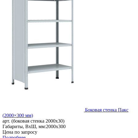
Боковая стенка Пакс
(2000×300 мм)
арт. (боковая стенка 2000x30)
Габариты, ВxШ, мм:
2000x300
Цена по запросу
Подробнее