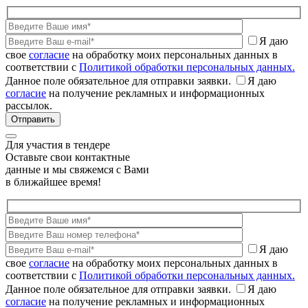
Я даю
свое
согласие
на обработку моих персональных данных в
соответствии с
Политикой обработки персональных данных.
Данное поле обязательное для отправки заявки.
Я даю
согласие
на получение рекламных и информационных
рассылок.
Для участия в тендере
Оставьте свои контактные
данные и мы свяжемся с Вами
в ближайшее время!
Я даю
свое
согласие
на обработку моих персональных данных в
соответствии с
Политикой обработки персональных данных.
Данное поле обязательное для отправки заявки.
Я даю
согласие
на получение рекламных и информационных