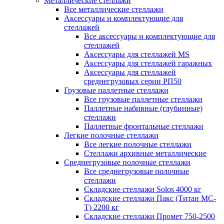
Металлические стеллажи
Все металлические стеллажи
Аксессуары и комплектующие для
стеллажей
Все аксессуары и комплектующие для
стеллажей
Аксессуары для стеллажей MS
Аксессуары для стеллажей гаражных
Аксессуары для стеллажей
среднегрузовых серии РП50
Грузовые паллетные стеллажи
Все грузовые паллетные стеллажи
Паллетные набивные (глубинные)
стеллажи
Паллетные фронтальные стеллажи
Легкие полочные стеллажи
Все легкие полочные стеллажи
Стеллажи архивные металлические
Среднегрузовые полочные стеллажи
Все среднегрузовые полочные
стеллажи
Складские стеллажи Solos 4000 кг
Складские стеллажи Пакс (Титан МС-
Т) 2200 кг
Складские стеллажи Промет 750-2500