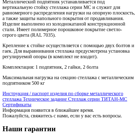
Металлический подпятник устанавливается под
вертикальную стойку стеллажа серии МС и служит для
равномерного распределения нагрузки на опорную плоскость,
а также защиты напольного покрытия от продавливания.
Изделие выполнено из холоднокатаной конструкционной
стали. Имеет полимерное порошковое покрытие светло-
серого цвета (RAL 7035).
Крепление к стойке осуществляется с помощью двух болтов и
гаек. Для выравнивания стеллажа предусмотрена установка
регулируемой опоры (в комплект не входит).
Комплектация: 1 подпятник, 2 гайки, 2 болта
Максимальная нагрузка на секцию стеллажа с металлическим
подпятником 500 кг
Инструкция / паспорт изделия по сборке металлического
стеллажа
Техническое задание Стеллаж серии ТИТАН-МС
Сертификаты
Информация появится в ближайшее время.
Пожалуйста, свяжитесь с нами, если у вас есть вопросы.
Наши гарантии