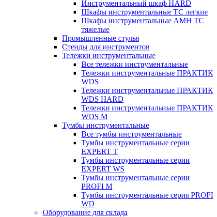
Инструментальный шкаф HARD
Шкафы инструментальные ТС легкие
Шкафы инструментальные AMH TC
тяжелые
Промышленные стулья
Стенды для инструментов
Тележки инструментальные
Все тележки инструментальные
Тележки инструментальные ПРАКТИК
WDS
Тележки инструментальные ПРАКТИК
WDS HARD
Тележки инструментальные ПРАКТИК
WDS M
Тумбы инструментальные
Все тумбы инструментальные
Тумбы инструментальные серии
EXPERT T
Тумбы инструментальные серии
EXPERT WS
Тумбы инструментальные серии
PROFI M
Тумбы инструментальные серия PROFI
WD
Оборудование для склада