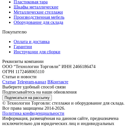
Пластиковая тара
Шкафы металлические
Металлические стеллажи
Производственная мебель
Оборудование для склада
Покупателю
Оплата и доставка
Гарантии
Инструкции для сборки
Реквизиты компании
ООО “Технологии Торговли”
ИНН 2466186474
ОГРН 1172468065110
Статьи и новости
Статьи
Telegram-канал
ВКонтакте
Выберите удобный способ связи
Подписывайтесь на наши обновления
Подписаться на рассылку
© Технологии Торговли: стеллажи и оборудование для склада.
Все права защищены 2014-2026.
Политика конфиденциальности
Информация, размещённая на данном сайте, предназначена
исключительно для юридических лиц и индивидуальных