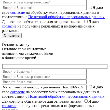
Я даю
свое
согласие
на обработку моих персональных данных в
соответствии с
Политикой обработки персональных данных.
Данное поле обязательное для отправки заявки.
Я даю
согласие
на получение рекламных и информационных
рассылок.
Оставить заявку
Оставьте свои контактные
данные и мы свяжемся с Вами
в ближайшее время!
Я даю
свое
согласие
на обработку моих персональных данных в
соответствии с
Политикой обработки персональных данных.
Данное поле обязательное для отправки заявки.
Я даю
согласие
на получение рекламных и информационных