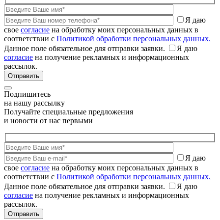
Я даю
свое
согласие
на обработку моих персональных данных в
соответствии с
Политикой обработки персональных данных.
Данное поле обязательное для отправки заявки.
Я даю
согласие
на получение рекламных и информационных
рассылок.
Подпишитесь
на нашу рассылку
Получайте специальные предложения
и новости от нас первыми
Я даю
свое
согласие
на обработку моих персональных данных в
соответствии с
Политикой обработки персональных данных.
Данное поле обязательное для отправки заявки.
Я даю
согласие
на получение рекламных и информационных
рассылок.