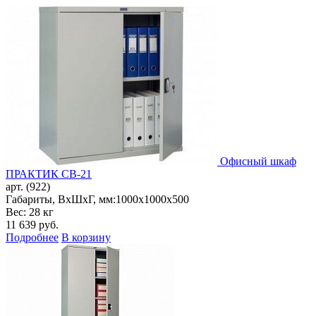
Офисный шкаф
ПРАКТИК CB-21
арт. (922)
Габариты, ВxШxГ, мм:
1000x1000x500
Вес: 28 кг
11 639
руб.
Подробнее
В корзину