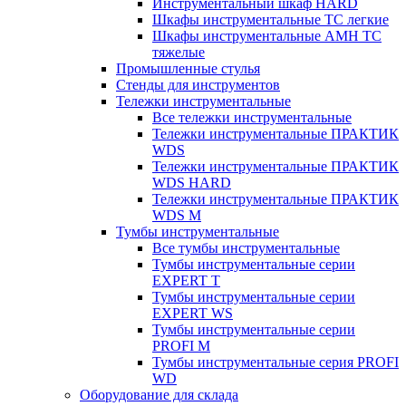
Инструментальный шкаф HARD
Шкафы инструментальные ТС легкие
Шкафы инструментальные AMH TC
тяжелые
Промышленные стулья
Стенды для инструментов
Тележки инструментальные
Все тележки инструментальные
Тележки инструментальные ПРАКТИК
WDS
Тележки инструментальные ПРАКТИК
WDS HARD
Тележки инструментальные ПРАКТИК
WDS M
Тумбы инструментальные
Все тумбы инструментальные
Тумбы инструментальные серии
EXPERT T
Тумбы инструментальные серии
EXPERT WS
Тумбы инструментальные серии
PROFI M
Тумбы инструментальные серия PROFI
WD
Оборудование для склада