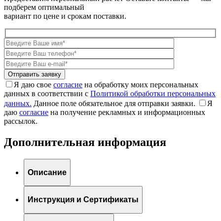
подберем оптимальный
вариант по цене и срокам поставки.
Я даю свое
согласие
на обработку моих персональных
данных в соответствии с
Политикой обработки персональных
данных.
Данное поле обязательное для отправки заявки.
Я
даю
согласие
на получение рекламных и информационных
рассылок.
Дополнительная информация
Описание
Инструкция и Сертификаты