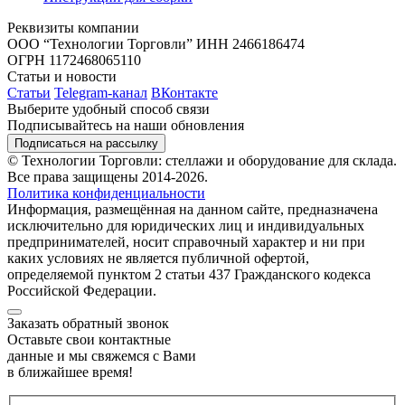
Реквизиты компании
ООО “Технологии Торговли”
ИНН 2466186474
ОГРН 1172468065110
Статьи и новости
Статьи
Telegram-канал
ВКонтакте
Выберите удобный способ связи
Подписывайтесь на наши обновления
Подписаться на рассылку
© Технологии Торговли: стеллажи и оборудование для склада.
Все права защищены 2014-2026.
Политика конфиденциальности
Информация, размещённая на данном сайте, предназначена
исключительно для юридических лиц и индивидуальных
предпринимателей, носит справочный характер и ни при
каких условиях не является публичной офертой,
определяемой пунктом 2 статьи 437 Гражданского кодекса
Российской Федерации.
Заказать обратный звонок
Оставьте свои контактные
данные и мы свяжемся с Вами
в ближайшее время!