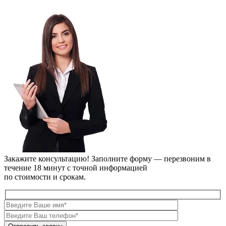
Закажите консультацию!
Заполните форму — перезвоним в
течение 18 минут с точной информацией
по стоимости и срокам.