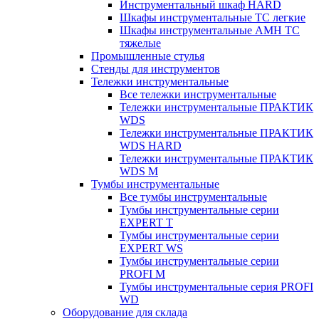
Инструментальный шкаф HARD
Шкафы инструментальные ТС легкие
Шкафы инструментальные AMH TC
тяжелые
Промышленные стулья
Стенды для инструментов
Тележки инструментальные
Все тележки инструментальные
Тележки инструментальные ПРАКТИК
WDS
Тележки инструментальные ПРАКТИК
WDS HARD
Тележки инструментальные ПРАКТИК
WDS M
Тумбы инструментальные
Все тумбы инструментальные
Тумбы инструментальные серии
EXPERT T
Тумбы инструментальные серии
EXPERT WS
Тумбы инструментальные серии
PROFI M
Тумбы инструментальные серия PROFI
WD
Оборудование для склада