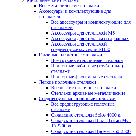
Металлические стеллажи
Все металлические стеллажи
Аксессуары и комплектующие для
стеллажей
Все аксессуары и комплектующие для
стеллажей
Аксессуары для стеллажей MS
Аксессуары для стеллажей гаражных
Аксессуары для стеллажей
среднегрузовых серии РП50
Грузовые паллетные стеллажи
Все грузовые паллетные стеллажи
Паллетные набивные (глубинные)
стеллажи
Паллетные фронтальные стеллажи
Легкие полочные стеллажи
Все легкие полочные стеллажи
Стеллажи архивные металлические
Среднегрузовые полочные стеллажи
Все среднегрузовые полочные
стеллажи
Складские стеллажи Solos 4000 кг
Складские стеллажи Пакс (Титан МС-
Т) 2200 кг
Складские стеллажи Промет 750-2500