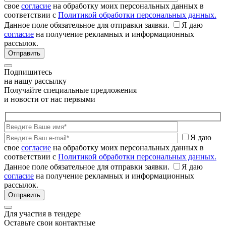
свое
согласие
на обработку моих персональных данных в
соответствии с
Политикой обработки персональных данных.
Данное поле обязательное для отправки заявки.
Я даю
согласие
на получение рекламных и информационных
рассылок.
Подпишитесь
на нашу рассылку
Получайте специальные предложения
и новости от нас первыми
Я даю
свое
согласие
на обработку моих персональных данных в
соответствии с
Политикой обработки персональных данных.
Данное поле обязательное для отправки заявки.
Я даю
согласие
на получение рекламных и информационных
рассылок.
Для участия в тендере
Оставьте свои контактные