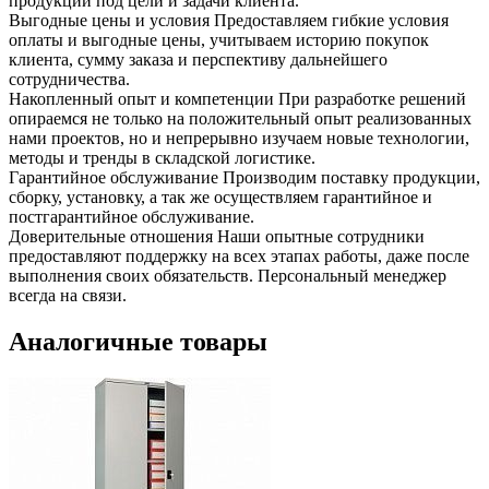
продукции под цели и задачи клиента.
Выгодные цены и условия
Предоставляем гибкие условия
оплаты и выгодные цены, учитываем историю покупок
клиента, сумму заказа и перспективу дальнейшего
сотрудничества.
Накопленный опыт и компетенции
При разработке решений
опираемся не только на положительный опыт реализованных
нами проектов, но и непрерывно изучаем новые технологии,
методы и тренды в складской логистике.
Гарантийное обслуживание
Производим поставку продукции,
сборку, установку, а так же осуществляем гарантийное и
постгарантийное обслуживание.
Доверительные отношения
Наши опытные сотрудники
предоставляют поддержку на всех этапах работы, даже после
выполнения своих обязательств. Персональный менеджер
всегда на связи.
Аналогичные товары