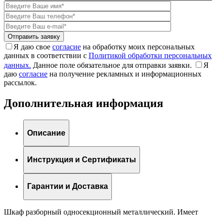
Я даю свое
согласие
на обработку моих персональных
данных в соответствии с
Политикой обработки персональных
данных.
Данное поле обязательное для отправки заявки.
Я
даю
согласие
на получение рекламных и информационных
рассылок.
Дополнительная информация
Описание
Инструкция и Сертификаты
Гарантии и Доставка
Шкаф разборный односекционный металлический. Имеет