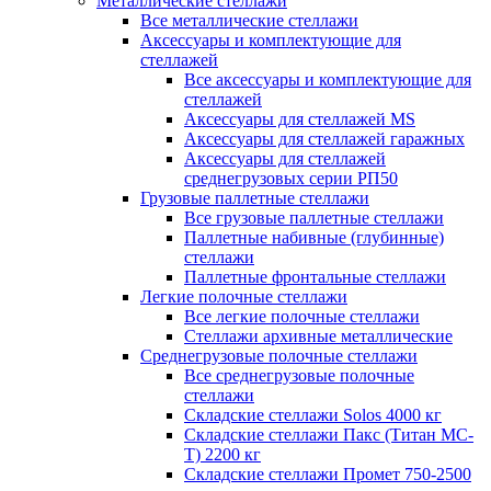
Металлические стеллажи
Все металлические стеллажи
Аксессуары и комплектующие для
стеллажей
Все аксессуары и комплектующие для
стеллажей
Аксессуары для стеллажей MS
Аксессуары для стеллажей гаражных
Аксессуары для стеллажей
среднегрузовых серии РП50
Грузовые паллетные стеллажи
Все грузовые паллетные стеллажи
Паллетные набивные (глубинные)
стеллажи
Паллетные фронтальные стеллажи
Легкие полочные стеллажи
Все легкие полочные стеллажи
Стеллажи архивные металлические
Среднегрузовые полочные стеллажи
Все среднегрузовые полочные
стеллажи
Складские стеллажи Solos 4000 кг
Складские стеллажи Пакс (Титан МС-
Т) 2200 кг
Складские стеллажи Промет 750-2500