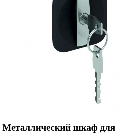
Металлический шкаф для