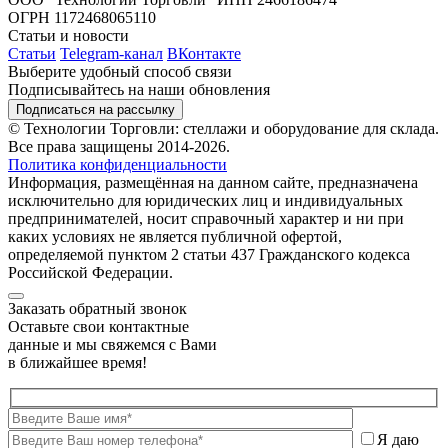
ОГРН 1172468065110
Статьи и новости
Статьи
Telegram-канал
ВКонтакте
Выберите удобный способ связи
Подписывайтесь на наши обновления
Подписаться на рассылку
© Технологии Торговли: стеллажи и оборудование для склада.
Все права защищены 2014-2026.
Политика конфиденциальности
Информация, размещённая на данном сайте, предназначена
исключительно для юридических лиц и индивидуальных
предпринимателей, носит справочный характер и ни при
каких условиях не является публичной офертой,
определяемой пунктом 2 статьи 437 Гражданского кодекса
Российской Федерации.
Заказать обратный звонок
Оставьте свои контактные
данные и мы свяжемся с Вами
в ближайшее время!
Я даю