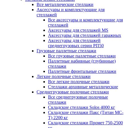
Все металлические стеллажи
Аксессуары и комплектующие для
стеллажей
Все аксессуары и комплектующие для
стеллажей
Аксессуары для стеллажей MS
Аксессуары для стеллажей гаражных
Аксессуары для стеллажей
среднегрузовых серии РП50
Грузовые паллетные стеллажи
Все грузовые паллетные стеллажи
Паллетные набивные (глубинные)
стеллажи
Паллетные фронтальные стеллажи
Легкие полочные стеллажи
Все легкие полочные стеллажи
Стеллажи архивные металлические
Среднегрузовые полочные стеллажи
Все среднегрузовые полочные
стеллажи
Складские стеллажи Solos 4000 кг
Складские стеллажи Пакс (Титан МС-
Т) 2200 кг
Складские стеллажи Промет 750-2500
кг