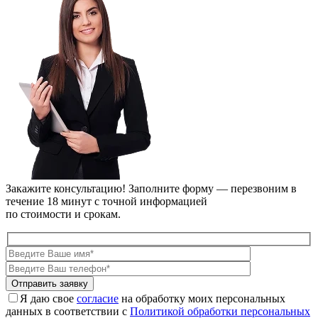
Закажите консультацию!
Заполните форму — перезвоним в
течение 18 минут с точной информацией
по стоимости и срокам.
Я даю свое
согласие
на обработку моих персональных
данных в соответствии с
Политикой обработки персональных