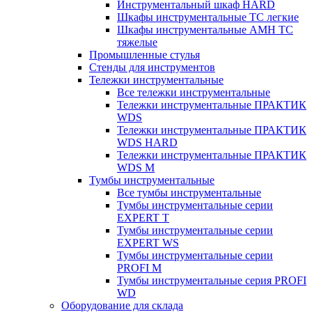
Инструментальный шкаф HARD
Шкафы инструментальные ТС легкие
Шкафы инструментальные AMH TC
тяжелые
Промышленные стулья
Стенды для инструментов
Тележки инструментальные
Все тележки инструментальные
Тележки инструментальные ПРАКТИК
WDS
Тележки инструментальные ПРАКТИК
WDS HARD
Тележки инструментальные ПРАКТИК
WDS M
Тумбы инструментальные
Все тумбы инструментальные
Тумбы инструментальные серии
EXPERT T
Тумбы инструментальные серии
EXPERT WS
Тумбы инструментальные серии
PROFI M
Тумбы инструментальные серия PROFI
WD
Оборудование для склада