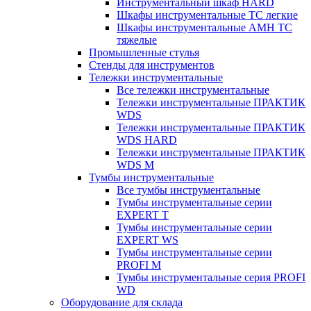
Инструментальный шкаф HARD
Шкафы инструментальные ТС легкие
Шкафы инструментальные AMH TC
тяжелые
Промышленные стулья
Стенды для инструментов
Тележки инструментальные
Все тележки инструментальные
Тележки инструментальные ПРАКТИК
WDS
Тележки инструментальные ПРАКТИК
WDS HARD
Тележки инструментальные ПРАКТИК
WDS M
Тумбы инструментальные
Все тумбы инструментальные
Тумбы инструментальные серии
EXPERT T
Тумбы инструментальные серии
EXPERT WS
Тумбы инструментальные серии
PROFI M
Тумбы инструментальные серия PROFI
WD
Оборудование для склада