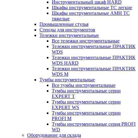
Инструментальный шкаф HARD
Шкафы инструментальные ТС легкие
Шкафы инструментальные AMH TC
тяжелые
Промышленные стулья
Стенды для инструментов
Тележки инструментальные
Все тележки инструментальные
Тележки инструментальные ПРАКТИК
WDS
Тележки инструментальные ПРАКТИК
WDS HARD
Тележки инструментальные ПРАКТИК
WDS M
Тумбы инструментальные
Все тумбы инструментальные
Тумбы инструментальные серии
EXPERT T
Тумбы инструментальные серии
EXPERT WS
Тумбы инструментальные серии
PROFI M
Тумбы инструментальные серия PROFI
WD
Оборудование для склада