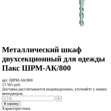
Металлический шкаф
двухсекционный для одежды
Пакс ШРМ-АК/800
арт. ШРМ-АК/800
13 565
руб.
Доставка рассчитывается индивидуально, уточняйте у наших
менеджеров.
−
+
В корзину
Характеристики: