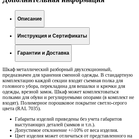
Описание
Инструкция и Сертификаты
Гарантии и Доставка
Шкаф металлический разборный двухсекционный,
предназначен для хранения сменной одежды. В стандартную
комплектацию каждой секции входят съемная полка для
головного убора, перекладина для вешалки и крючки для
одежды, врезной замок. Шкаф может комплектоваться
полками для обуви и регулируемыми опорами (в комплект не
входят). Полимерное порошковое покрытие светло-серого
цвета (RAL 7035).
Габариты изделий приведены без учета габаритов
выступающих деталей (замков и т.п.).
Допустимое отклонение +/-10% от веса изделия.
Цвет изделия может отличаться от представленного на