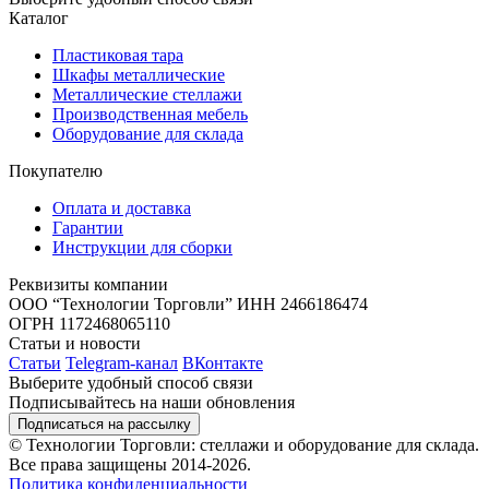
Каталог
Пластиковая тара
Шкафы металлические
Металлические стеллажи
Производственная мебель
Оборудование для склада
Покупателю
Оплата и доставка
Гарантии
Инструкции для сборки
Реквизиты компании
ООО “Технологии Торговли”
ИНН 2466186474
ОГРН 1172468065110
Статьи и новости
Статьи
Telegram-канал
ВКонтакте
Выберите удобный способ связи
Подписывайтесь на наши обновления
Подписаться на рассылку
© Технологии Торговли: стеллажи и оборудование для склада.
Все права защищены 2014-2026.
Политика конфиденциальности