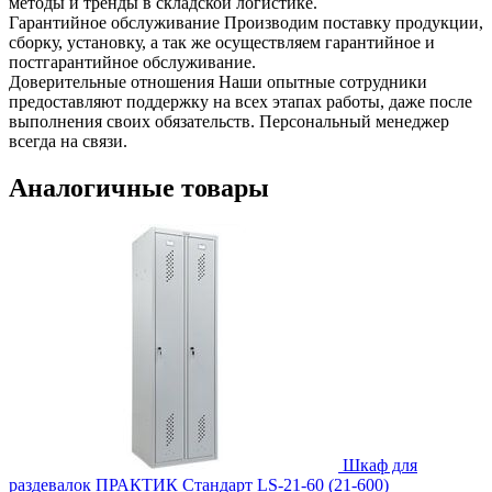
методы и тренды в складской логистике.
Гарантийное обслуживание
Производим поставку продукции,
сборку, установку, а так же осуществляем гарантийное и
постгарантийное обслуживание.
Доверительные отношения
Наши опытные сотрудники
предоставляют поддержку на всех этапах работы, даже после
выполнения своих обязательств. Персональный менеджер
всегда на связи.
Аналогичные товары
Шкаф для
раздевалок ПРАКТИК Стандарт LS-21-60 (21-600)