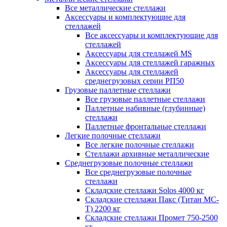
Все металлические стеллажи
Аксессуары и комплектующие для
стеллажей
Все аксессуары и комплектующие для
стеллажей
Аксессуары для стеллажей MS
Аксессуары для стеллажей гаражных
Аксессуары для стеллажей
среднегрузовых серии РП50
Грузовые паллетные стеллажи
Все грузовые паллетные стеллажи
Паллетные набивные (глубинные)
стеллажи
Паллетные фронтальные стеллажи
Легкие полочные стеллажи
Все легкие полочные стеллажи
Стеллажи архивные металлические
Среднегрузовые полочные стеллажи
Все среднегрузовые полочные
стеллажи
Складские стеллажи Solos 4000 кг
Складские стеллажи Пакс (Титан МС-
Т) 2200 кг
Складские стеллажи Промет 750-2500
кг