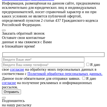
Информация, размещённая на данном сайте, предназначена
исключительно для юридических лиц и индивидуальных
предпринимателей, носит справочный характер и ни при
каких условиях не является публичной офертой,
определяемой пунктом 2 статьи 437 Гражданского кодекса
Российской Федерации.
Заказать обратный звонок
Оставьте свои контактные
данные и мы свяжемся с Вами
в ближайшее время!
Я даю
свое
согласие
на обработку моих персональных данных в
соответствии с
Политикой обработки персональных данных.
Данное поле обязательное для отправки заявки.
Я даю
согласие
на получение рекламных и информационных
рассылок.
Подпишитесь
на нашу рассылку