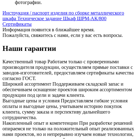
фотографии.
Инструкция / паспорт изделия по сборке металлического
шкафа
Техническое задание Шкаф ШРМ-АК/800
Сертификаты
Информация появится в ближайшее время.
Пожалуйста, свяжитесь с нами, если у вас есть вопросы.
Наши гарантии
Качественный товар
Работаем только с проверенными
производителя продукции, осуществляем прямые поставки с
заводов-изготовителей, предоставляем сертификаты качества
согласно ГОСТ.
Широкий ассортимент
Поддерживаем складской запас и
обеспечиваем оснащение проектов широким ассортиментом
продукции под цели и задачи клиента.
Выгодные цены и условия
Предоставляем гибкие условия
оплаты и выгодные цены, учитываем историю покупок
клиента, сумму заказа и перспективу дальнейшего
сотрудничества.
Накопленный опыт и компетенции
При разработке решений
опираемся не только на положительный опыт реализованных
нами проектов, но и непрерывно изучаем новые технологии,