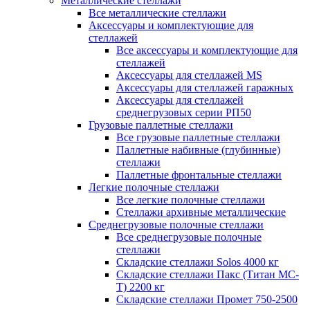
Металлические стеллажи
Все металлические стеллажи
Аксессуары и комплектующие для
стеллажей
Все аксессуары и комплектующие для
стеллажей
Аксессуары для стеллажей MS
Аксессуары для стеллажей гаражных
Аксессуары для стеллажей
среднегрузовых серии РП50
Грузовые паллетные стеллажи
Все грузовые паллетные стеллажи
Паллетные набивные (глубинные)
стеллажи
Паллетные фронтальные стеллажи
Легкие полочные стеллажи
Все легкие полочные стеллажи
Стеллажи архивные металлические
Среднегрузовые полочные стеллажи
Все среднегрузовые полочные
стеллажи
Складские стеллажи Solos 4000 кг
Складские стеллажи Пакс (Титан МС-
Т) 2200 кг
Складские стеллажи Промет 750-2500