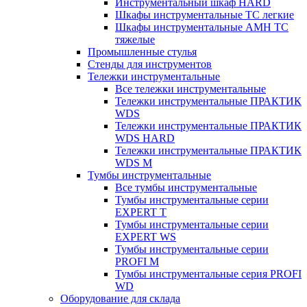
Инструментальный шкаф HARD
Шкафы инструментальные ТС легкие
Шкафы инструментальные AMH TC
тяжелые
Промышленные стулья
Стенды для инструментов
Тележки инструментальные
Все тележки инструментальные
Тележки инструментальные ПРАКТИК
WDS
Тележки инструментальные ПРАКТИК
WDS HARD
Тележки инструментальные ПРАКТИК
WDS M
Тумбы инструментальные
Все тумбы инструментальные
Тумбы инструментальные серии
EXPERT T
Тумбы инструментальные серии
EXPERT WS
Тумбы инструментальные серии
PROFI M
Тумбы инструментальные серия PROFI
WD
Оборудование для склада