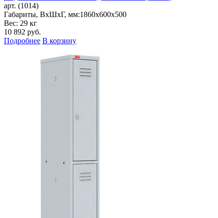
арт. (1014)
Габариты, ВxШxГ, мм:
1860x600x500
Вес: 29 кг
10 892
руб.
Подробнее
В корзину