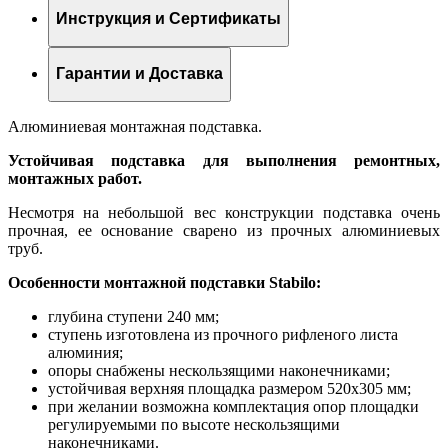
Инструкция и Сертификаты
Гарантии и Доставка
Алюминиевая монтажная подставка.
Устойчивая подставка для выполнения ремонтных,
монтажных работ.
Несмотря на небольшой вес конструкции подставка очень
прочная, ее основание сварено из прочных алюминиевых
труб.
Особенности монтажной подставки Stabilo:
глубина ступени 240 мм;
ступень изготовлена из прочного рифленого листа
алюминия;
опоры снабжены нескользящими наконечниками;
устойчивая верхняя площадка размером 520х305 мм;
при желании возможна комплектация опор площадки
регулируемыми по высоте нескользящими
наконечниками.