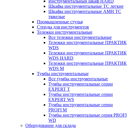
Инструментальный шкаф HARD
Шкафы инструментальные ТС легкие
Шкафы инструментальные AMH TC
тяжелые
Промышленные стулья
Стенды для инструментов
Тележки инструментальные
Все тележки инструментальные
Тележки инструментальные ПРАКТИК
WDS
Тележки инструментальные ПРАКТИК
WDS HARD
Тележки инструментальные ПРАКТИК
WDS M
Тумбы инструментальные
Все тумбы инструментальные
Тумбы инструментальные серии
EXPERT T
Тумбы инструментальные серии
EXPERT WS
Тумбы инструментальные серии
PROFI M
Тумбы инструментальные серия PROFI
WD
Оборудование для склада