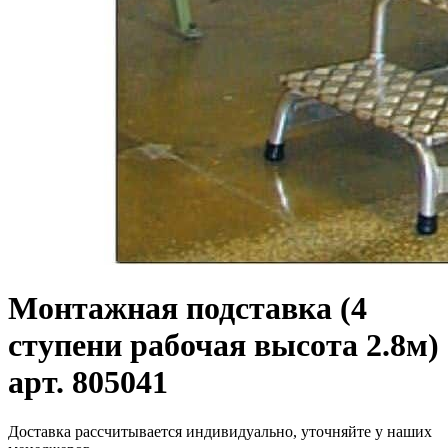
Монтажная подставка (4
ступени рабочая высота 2.8м)
арт. 805041
Доставка рассчитывается индивидуально, уточняйте у наших