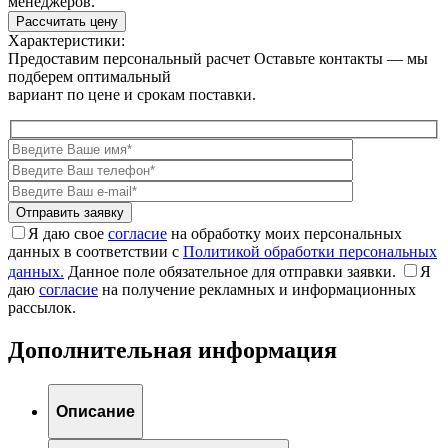
менеджеров.
Рассчитать цену
Характеристики:
Предоставим персональный расчет
Оставьте контакты — мы
подберем оптимальный
вариант по цене и срокам поставки.
Я даю свое
согласие
на обработку моих персональных
данных в соответствии с
Политикой обработки персональных
данных.
Данное поле обязательное для отправки заявки.
Я
даю
согласие
на получение рекламных и информационных
рассылок.
Дополнительная информация
Описание