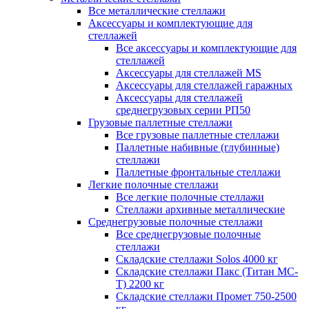
Все металлические стеллажи
Аксессуары и комплектующие для
стеллажей
Все аксессуары и комплектующие для
стеллажей
Аксессуары для стеллажей MS
Аксессуары для стеллажей гаражных
Аксессуары для стеллажей
среднегрузовых серии РП50
Грузовые паллетные стеллажи
Все грузовые паллетные стеллажи
Паллетные набивные (глубинные)
стеллажи
Паллетные фронтальные стеллажи
Легкие полочные стеллажи
Все легкие полочные стеллажи
Стеллажи архивные металлические
Среднегрузовые полочные стеллажи
Все среднегрузовые полочные
стеллажи
Складские стеллажи Solos 4000 кг
Складские стеллажи Пакс (Титан МС-
Т) 2200 кг
Складские стеллажи Промет 750-2500
кг