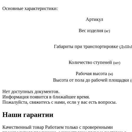
Основные характеристики:
Артикул
Вес изделия
(кг)
Габариты при транспортировке
(ДхШх
Количество ступеней
(шт)
Рабочая высота
(м)
Высота от пола до рабочей площадки
(
Нет доступных документов.
Информация появится в ближайшее время.
Пожалуйста, свяжитесь с нами, если у вас есть вопросы.
Наши гарантии
Качественный товар
Работаем только с проверенными