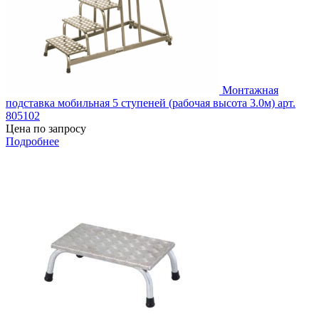
Монтажная
подставка мобильная 5 ступеней (рабочая высота 3.0м) арт.
805102
Цена по запросу
Подробнее