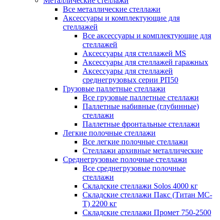
Металлические стеллажи
Все металлические стеллажи
Аксессуары и комплектующие для
стеллажей
Все аксессуары и комплектующие для
стеллажей
Аксессуары для стеллажей MS
Аксессуары для стеллажей гаражных
Аксессуары для стеллажей
среднегрузовых серии РП50
Грузовые паллетные стеллажи
Все грузовые паллетные стеллажи
Паллетные набивные (глубинные)
стеллажи
Паллетные фронтальные стеллажи
Легкие полочные стеллажи
Все легкие полочные стеллажи
Стеллажи архивные металлические
Среднегрузовые полочные стеллажи
Все среднегрузовые полочные
стеллажи
Складские стеллажи Solos 4000 кг
Складские стеллажи Пакс (Титан МС-
Т) 2200 кг
Складские стеллажи Промет 750-2500