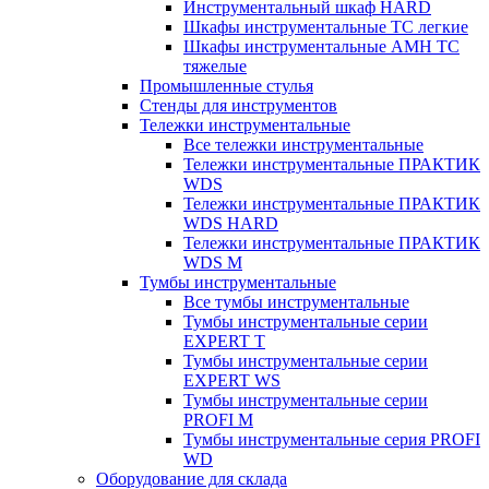
Инструментальный шкаф HARD
Шкафы инструментальные ТС легкие
Шкафы инструментальные AMH TC
тяжелые
Промышленные стулья
Стенды для инструментов
Тележки инструментальные
Все тележки инструментальные
Тележки инструментальные ПРАКТИК
WDS
Тележки инструментальные ПРАКТИК
WDS HARD
Тележки инструментальные ПРАКТИК
WDS M
Тумбы инструментальные
Все тумбы инструментальные
Тумбы инструментальные серии
EXPERT T
Тумбы инструментальные серии
EXPERT WS
Тумбы инструментальные серии
PROFI M
Тумбы инструментальные серия PROFI
WD
Оборудование для склада