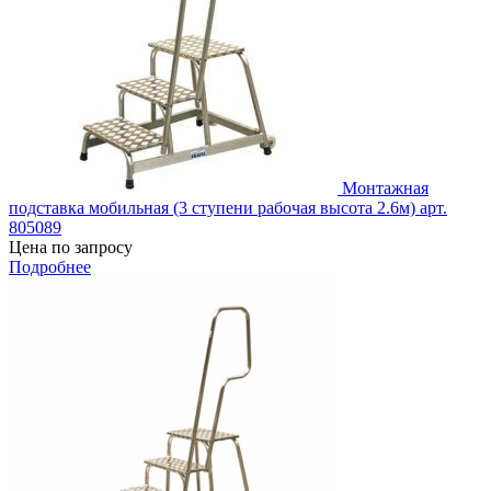
Монтажная
подставка мобильная (3 ступени рабочая высота 2.6м) арт.
805089
Цена по запросу
Подробнее