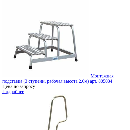
Монтажная
подставка (3 ступени. рабочая высота 2.6м) арт. 805034
Цена по запросу
Подробнее