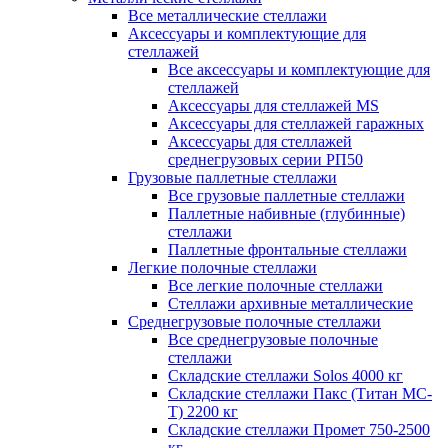
Все металлические стеллажи
Аксессуары и комплектующие для
стеллажей
Все аксессуары и комплектующие для
стеллажей
Аксессуары для стеллажей MS
Аксессуары для стеллажей гаражных
Аксессуары для стеллажей
среднегрузовых серии РП50
Грузовые паллетные стеллажи
Все грузовые паллетные стеллажи
Паллетные набивные (глубинные)
стеллажи
Паллетные фронтальные стеллажи
Легкие полочные стеллажи
Все легкие полочные стеллажи
Стеллажи архивные металлические
Среднегрузовые полочные стеллажи
Все среднегрузовые полочные
стеллажи
Складские стеллажи Solos 4000 кг
Складские стеллажи Пакс (Титан МС-
Т) 2200 кг
Складские стеллажи Промет 750-2500
кг