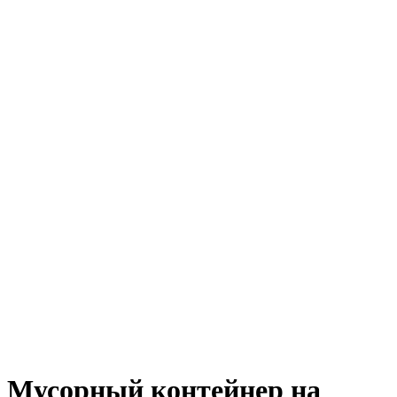
Мусорный контейнер на