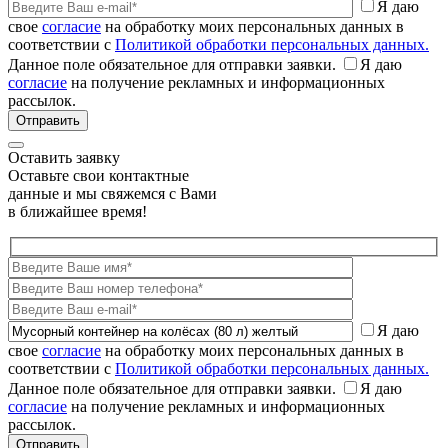
Я даю
свое
согласие
на обработку моих персональных данных в
соответствии с
Политикой обработки персональных данных.
Данное поле обязательное для отправки заявки.
Я даю
согласие
на получение рекламных и информационных
рассылок.
Оставить заявку
Оставьте свои контактные
данные и мы свяжемся с Вами
в ближайшее время!
Я даю
свое
согласие
на обработку моих персональных данных в
соответствии с
Политикой обработки персональных данных.
Данное поле обязательное для отправки заявки.
Я даю
согласие
на получение рекламных и информационных
рассылок.