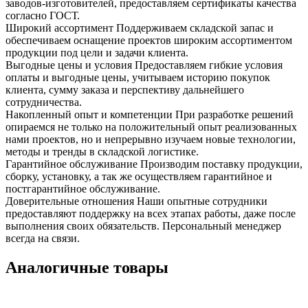
заводов-изготовителей, предоставляем сертификаты качества
согласно ГОСТ.
Широкий ассортимент
Поддерживаем складской запас и
обеспечиваем оснащение проектов широким ассортиментом
продукции под цели и задачи клиента.
Выгодные цены и условия
Предоставляем гибкие условия
оплаты и выгодные цены, учитываем историю покупок
клиента, сумму заказа и перспективу дальнейшего
сотрудничества.
Накопленный опыт и компетенции
При разработке решений
опираемся не только на положительный опыт реализованных
нами проектов, но и непрерывно изучаем новые технологии,
методы и тренды в складской логистике.
Гарантийное обслуживание
Производим поставку продукции,
сборку, установку, а так же осуществляем гарантийное и
постгарантийное обслуживание.
Доверительные отношения
Наши опытные сотрудники
предоставляют поддержку на всех этапах работы, даже после
выполнения своих обязательств. Персональный менеджер
всегда на связи.
Аналогичные товары