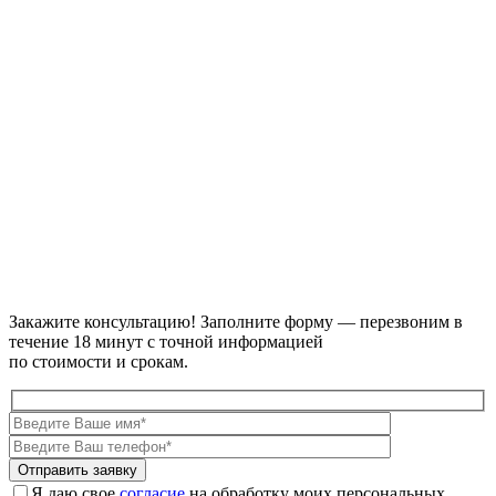
Закажите консультацию!
Заполните форму — перезвоним в
течение 18 минут с точной информацией
по стоимости и срокам.
Я даю свое
согласие
на обработку моих персональных