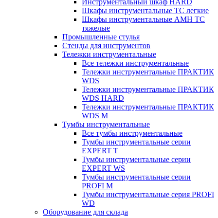
Инструментальный шкаф HARD
Шкафы инструментальные ТС легкие
Шкафы инструментальные AMH TC
тяжелые
Промышленные стулья
Стенды для инструментов
Тележки инструментальные
Все тележки инструментальные
Тележки инструментальные ПРАКТИК
WDS
Тележки инструментальные ПРАКТИК
WDS HARD
Тележки инструментальные ПРАКТИК
WDS M
Тумбы инструментальные
Все тумбы инструментальные
Тумбы инструментальные серии
EXPERT T
Тумбы инструментальные серии
EXPERT WS
Тумбы инструментальные серии
PROFI M
Тумбы инструментальные серия PROFI
WD
Оборудование для склада