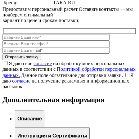
Бренд:
TARA.RU
Предоставим персональный расчет
Оставьте контакты — мы
подберем оптимальный
вариант по цене и срокам поставки.
Я даю свое
согласие
на обработку моих персональных
данных в соответствии с
Политикой обработки персональных
данных.
Данное поле обязательное для отправки заявки.
Я
даю
согласие
на получение рекламных и информационных
рассылок.
Дополнительная информация
Описание
Инструкция и Сертификаты