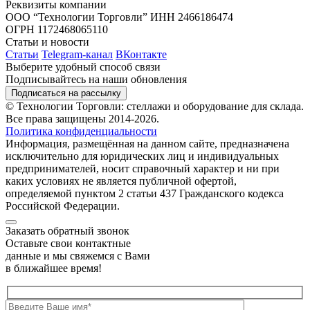
Реквизиты компании
ООО “Технологии Торговли”
ИНН 2466186474
ОГРН 1172468065110
Статьи и новости
Статьи
Telegram-канал
ВКонтакте
Выберите удобный способ связи
Подписывайтесь на наши обновления
Подписаться на рассылку
© Технологии Торговли: стеллажи и оборудование для склада.
Все права защищены 2014-2026.
Политика конфиденциальности
Информация, размещённая на данном сайте, предназначена
исключительно для юридических лиц и индивидуальных
предпринимателей, носит справочный характер и ни при
каких условиях не является публичной офертой,
определяемой пунктом 2 статьи 437 Гражданского кодекса
Российской Федерации.
Заказать обратный звонок
Оставьте свои контактные
данные и мы свяжемся с Вами
в ближайшее время!