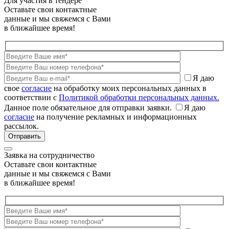
Для участия в тендере
Оставьте свои контактные
данные и мы свяжемся с Вами
в ближайшее время!
Я даю
свое
согласие
на обработку моих персональных данных в
соответствии с
Политикой обработки персональных данных.
Данное поле обязательное для отправки заявки.
Я даю
согласие
на получение рекламных и информационных
рассылок.
Заявка на сотрудничество
Оставьте свои контактные
данные и мы свяжемся с Вами
в ближайшее время!