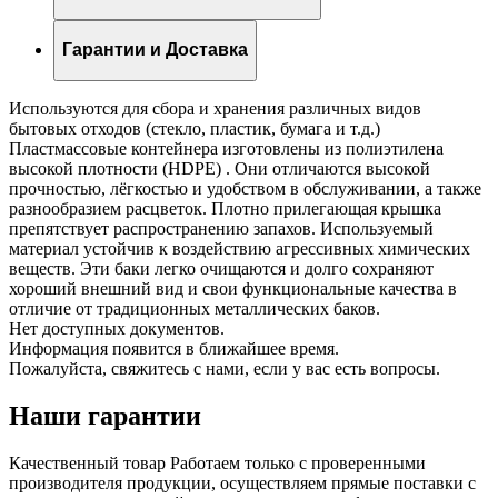
Гарантии и Доставка
Используются для сбора и хранения различных видов
бытовых отходов (стекло, пластик, бумага и т.д.)
Пластмассовые контейнера изготовлены из полиэтилена
высокой плотности (HDPE) . Они отличаются высокой
прочностью, лёгкостью и удобством в обслуживании, а также
разнообразием расцветок. Плотно прилегающая крышка
препятствует распространению запахов. Используемый
материал устойчив к воздействию агрессивных химических
веществ. Эти баки легко очищаются и долго сохраняют
хороший внешний вид и свои функциональные качества в
отличие от традиционных металлических баков.
Нет доступных документов.
Информация появится в ближайшее время.
Пожалуйста, свяжитесь с нами, если у вас есть вопросы.
Наши гарантии
Качественный товар
Работаем только с проверенными
производителя продукции, осуществляем прямые поставки с