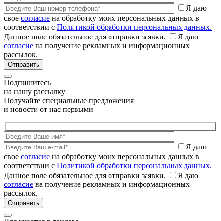
Я даю
свое
согласие
на обработку моих персональных данных в
соответствии с
Политикой обработки персональных данных.
Данное поле обязательное для отправки заявки.
Я даю
согласие
на получение рекламных и информационных
рассылок.
Подпишитесь
на нашу рассылку
Получайте специальные предложения
и новости от нас первыми
Я даю
свое
согласие
на обработку моих персональных данных в
соответствии с
Политикой обработки персональных данных.
Данное поле обязательное для отправки заявки.
Я даю
согласие
на получение рекламных и информационных
рассылок.