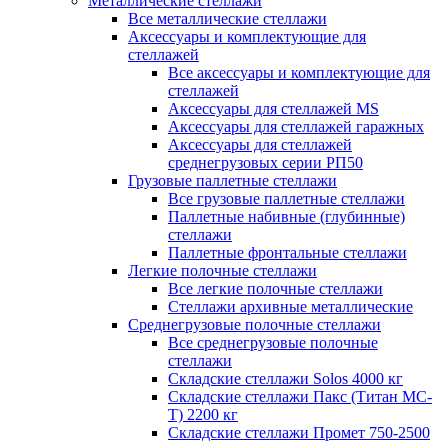
Металлические стеллажи
Все металлические стеллажи
Аксессуары и комплектующие для
стеллажей
Все аксессуары и комплектующие для
стеллажей
Аксессуары для стеллажей MS
Аксессуары для стеллажей гаражных
Аксессуары для стеллажей
среднегрузовых серии РП50
Грузовые паллетные стеллажи
Все грузовые паллетные стеллажи
Паллетные набивные (глубинные)
стеллажи
Паллетные фронтальные стеллажи
Легкие полочные стеллажи
Все легкие полочные стеллажи
Стеллажи архивные металлические
Среднегрузовые полочные стеллажи
Все среднегрузовые полочные
стеллажи
Складские стеллажи Solos 4000 кг
Складские стеллажи Пакс (Титан МС-
Т) 2200 кг
Складские стеллажи Промет 750-2500