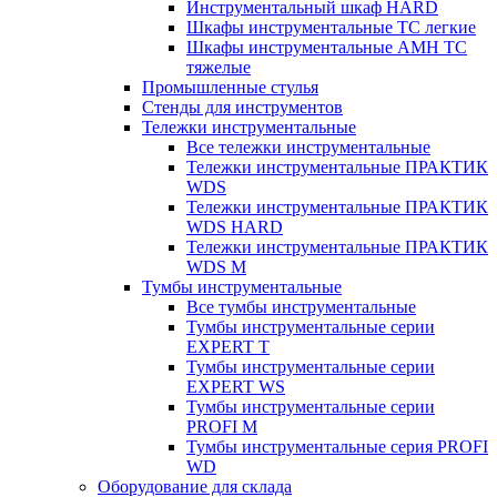
Инструментальный шкаф HARD
Шкафы инструментальные ТС легкие
Шкафы инструментальные AMH TC
тяжелые
Промышленные стулья
Стенды для инструментов
Тележки инструментальные
Все тележки инструментальные
Тележки инструментальные ПРАКТИК
WDS
Тележки инструментальные ПРАКТИК
WDS HARD
Тележки инструментальные ПРАКТИК
WDS M
Тумбы инструментальные
Все тумбы инструментальные
Тумбы инструментальные серии
EXPERT T
Тумбы инструментальные серии
EXPERT WS
Тумбы инструментальные серии
PROFI M
Тумбы инструментальные серия PROFI
WD
Оборудование для склада