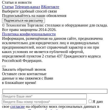
Статьи и новости
Статьи
Telegram-канал
ВКонтакте
Выберите удобный способ связи
Подписывайтесь на наши обновления
Подписаться на рассылку
© Технологии Торговли: стеллажи и оборудование для склада.
Все права защищены 2014-2026.
Политика конфиденциальности
Информация, размещённая на данном сайте, предназначена
исключительно для юридических лиц и индивидуальных
предпринимателей, носит справочный характер и ни при
каких условиях не является публичной офертой,
определяемой пунктом 2 статьи 437 Гражданского кодекса
Российской Федерации.
Заказать обратный звонок
Оставьте свои контактные
данные и мы свяжемся с Вами
в ближайшее время!
Я даю
свое
согласие
на обработку моих персональных данных в