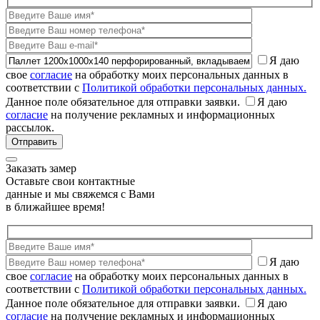
Я даю
свое
согласие
на обработку моих персональных данных в
соответствии с
Политикой обработки персональных данных.
Данное поле обязательное для отправки заявки.
Я даю
согласие
на получение рекламных и информационных
рассылок.
Заказать замер
Оставьте свои контактные
данные и мы свяжемся с Вами
в ближайшее время!
Я даю
свое
согласие
на обработку моих персональных данных в
соответствии с
Политикой обработки персональных данных.
Данное поле обязательное для отправки заявки.
Я даю
согласие
на получение рекламных и информационных