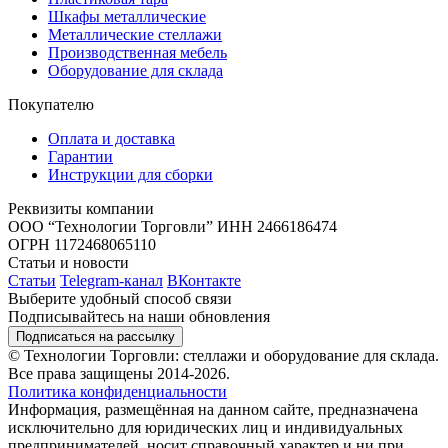
Шкафы металлические
Металлические стеллажи
Производственная мебель
Оборудование для склада
Покупателю
Оплата и доставка
Гарантии
Инструкции для сборки
Реквизиты компании
ООО “Технологии Торговли”
ИНН 2466186474
ОГРН 1172468065110
Статьи и новости
Статьи
Telegram-канал
ВКонтакте
Выберите удобный способ связи
Подписывайтесь на наши обновления
Подписаться на рассылку
© Технологии Торговли: стеллажи и оборудование для склада.
Все права защищены 2014-2026.
Политика конфиденциальности
Информация, размещённая на данном сайте, предназначена
исключительно для юридических лиц и индивидуальных
предпринимателей, носит справочный характер и ни при