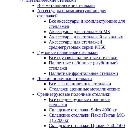
Металлические стеллажи
Все металлические стеллажи
Аксессуары и комплектующие для
стеллажей
Все аксессуары и комплектующие для
стеллажей
Аксессуары для стеллажей MS
Аксессуары для стеллажей гаражных
Аксессуары для стеллажей
среднегрузовых серии РП50
Грузовые паллетные стеллажи
Все грузовые паллетные стеллажи
Паллетные набивные (глубинные)
стеллажи
Паллетные фронтальные стеллажи
Легкие полочные стеллажи
Все легкие полочные стеллажи
Стеллажи архивные металлические
Среднегрузовые полочные стеллажи
Все среднегрузовые полочные
стеллажи
Складские стеллажи Solos 4000 кг
Складские стеллажи Пакс (Титан МС-
Т) 2200 кг
Складские стеллажи Промет 750-2500