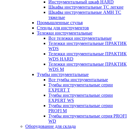
Инструментальный шкаф HARD
Шкафы инструментальные ТС легкие
Шкафы инструментальные AMH TC
тяжелые
Промышленные стулья
Стенды для инструментов
Тележки инструментальные
Все тележки инструментальные
Тележки инструментальные ПРАКТИК
WDS
Тележки инструментальные ПРАКТИК
WDS HARD
Тележки инструментальные ПРАКТИК
WDS M
Тумбы инструментальные
Все тумбы инструментальные
Тумбы инструментальные серии
EXPERT T
Тумбы инструментальные серии
EXPERT WS
Тумбы инструментальные серии
PROFI M
Тумбы инструментальные серия PROFI
WD
Оборудование для склада