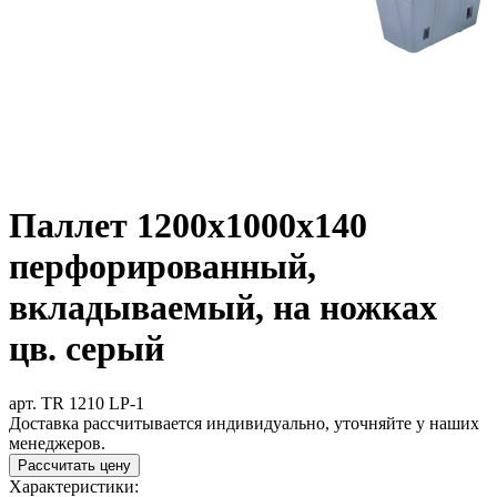
Паллет 1200х1000х140
перфорированный,
вкладываемый, на ножках
цв. серый
арт. TR 1210 LP-1
Доставка рассчитывается индивидуально, уточняйте у наших
менеджеров.
Рассчитать цену
Характеристики: