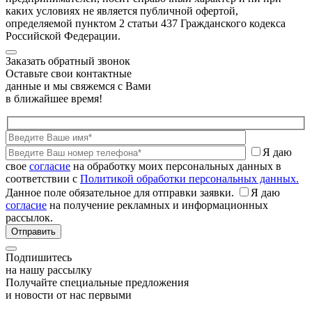
каких условиях не является публичной офертой,
определяемой пунктом 2 статьи 437 Гражданского кодекса
Российской Федерации.
Заказать обратный звонок
Оставьте свои контактные
данные и мы свяжемся с Вами
в ближайшее время!
Я даю
свое
согласие
на обработку моих персональных данных в
соответствии с
Политикой обработки персональных данных.
Данное поле обязательное для отправки заявки.
Я даю
согласие
на получение рекламных и информационных
рассылок.
Подпишитесь
на нашу рассылку
Получайте специальные предложения
и новости от нас первыми