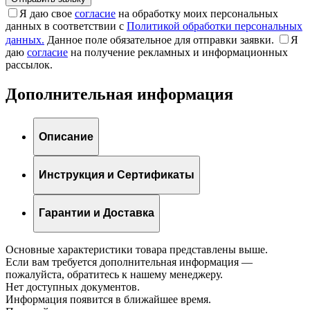
Я даю свое
согласие
на обработку моих персональных
данных в соответствии с
Политикой обработки персональных
данных.
Данное поле обязательное для отправки заявки.
Я
даю
согласие
на получение рекламных и информационных
рассылок.
Дополнительная информация
Описание
Инструкция и Сертификаты
Гарантии и Доставка
Основные характеристики товара представлены выше.
Если вам требуется дополнительная информация —
пожалуйста, обратитесь к нашему менеджеру.
Нет доступных документов.
Информация появится в ближайшее время.