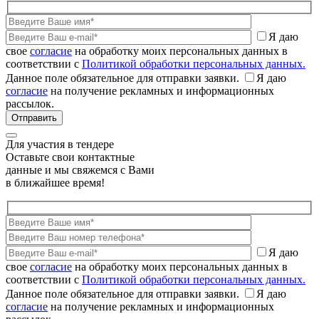
Я даю
свое
согласие
на обработку моих персональных данных в
соответствии с
Политикой обработки персональных данных.
Данное поле обязательное для отправки заявки.
Я даю
согласие
на получение рекламных и информационных
рассылок.
Для участия в тендере
Оставьте свои контактные
данные и мы свяжемся с Вами
в ближайшее время!
Я даю
свое
согласие
на обработку моих персональных данных в
соответствии с
Политикой обработки персональных данных.
Данное поле обязательное для отправки заявки.
Я даю
согласие
на получение рекламных и информационных