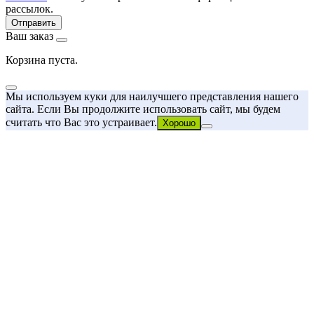
рассылок.
Ваш заказ
Корзина пуста.
Мы используем куки для наилучшего представления нашего
сайта. Если Вы продолжите использовать сайт, мы будем
считать что Вас это устраивает.
Хорошо