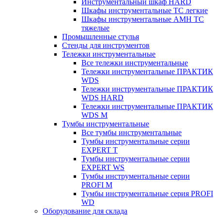
Инструментальный шкаф HARD
Шкафы инструментальные ТС легкие
Шкафы инструментальные AMH TC
тяжелые
Промышленные стулья
Стенды для инструментов
Тележки инструментальные
Все тележки инструментальные
Тележки инструментальные ПРАКТИК
WDS
Тележки инструментальные ПРАКТИК
WDS HARD
Тележки инструментальные ПРАКТИК
WDS M
Тумбы инструментальные
Все тумбы инструментальные
Тумбы инструментальные серии
EXPERT T
Тумбы инструментальные серии
EXPERT WS
Тумбы инструментальные серии
PROFI M
Тумбы инструментальные серия PROFI
WD
Оборудование для склада