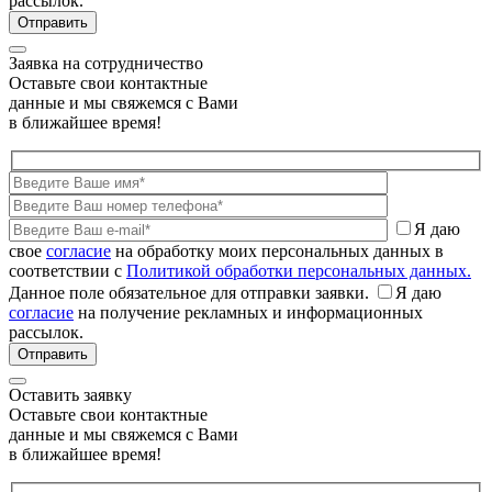
рассылок.
Заявка на сотрудничество
Оставьте свои контактные
данные и мы свяжемся с Вами
в ближайшее время!
Я даю
свое
согласие
на обработку моих персональных данных в
соответствии с
Политикой обработки персональных данных.
Данное поле обязательное для отправки заявки.
Я даю
согласие
на получение рекламных и информационных
рассылок.
Оставить заявку
Оставьте свои контактные
данные и мы свяжемся с Вами
в ближайшее время!