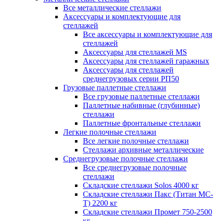
Все металлические стеллажи
Аксессуары и комплектующие для
стеллажей
Все аксессуары и комплектующие для
стеллажей
Аксессуары для стеллажей MS
Аксессуары для стеллажей гаражных
Аксессуары для стеллажей
среднегрузовых серии РП50
Грузовые паллетные стеллажи
Все грузовые паллетные стеллажи
Паллетные набивные (глубинные)
стеллажи
Паллетные фронтальные стеллажи
Легкие полочные стеллажи
Все легкие полочные стеллажи
Стеллажи архивные металлические
Среднегрузовые полочные стеллажи
Все среднегрузовые полочные
стеллажи
Складские стеллажи Solos 4000 кг
Складские стеллажи Пакс (Титан МС-
Т) 2200 кг
Складские стеллажи Промет 750-2500
кг