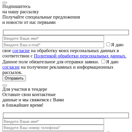
Подпишитесь
на нашу рассылку
Получайте специальные предложения
и новости от нас первыми
Я даю
свое
согласие
на обработку моих персональных данных в
соответствии с
Политикой обработки персональных данных.
Данное поле обязательное для отправки заявки.
Я даю
согласие
на получение рекламных и информационных
рассылок.
Для участия в тендере
Оставьте свои контактные
данные и мы свяжемся с Вами
в ближайшее время!