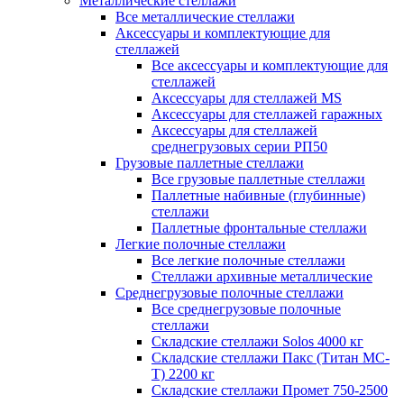
Металлические стеллажи
Все металлические стеллажи
Аксессуары и комплектующие для
стеллажей
Все аксессуары и комплектующие для
стеллажей
Аксессуары для стеллажей MS
Аксессуары для стеллажей гаражных
Аксессуары для стеллажей
среднегрузовых серии РП50
Грузовые паллетные стеллажи
Все грузовые паллетные стеллажи
Паллетные набивные (глубинные)
стеллажи
Паллетные фронтальные стеллажи
Легкие полочные стеллажи
Все легкие полочные стеллажи
Стеллажи архивные металлические
Среднегрузовые полочные стеллажи
Все среднегрузовые полочные
стеллажи
Складские стеллажи Solos 4000 кг
Складские стеллажи Пакс (Титан МС-
Т) 2200 кг
Складские стеллажи Промет 750-2500