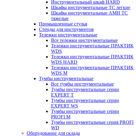
Инструментальный шкаф HARD
Шкафы инструментальные ТС легкие
Шкафы инструментальные AMH TC
тяжелые
Промышленные стулья
Стенды для инструментов
Тележки инструментальные
Все тележки инструментальные
Тележки инструментальные ПРАКТИК
WDS
Тележки инструментальные ПРАКТИК
WDS HARD
Тележки инструментальные ПРАКТИК
WDS M
Тумбы инструментальные
Все тумбы инструментальные
Тумбы инструментальные серии
EXPERT T
Тумбы инструментальные серии
EXPERT WS
Тумбы инструментальные серии
PROFI M
Тумбы инструментальные серия PROFI
WD
Оборудование для склада