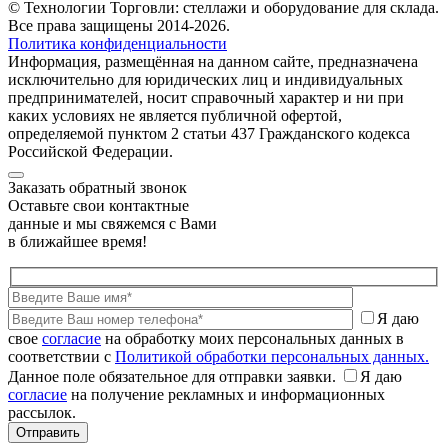
© Технологии Торговли: стеллажи и оборудование для склада.
Все права защищены 2014-2026.
Политика конфиденциальности
Информация, размещённая на данном сайте, предназначена
исключительно для юридических лиц и индивидуальных
предпринимателей, носит справочный характер и ни при
каких условиях не является публичной офертой,
определяемой пунктом 2 статьи 437 Гражданского кодекса
Российской Федерации.
Заказать обратный звонок
Оставьте свои контактные
данные и мы свяжемся с Вами
в ближайшее время!
Я даю
свое
согласие
на обработку моих персональных данных в
соответствии с
Политикой обработки персональных данных.
Данное поле обязательное для отправки заявки.
Я даю
согласие
на получение рекламных и информационных
рассылок.