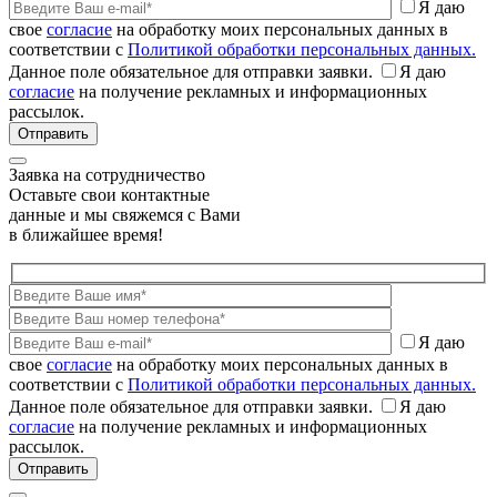
Я даю
свое
согласие
на обработку моих персональных данных в
соответствии с
Политикой обработки персональных данных.
Данное поле обязательное для отправки заявки.
Я даю
согласие
на получение рекламных и информационных
рассылок.
Заявка на сотрудничество
Оставьте свои контактные
данные и мы свяжемся с Вами
в ближайшее время!
Я даю
свое
согласие
на обработку моих персональных данных в
соответствии с
Политикой обработки персональных данных.
Данное поле обязательное для отправки заявки.
Я даю
согласие
на получение рекламных и информационных
рассылок.