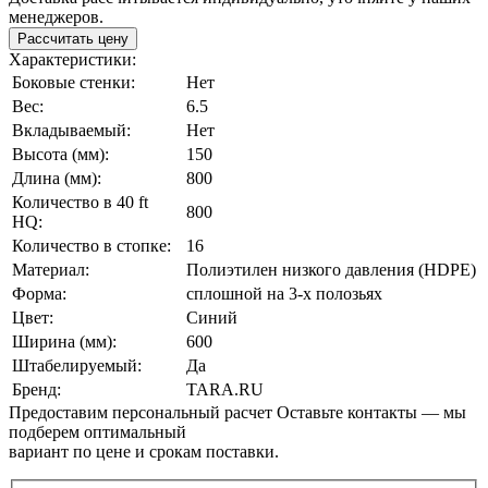
менеджеров.
Рассчитать цену
Характеристики:
Боковые стенки:
Нет
Вес:
6.5
Вкладываемый:
Нет
Высота (мм):
150
Длина (мм):
800
Количество в 40 ft
800
HQ:
Количество в стопке:
16
Материал:
Полиэтилен низкого давления (HDPE)
Форма:
сплошной на 3-х полозьях
Цвет:
Синий
Ширина (мм):
600
Штабелируемый:
Да
Бренд:
TARA.RU
Предоставим персональный расчет
Оставьте контакты — мы
подберем оптимальный
вариант по цене и срокам поставки.