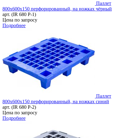
Паллет
800х600х150 перфорированный, на ножках чёрный
арт. (IR 680 P-1)
Цена по запросу
Подробнее
Паллет
800х600х150 перфорированный, на ножках синий
арт. (IR 680 P-2)
Цена по запросу
Подробнее