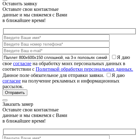
Оставить заявку
Оставьте свои контактные
данные и мы свяжемся с Вами
в ближайшее время!
Я даю
свое
согласие
на обработку моих персональных данных в
соответствии с
Политикой обработки персональных данных.
Данное поле обязательное для отправки заявки.
Я даю
согласие
на получение рекламных и информационных
рассылок.
Заказать замер
Оставьте свои контактные
данные и мы свяжемся с Вами
в ближайшее время!