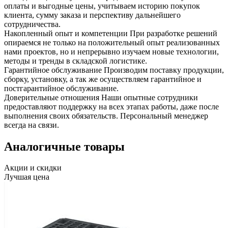
оплаты и выгодные цены, учитываем историю покупок
клиента, сумму заказа и перспективу дальнейшего
сотрудничества.
Накопленный опыт и компетенции
При разработке решений
опираемся не только на положительный опыт реализованных
нами проектов, но и непрерывно изучаем новые технологии,
методы и тренды в складской логистике.
Гарантийное обслуживание
Производим поставку продукции,
сборку, установку, а так же осуществляем гарантийное и
постгарантийное обслуживание.
Доверительные отношения
Наши опытные сотрудники
предоставляют поддержку на всех этапах работы, даже после
выполнения своих обязательств. Персональный менеджер
всегда на связи.
Аналогичные товары
Акции и скидки
Лучшая цена