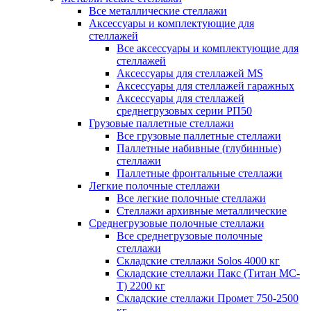
Все металлические стеллажи
Аксессуары и комплектующие для
стеллажей
Все аксессуары и комплектующие для
стеллажей
Аксессуары для стеллажей MS
Аксессуары для стеллажей гаражных
Аксессуары для стеллажей
среднегрузовых серии РП50
Грузовые паллетные стеллажи
Все грузовые паллетные стеллажи
Паллетные набивные (глубинные)
стеллажи
Паллетные фронтальные стеллажи
Легкие полочные стеллажи
Все легкие полочные стеллажи
Стеллажи архивные металлические
Среднегрузовые полочные стеллажи
Все среднегрузовые полочные
стеллажи
Складские стеллажи Solos 4000 кг
Складские стеллажи Пакс (Титан МС-
Т) 2200 кг
Складские стеллажи Промет 750-2500
кг