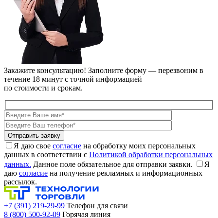
Закажите консультацию!
Заполните форму — перезвоним в
течение 18 минут с точной информацией
по стоимости и срокам.
Я даю свое
согласие
на обработку моих персональных
данных в соответствии с
Политикой обработки персональных
данных.
Данное поле обязательное для отправки заявки.
Я
даю
согласие
на получение рекламных и информационных
рассылок.
+7 (391) 219-29-99
Телефон для связи
8 (800) 500-92-09
Горячая линия