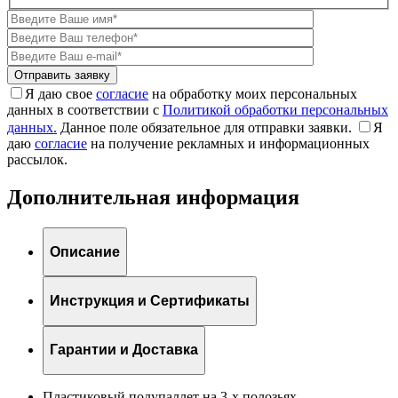
Я даю свое
согласие
на обработку моих персональных
данных в соответствии с
Политикой обработки персональных
данных.
Данное поле обязательное для отправки заявки.
Я
даю
согласие
на получение рекламных и информационных
рассылок.
Дополнительная информация
Описание
Инструкция и Сертификаты
Гарантии и Доставка
Пластиковый полупаллет на 3-х полозьях.