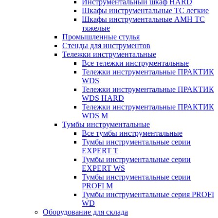
Инструментальный шкаф HARD
Шкафы инструментальные ТС легкие
Шкафы инструментальные AMH TC
тяжелые
Промышленные стулья
Стенды для инструментов
Тележки инструментальные
Все тележки инструментальные
Тележки инструментальные ПРАКТИК
WDS
Тележки инструментальные ПРАКТИК
WDS HARD
Тележки инструментальные ПРАКТИК
WDS M
Тумбы инструментальные
Все тумбы инструментальные
Тумбы инструментальные серии
EXPERT T
Тумбы инструментальные серии
EXPERT WS
Тумбы инструментальные серии
PROFI M
Тумбы инструментальные серия PROFI
WD
Оборудование для склада