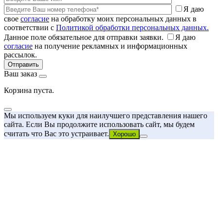
Я даю
свое
согласие
на обработку моих персональных данных в
соответствии с
Политикой обработки персональных данных.
Данное поле обязательное для отправки заявки.
Я даю
согласие
на получение рекламных и информационных
рассылок.
Ваш заказ
Корзина пуста.
Мы используем куки для наилучшего представления нашего
сайта. Если Вы продолжите использовать сайт, мы будем
считать что Вас это устраивает.
Хорошо