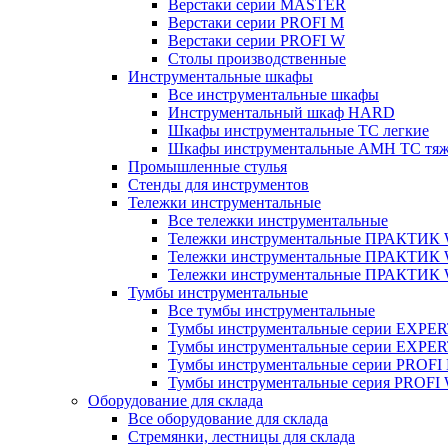
Верстаки серии MASTER
Верстаки серии PROFI M
Верстаки серии PROFI W
Столы производственные
Инструментальные шкафы
Все инструментальные шкафы
Инструментальный шкаф HARD
Шкафы инструментальные ТС легкие
Шкафы инструментальные AMH TC тя
Промышленные стулья
Стенды для инструментов
Тележки инструментальные
Все тележки инструментальные
Тележки инструментальные ПРАКТИК
Тележки инструментальные ПРАКТИ
Тележки инструментальные ПРАКТИК
Тумбы инструментальные
Все тумбы инструментальные
Тумбы инструментальные серии EXPER
Тумбы инструментальные серии EXPE
Тумбы инструментальные серии PROFI
Тумбы инструментальные серия PROFI
Оборудование для склада
Все оборудование для склада
Стремянки, лестницы для склада