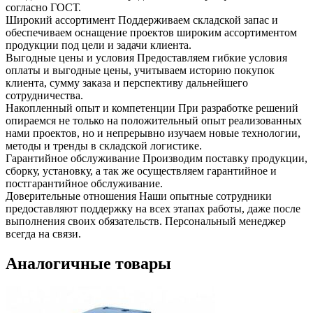
согласно ГОСТ.
Широкий ассортимент
Поддерживаем складской запас и
обеспечиваем оснащение проектов широким ассортиментом
продукции под цели и задачи клиента.
Выгодные цены и условия
Предоставляем гибкие условия
оплаты и выгодные цены, учитываем историю покупок
клиента, сумму заказа и перспективу дальнейшего
сотрудничества.
Накопленный опыт и компетенции
При разработке решений
опираемся не только на положительный опыт реализованных
нами проектов, но и непрерывно изучаем новые технологии,
методы и тренды в складской логистике.
Гарантийное обслуживание
Производим поставку продукции,
сборку, установку, а так же осуществляем гарантийное и
постгарантийное обслуживание.
Доверительные отношения
Наши опытные сотрудники
предоставляют поддержку на всех этапах работы, даже после
выполнения своих обязательств. Персональный менеджер
всегда на связи.
Аналогичные товары