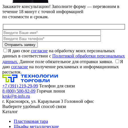
Закажите консультацию!
Заполните форму — перезвоним в
течение 18 минут с точной информацией
по стоимости и срокам.
Я даю свое
согласие
на обработку моих персональных
данных в соответствии с
Политикой обработки персональных
данных.
Данное поле обязательное для отправки заявки.
Я
даю
согласие
на получение рекламных и информационных
рассылок.
+7 (391) 219-29-99
Телефон для связи
8 (800) 500-92-09
Горячая линия
krsk@tt-info.ru
г. Красноярск, ул. Караульная 3
Головной офис
Выберите удобный способ связи
Каталог
Пластиковая тара
Шкафы металлические