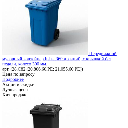
Передвижной
мусорный контейнер Iplast 360 л. синий, с крышкой без
педали, колесо 300 мм.
арт. (28.C82 (20.806.60.PE; 21.055.60.PE))
Цена по запросу
Подробнее
Акции и скидки
Лучшая цена
Хит продаж