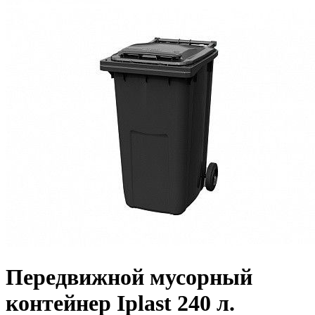
Передвижной мусорный
контейнер Iplast 240 л.