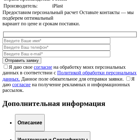
Производитель:
iPlast
Предоставим персональный расчет
Оставьте контакты — мы
подберем оптимальный
вариант по цене и срокам поставки.
Я даю свое
согласие
на обработку моих персональных
данных в соответствии с
Политикой обработки персональных
данных.
Данное поле обязательное для отправки заявки.
Я
даю
согласие
на получение рекламных и информационных
рассылок.
Дополнительная информация
Описание
Инструкция и Сертификаты