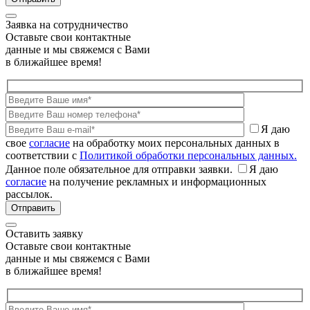
Заявка на сотрудничество
Оставьте свои контактные
данные и мы свяжемся с Вами
в ближайшее время!
Я даю
свое
согласие
на обработку моих персональных данных в
соответствии с
Политикой обработки персональных данных.
Данное поле обязательное для отправки заявки.
Я даю
согласие
на получение рекламных и информационных
рассылок.
Оставить заявку
Оставьте свои контактные
данные и мы свяжемся с Вами
в ближайшее время!