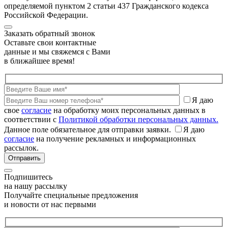
определяемой пунктом 2 статьи 437 Гражданского кодекса
Российской Федерации.
Заказать обратный звонок
Оставьте свои контактные
данные и мы свяжемся с Вами
в ближайшее время!
Я даю
свое
согласие
на обработку моих персональных данных в
соответствии с
Политикой обработки персональных данных.
Данное поле обязательное для отправки заявки.
Я даю
согласие
на получение рекламных и информационных
рассылок.
Подпишитесь
на нашу рассылку
Получайте специальные предложения
и новости от нас первыми