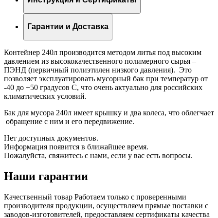
Гарантии и Доставка
Контейнер 240л производится методом литья под высоким
давлением из высококачественного полимерного сырья –
ПЭНД (первичный полиэтилен низкого давления). Это
позволяет эксплуатировать мусорный бак при температур от
-40 до +50 градусов С, что очень актуально для российских
климатических условий.
Бак для мусора 240л имеет крышку и два колеса, что облегчает
обращение с ним и его передвижение.
Нет доступных документов.
Информация появится в ближайшее время.
Пожалуйста, свяжитесь с нами, если у вас есть вопросы.
Наши гарантии
Качественный товар
Работаем только с проверенными
производителя продукции, осуществляем прямые поставки с
заводов-изготовителей, предоставляем сертификаты качества