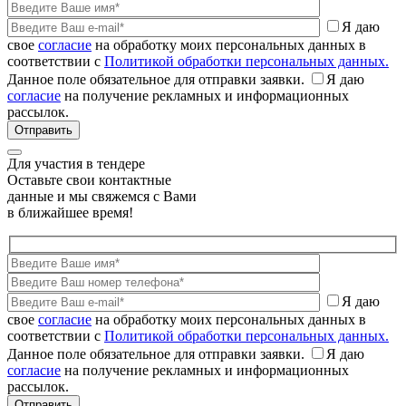
Я даю
свое
согласие
на обработку моих персональных данных в
соответствии с
Политикой обработки персональных данных.
Данное поле обязательное для отправки заявки.
Я даю
согласие
на получение рекламных и информационных
рассылок.
Для участия в тендере
Оставьте свои контактные
данные и мы свяжемся с Вами
в ближайшее время!
Я даю
свое
согласие
на обработку моих персональных данных в
соответствии с
Политикой обработки персональных данных.
Данное поле обязательное для отправки заявки.
Я даю
согласие
на получение рекламных и информационных
рассылок.