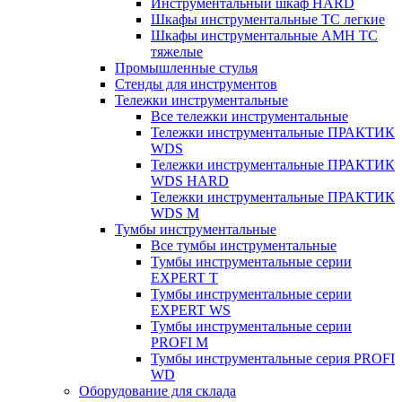
Инструментальный шкаф HARD
Шкафы инструментальные ТС легкие
Шкафы инструментальные AMH TC
тяжелые
Промышленные стулья
Стенды для инструментов
Тележки инструментальные
Все тележки инструментальные
Тележки инструментальные ПРАКТИК
WDS
Тележки инструментальные ПРАКТИК
WDS HARD
Тележки инструментальные ПРАКТИК
WDS M
Тумбы инструментальные
Все тумбы инструментальные
Тумбы инструментальные серии
EXPERT T
Тумбы инструментальные серии
EXPERT WS
Тумбы инструментальные серии
PROFI M
Тумбы инструментальные серия PROFI
WD
Оборудование для склада