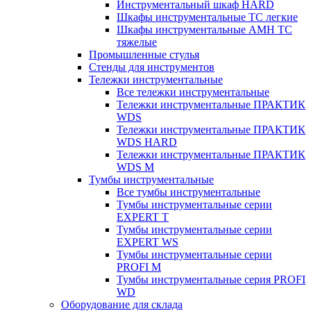
Инструментальный шкаф HARD
Шкафы инструментальные ТС легкие
Шкафы инструментальные AMH TC
тяжелые
Промышленные стулья
Стенды для инструментов
Тележки инструментальные
Все тележки инструментальные
Тележки инструментальные ПРАКТИК
WDS
Тележки инструментальные ПРАКТИК
WDS HARD
Тележки инструментальные ПРАКТИК
WDS M
Тумбы инструментальные
Все тумбы инструментальные
Тумбы инструментальные серии
EXPERT T
Тумбы инструментальные серии
EXPERT WS
Тумбы инструментальные серии
PROFI M
Тумбы инструментальные серия PROFI
WD
Оборудование для склада