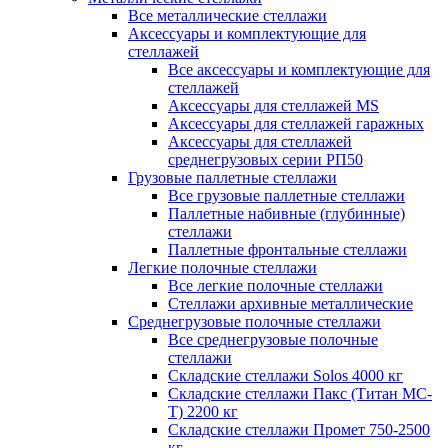
Все металлические стеллажи
Аксессуары и комплектующие для
стеллажей
Все аксессуары и комплектующие для
стеллажей
Аксессуары для стеллажей MS
Аксессуары для стеллажей гаражных
Аксессуары для стеллажей
среднегрузовых серии РП50
Грузовые паллетные стеллажи
Все грузовые паллетные стеллажи
Паллетные набивные (глубинные)
стеллажи
Паллетные фронтальные стеллажи
Легкие полочные стеллажи
Все легкие полочные стеллажи
Стеллажи архивные металлические
Среднегрузовые полочные стеллажи
Все среднегрузовые полочные
стеллажи
Складские стеллажи Solos 4000 кг
Складские стеллажи Пакс (Титан МС-
Т) 2200 кг
Складские стеллажи Промет 750-2500
кг