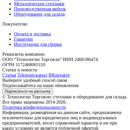
Металлические стеллажи
Производственная мебель
Оборудование для склада
Покупателю
Оплата и доставка
Гарантии
Инструкции для сборки
Реквизиты компании
ООО “Технологии Торговли”
ИНН 2466186474
ОГРН 1172468065110
Статьи и новости
Статьи
Telegram-канал
ВКонтакте
Выберите удобный способ связи
Подписывайтесь на наши обновления
Подписаться на рассылку
© Технологии Торговли: стеллажи и оборудование для склада.
Все права защищены 2014-2026.
Политика конфиденциальности
Информация, размещённая на данном сайте, предназначена
исключительно для юридических лиц и индивидуальных
предпринимателей, носит справочный характер и ни при
каких условиях не является публичной офертой,