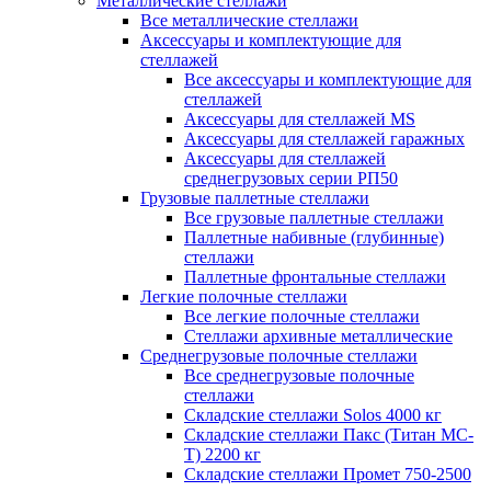
Металлические стеллажи
Все металлические стеллажи
Аксессуары и комплектующие для
стеллажей
Все аксессуары и комплектующие для
стеллажей
Аксессуары для стеллажей MS
Аксессуары для стеллажей гаражных
Аксессуары для стеллажей
среднегрузовых серии РП50
Грузовые паллетные стеллажи
Все грузовые паллетные стеллажи
Паллетные набивные (глубинные)
стеллажи
Паллетные фронтальные стеллажи
Легкие полочные стеллажи
Все легкие полочные стеллажи
Стеллажи архивные металлические
Среднегрузовые полочные стеллажи
Все среднегрузовые полочные
стеллажи
Складские стеллажи Solos 4000 кг
Складские стеллажи Пакс (Титан МС-
Т) 2200 кг
Складские стеллажи Промет 750-2500