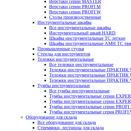
Верстаки серии MASTER
Верстаки серии PROFI M
Верстаки серии PROFI W
Столы производственные
Инструментальные шкафы
Все инструментальные шкафы
Инструментальный шкаф HARD
Шкафы инструментальные ТС легкие
Шкафы инструментальные AMH TC тя
Промышленные стулья
Стенды для инструментов
Тележки инструментальные
Все тележки инструментальные
Тележки инструментальные ПРАКТИК
Тележки инструментальные ПРАКТИ
Тележки инструментальные ПРАКТИК
Тумбы инструментальные
Все тумбы инструментальные
Тумбы инструментальные серии EXPER
Тумбы инструментальные серии EXPE
Тумбы инструментальные серии PROFI
Тумбы инструментальные серия PROFI
Оборудование для склада
Все оборудование для склада
Стремянки, лестницы для склада