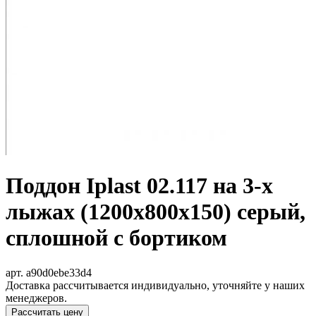
Поддон Iplast 02.117 на 3-х
лыжах (1200х800х150) серый,
сплошной с бортиком
арт. a90d0ebe33d4
Доставка рассчитывается индивидуально, уточняйте у наших
менеджеров.
Рассчитать цену