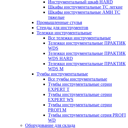
Инструментальный шкаф HARD
Шкафы инструментальные ТС легкие
Шкафы инструментальные AMH TC
тяжелые
Промышленные стулья
Стенды для инструментов
Тележки инструментальные
Все тележки инструментальные
Тележки инструментальные ПРАКТИК
WDS
Тележки инструментальные ПРАКТИК
WDS HARD
Тележки инструментальные ПРАКТИК
WDS M
Тумбы инструментальные
Все тумбы инструментальные
Тумбы инструментальные серии
EXPERT T
Тумбы инструментальные серии
EXPERT WS
Тумбы инструментальные серии
PROFI M
Тумбы инструментальные серия PROFI
WD
Оборудование для склада