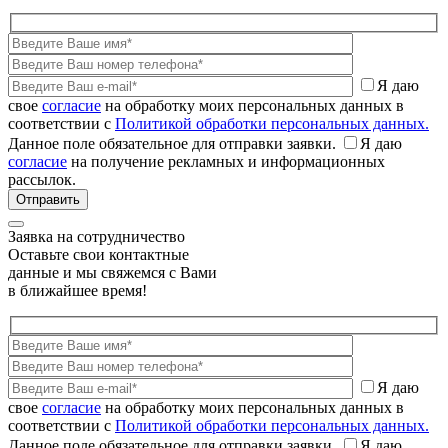
Я даю
свое
согласие
на обработку моих персональных данных в
соответствии с
Политикой обработки персональных данных.
Данное поле обязательное для отправки заявки.
Я даю
согласие
на получение рекламных и информационных
рассылок.
Заявка на сотрудничество
Оставьте свои контактные
данные и мы свяжемся с Вами
в ближайшее время!
Я даю
свое
согласие
на обработку моих персональных данных в
соответствии с
Политикой обработки персональных данных.
Данное поле обязательное для отправки заявки.
Я даю