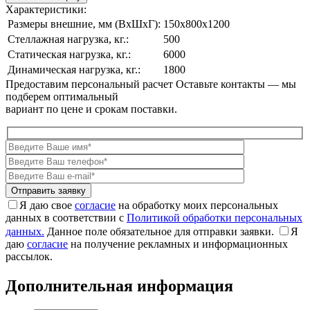
Характеристики:
Размеры внешние, мм (ВxШxГ):
150x800x1200
Стеллажная нагрузка, кг.:
500
Статическая нагрузка, кг.:
6000
Динамическая нагрузка, кг.:
1800
Предоставим персональный расчет
Оставьте контакты — мы
подберем оптимальный
вариант по цене и срокам поставки.
Я даю свое
согласие
на обработку моих персональных
данных в соответствии с
Политикой обработки персональных
данных.
Данное поле обязательное для отправки заявки.
Я
даю
согласие
на получение рекламных и информационных
рассылок.
Дополнительная информация