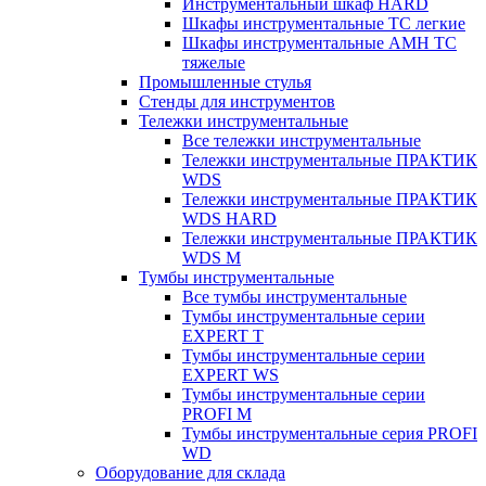
Инструментальный шкаф HARD
Шкафы инструментальные ТС легкие
Шкафы инструментальные AMH TC
тяжелые
Промышленные стулья
Стенды для инструментов
Тележки инструментальные
Все тележки инструментальные
Тележки инструментальные ПРАКТИК
WDS
Тележки инструментальные ПРАКТИК
WDS HARD
Тележки инструментальные ПРАКТИК
WDS M
Тумбы инструментальные
Все тумбы инструментальные
Тумбы инструментальные серии
EXPERT T
Тумбы инструментальные серии
EXPERT WS
Тумбы инструментальные серии
PROFI M
Тумбы инструментальные серия PROFI
WD
Оборудование для склада