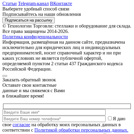
Статьи
Telegram-канал
ВКонтакте
Выберите удобный способ связи
Подписывайтесь на наши обновления
Подписаться на рассылку
© Технологии Торговли: стеллажи и оборудование для склада.
Все права защищены 2014-2026.
Политика конфиденциальности
Информация, размещённая на данном сайте, предназначена
исключительно для юридических лиц и индивидуальных
предпринимателей, носит справочный характер и ни при
каких условиях не является публичной офертой,
определяемой пунктом 2 статьи 437 Гражданского кодекса
Российской Федерации.
Заказать обратный звонок
Оставьте свои контактные
данные и мы свяжемся с Вами
в ближайшее время!
Я даю
свое
согласие
на обработку моих персональных данных в
соответствии с
Политикой обработки персональных данных.