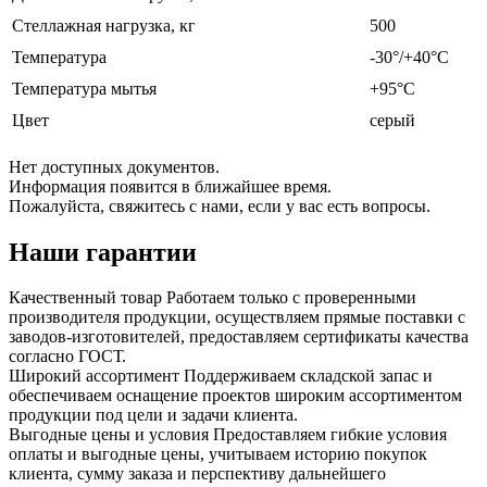
Стеллажная нагрузка, кг
500
Температура
-30°/+40°С
Температура мытья
+95°С
Цвет
серый
Нет доступных документов.
Информация появится в ближайшее время.
Пожалуйста, свяжитесь с нами, если у вас есть вопросы.
Наши гарантии
Качественный товар
Работаем только с проверенными
производителя продукции, осуществляем прямые поставки с
заводов-изготовителей, предоставляем сертификаты качества
согласно ГОСТ.
Широкий ассортимент
Поддерживаем складской запас и
обеспечиваем оснащение проектов широким ассортиментом
продукции под цели и задачи клиента.
Выгодные цены и условия
Предоставляем гибкие условия
оплаты и выгодные цены, учитываем историю покупок
клиента, сумму заказа и перспективу дальнейшего