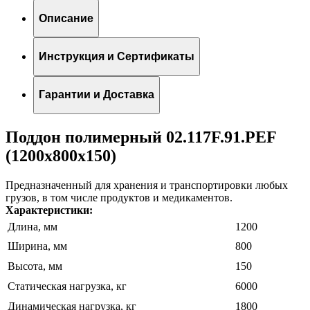
Описание
Инструкция и Сертификаты
Гарантии и Доставка
Поддон полимерный 02.117F.91.PEF
(1200х800х150)
Предназначенный для хранения и транспортировки любых
грузов, в том числе продуктов и медикаментов.
Характеристики:
Длина, мм
1200
Ширина, мм
800
Высота, мм
150
Статическая нагрузка, кг
6000
Динамическая нагрузка, кг
1800