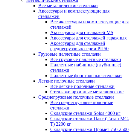
Металлические стеллажи
Все металлические стеллажи
Аксессуары и комплектующие для
стеллажей
Все аксессуары и комплектующие для
стеллажей
Аксессуары для стеллажей MS
Аксессуары для стеллажей гаражных
Аксессуары для стеллажей
среднегрузовых серии РП50
Грузовые паллетные стеллажи
Все грузовые паллетные стеллажи
Паллетные набивные (глубинные)
стеллажи
Паллетные фронтальные стеллажи
Легкие полочные стеллажи
Все легкие полочные стеллажи
Стеллажи архивные металлические
Среднегрузовые полочные стеллажи
Все среднегрузовые полочные
стеллажи
Складские стеллажи Solos 4000 кг
Складские стеллажи Пакс (Титан МС-
Т) 2200 кг
Складские стеллажи Промет 750-2500