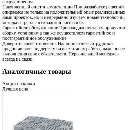
сотрудничества.
Накопленный опыт и компетенции
При разработке решений
опираемся не только на положительный опыт реализованных
нами проектов, но и непрерывно изучаем новые технологии,
методы и тренды в складской логистике.
Гарантийное обслуживание
Производим поставку продукции,
сборку, установку, а так же осуществляем гарантийное и
постгарантийное обслуживание.
Доверительные отношения
Наши опытные сотрудники
предоставляют поддержку на всех этапах работы, даже после
выполнения своих обязательств. Персональный менеджер
всегда на связи.
Аналогичные товары
Акции и скидки
Лучшая цена