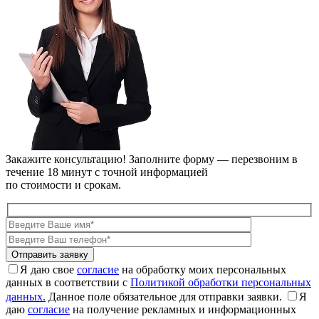
Закажите консультацию!
Заполните форму — перезвоним в
течение 18 минут с точной информацией
по стоимости и срокам.
Я даю свое
согласие
на обработку моих персональных
данных в соответствии с
Политикой обработки персональных
данных.
Данное поле обязательное для отправки заявки.
Я
даю
согласие
на получение рекламных и информационных