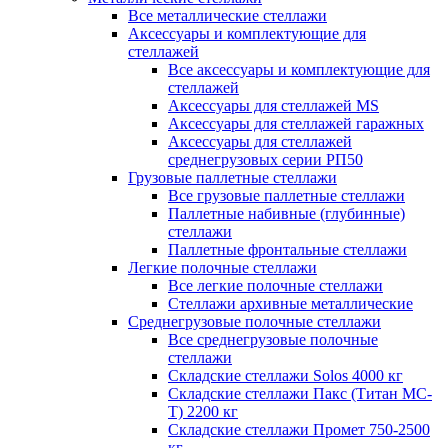
Все металлические стеллажи
Аксессуары и комплектующие для
стеллажей
Все аксессуары и комплектующие для
стеллажей
Аксессуары для стеллажей MS
Аксессуары для стеллажей гаражных
Аксессуары для стеллажей
среднегрузовых серии РП50
Грузовые паллетные стеллажи
Все грузовые паллетные стеллажи
Паллетные набивные (глубинные)
стеллажи
Паллетные фронтальные стеллажи
Легкие полочные стеллажи
Все легкие полочные стеллажи
Стеллажи архивные металлические
Среднегрузовые полочные стеллажи
Все среднегрузовые полочные
стеллажи
Складские стеллажи Solos 4000 кг
Складские стеллажи Пакс (Титан МС-
Т) 2200 кг
Складские стеллажи Промет 750-2500
кг