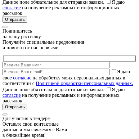
Данное поле обязательное для отправки заявки.
Я даю
согласие
на получение рекламных и информационных
рассылок.
Подпишитесь
на нашу рассылку
Получайте специальные предложения
и новости от нас первыми
Я даю
свое
согласие
на обработку моих персональных данных в
соответствии с
Политикой обработки персональных данных.
Данное поле обязательное для отправки заявки.
Я даю
согласие
на получение рекламных и информационных
рассылок.
Для участия в тендере
Оставьте свои контактные
данные и мы свяжемся с Вами
в ближайшее время!