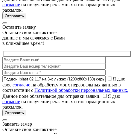
согласие
на получение рекламных и информационных
рассылок.
Оставить заявку
Оставьте свои контактные
данные и мы свяжемся с Вами
в ближайшее время!
Я даю
свое
согласие
на обработку моих персональных данных в
соответствии с
Политикой обработки персональных данных.
Данное поле обязательное для отправки заявки.
Я даю
согласие
на получение рекламных и информационных
рассылок.
Заказать замер
Оставьте свои контактные