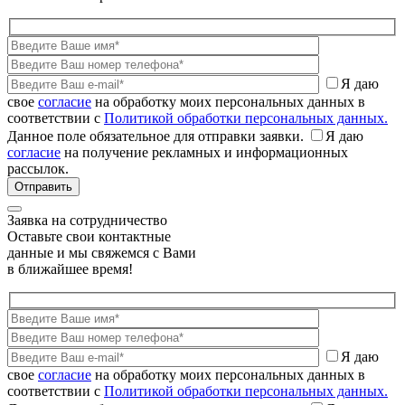
Я даю
свое
согласие
на обработку моих персональных данных в
соответствии с
Политикой обработки персональных данных.
Данное поле обязательное для отправки заявки.
Я даю
согласие
на получение рекламных и информационных
рассылок.
Заявка на сотрудничество
Оставьте свои контактные
данные и мы свяжемся с Вами
в ближайшее время!
Я даю
свое
согласие
на обработку моих персональных данных в
соответствии с
Политикой обработки персональных данных.