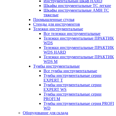
Инструментальный шкаф HARD
Шкафы инструментальные ТС легкие
Шкафы инструментальные AMH TC
тяжелые
Промышленные стулья
Стенды для инструментов
Тележки инструментальные
Все тележки инструментальные
Тележки инструментальные ПРАКТИК
WDS
Тележки инструментальные ПРАКТИК
WDS HARD
Тележки инструментальные ПРАКТИК
WDS M
Тумбы инструментальные
Все тумбы инструментальные
Тумбы инструментальные серии
EXPERT T
Тумбы инструментальные серии
EXPERT WS
Тумбы инструментальные серии
PROFI M
Тумбы инструментальные серия PROFI
WD
Оборудование для склада