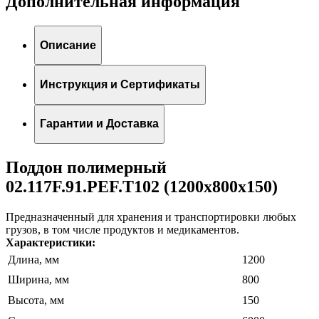
Дополнительная информация
Описание
Инструкция и Сертификаты
Гарантии и Доставка
Поддон полимерный
02.117F.91.PEF.T102 (1200х800х150)
Предназначенный для хранения и транспортировки любых
грузов, в том числе продуктов и медикаментов.
Характеристики:
Длина, мм
1200
Ширина, мм
800
Высота, мм
150