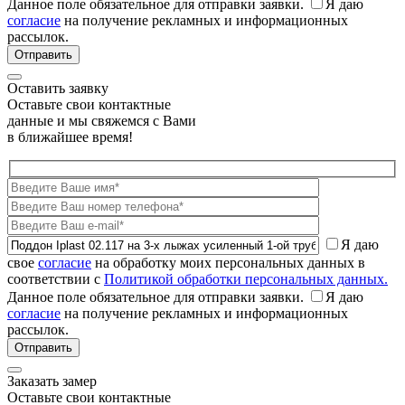
Данное поле обязательное для отправки заявки.
Я даю
согласие
на получение рекламных и информационных
рассылок.
Оставить заявку
Оставьте свои контактные
данные и мы свяжемся с Вами
в ближайшее время!
Я даю
свое
согласие
на обработку моих персональных данных в
соответствии с
Политикой обработки персональных данных.
Данное поле обязательное для отправки заявки.
Я даю
согласие
на получение рекламных и информационных
рассылок.
Заказать замер
Оставьте свои контактные