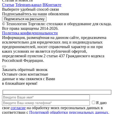
Статьи и новости
Статьи
Telegram-канал
ВКонтакте
Выберите удобный способ связи
Подписывайтесь на наши обновления
Подписаться на рассылку
© Технологии Торговли: стеллажи и оборудование для склада.
Все права защищены 2014-2026.
Политика конфиденциальности
Информация, размещённая на данном сайте, предназначена
исключительно для юридических лиц и индивидуальных
предпринимателей, носит справочный характер и ни при
каких условиях не является публичной офертой,
определяемой пунктом 2 статьи 437 Гражданского кодекса
Российской Федерации.
Заказать обратный звонок
Оставьте свои контактные
данные и мы свяжемся с Вами
в ближайшее время!
Я даю
свое
согласие
на обработку моих персональных данных в
соответствии с
Политикой обработки персональных данных.