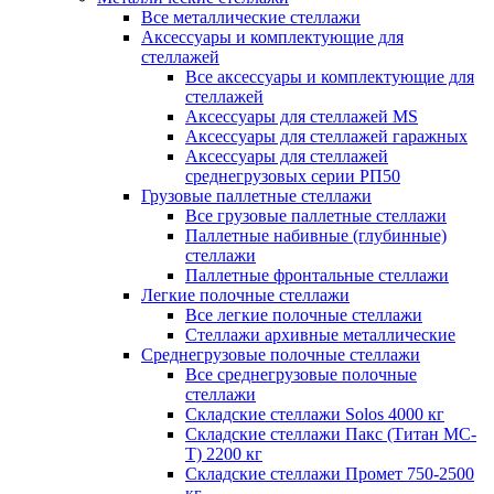
Все металлические стеллажи
Аксессуары и комплектующие для
стеллажей
Все аксессуары и комплектующие для
стеллажей
Аксессуары для стеллажей MS
Аксессуары для стеллажей гаражных
Аксессуары для стеллажей
среднегрузовых серии РП50
Грузовые паллетные стеллажи
Все грузовые паллетные стеллажи
Паллетные набивные (глубинные)
стеллажи
Паллетные фронтальные стеллажи
Легкие полочные стеллажи
Все легкие полочные стеллажи
Стеллажи архивные металлические
Среднегрузовые полочные стеллажи
Все среднегрузовые полочные
стеллажи
Складские стеллажи Solos 4000 кг
Складские стеллажи Пакс (Титан МС-
Т) 2200 кг
Складские стеллажи Промет 750-2500
кг