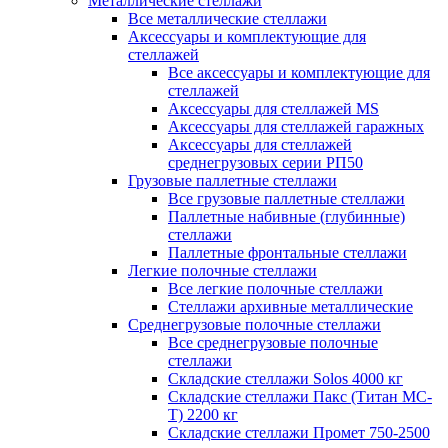
Металлические стеллажи
Все металлические стеллажи
Аксессуары и комплектующие для
стеллажей
Все аксессуары и комплектующие для
стеллажей
Аксессуары для стеллажей MS
Аксессуары для стеллажей гаражных
Аксессуары для стеллажей
среднегрузовых серии РП50
Грузовые паллетные стеллажи
Все грузовые паллетные стеллажи
Паллетные набивные (глубинные)
стеллажи
Паллетные фронтальные стеллажи
Легкие полочные стеллажи
Все легкие полочные стеллажи
Стеллажи архивные металлические
Среднегрузовые полочные стеллажи
Все среднегрузовые полочные
стеллажи
Складские стеллажи Solos 4000 кг
Складские стеллажи Пакс (Титан МС-
Т) 2200 кг
Складские стеллажи Промет 750-2500