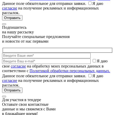
Данное поле обязательное для отправки заявки.
Я даю
согласие
на получение рекламных и информационных
рассылок.
Подпишитесь
на нашу рассылку
Получайте специальные предложения
и новости от нас первыми
Я даю
свое
согласие
на обработку моих персональных данных в
соответствии с
Политикой обработки персональных данных.
Данное поле обязательное для отправки заявки.
Я даю
согласие
на получение рекламных и информационных
рассылок.
Для участия в тендере
Оставьте свои контактные
данные и мы свяжемся с Вами
в ближайшее время!