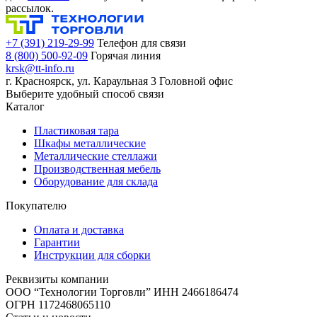
рассылок.
+7 (391) 219-29-99
Телефон для связи
8 (800) 500-92-09
Горячая линия
krsk@tt-info.ru
г. Красноярск, ул. Караульная 3
Головной офис
Выберите удобный способ связи
Каталог
Пластиковая тара
Шкафы металлические
Металлические стеллажи
Производственная мебель
Оборудование для склада
Покупателю
Оплата и доставка
Гарантии
Инструкции для сборки
Реквизиты компании
ООО “Технологии Торговли”
ИНН 2466186474
ОГРН 1172468065110