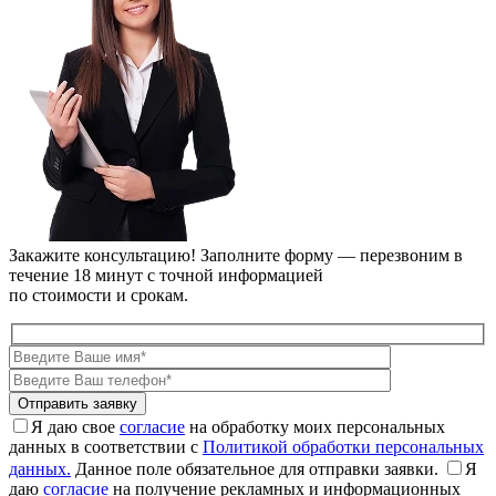
Закажите консультацию!
Заполните форму — перезвоним в
течение 18 минут с точной информацией
по стоимости и срокам.
Я даю свое
согласие
на обработку моих персональных
данных в соответствии с
Политикой обработки персональных
данных.
Данное поле обязательное для отправки заявки.
Я
даю
согласие
на получение рекламных и информационных