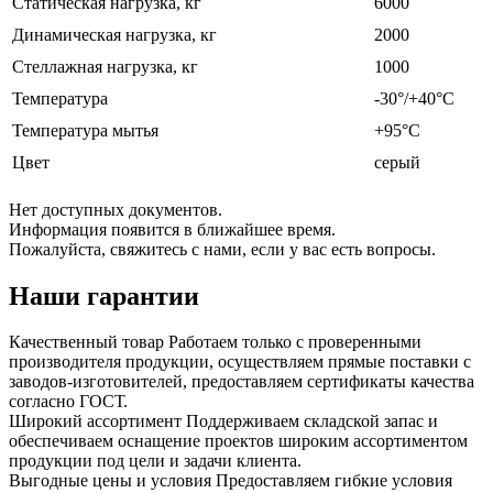
Статическая нагрузка, кг
6000
Динамическая нагрузка, кг
2000
Стеллажная нагрузка, кг
1000
Температура
-30°/+40°С
Температура мытья
+95°С
Цвет
серый
Нет доступных документов.
Информация появится в ближайшее время.
Пожалуйста, свяжитесь с нами, если у вас есть вопросы.
Наши гарантии
Качественный товар
Работаем только с проверенными
производителя продукции, осуществляем прямые поставки с
заводов-изготовителей, предоставляем сертификаты качества
согласно ГОСТ.
Широкий ассортимент
Поддерживаем складской запас и
обеспечиваем оснащение проектов широким ассортиментом
продукции под цели и задачи клиента.
Выгодные цены и условия
Предоставляем гибкие условия