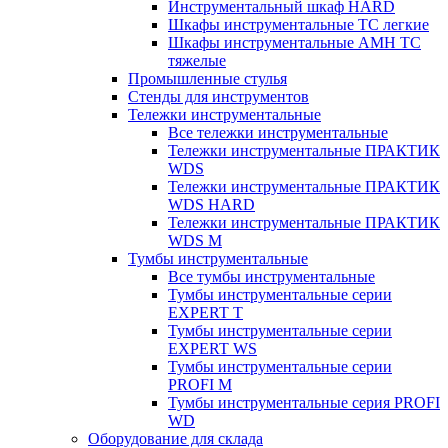
Инструментальный шкаф HARD
Шкафы инструментальные ТС легкие
Шкафы инструментальные AMH TC
тяжелые
Промышленные стулья
Стенды для инструментов
Тележки инструментальные
Все тележки инструментальные
Тележки инструментальные ПРАКТИК
WDS
Тележки инструментальные ПРАКТИК
WDS HARD
Тележки инструментальные ПРАКТИК
WDS M
Тумбы инструментальные
Все тумбы инструментальные
Тумбы инструментальные серии
EXPERT T
Тумбы инструментальные серии
EXPERT WS
Тумбы инструментальные серии
PROFI M
Тумбы инструментальные серия PROFI
WD
Оборудование для склада