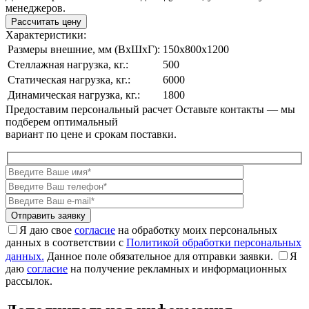
менеджеров.
Рассчитать цену
Характеристики:
Размеры внешние, мм (ВxШxГ):
150x800x1200
Стеллажная нагрузка, кг.:
500
Статическая нагрузка, кг.:
6000
Динамическая нагрузка, кг.:
1800
Предоставим персональный расчет
Оставьте контакты — мы
подберем оптимальный
вариант по цене и срокам поставки.
Я даю свое
согласие
на обработку моих персональных
данных в соответствии с
Политикой обработки персональных
данных.
Данное поле обязательное для отправки заявки.
Я
даю
согласие
на получение рекламных и информационных
рассылок.