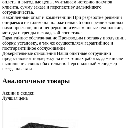
оплаты и выгодные цены, учитываем историю покупок
клиента, сумму заказа и перспективу дальнейшего
сотрудничества.
Накопленный опыт и компетенции
При разработке решений
опираемся не только на положительный опыт реализованных
нами проектов, но и непрерывно изучаем новые технологии,
методы и тренды в складской логистике.
Гарантийное обслуживание
Производим поставку продукции,
сборку, установку, а так же осуществляем гарантийное и
постгарантийное обслуживание.
Доверительные отношения
Наши опытные сотрудники
предоставляют поддержку на всех этапах работы, даже после
выполнения своих обязательств. Персональный менеджер
всегда на связи.
Аналогичные товары
Акции и скидки
Лучшая цена