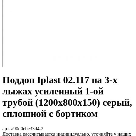
Поддон Iplast 02.117 на 3-х
лыжах усиленный 1-ой
трубой (1200х800х150) серый,
сплошной с бортиком
арт. a90d0ebe33d4-2
Доставка рассчитывается индивидуально, уточняйте у наших