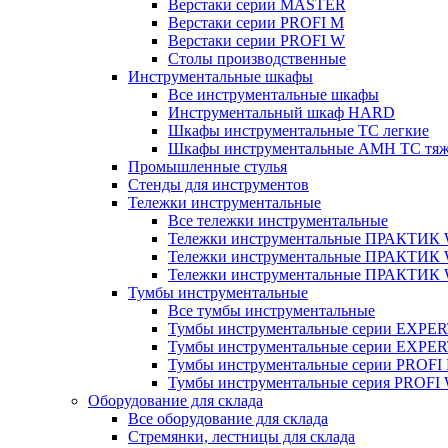
Верстаки серии MASTER
Верстаки серии PROFI M
Верстаки серии PROFI W
Столы производственные
Инструментальные шкафы
Все инструментальные шкафы
Инструментальный шкаф HARD
Шкафы инструментальные ТС легкие
Шкафы инструментальные AMH TC тя
Промышленные стулья
Стенды для инструментов
Тележки инструментальные
Все тележки инструментальные
Тележки инструментальные ПРАКТИК
Тележки инструментальные ПРАКТИ
Тележки инструментальные ПРАКТИК
Тумбы инструментальные
Все тумбы инструментальные
Тумбы инструментальные серии EXPER
Тумбы инструментальные серии EXPE
Тумбы инструментальные серии PROFI
Тумбы инструментальные серия PROFI
Оборудование для склада
Все оборудование для склада
Стремянки, лестницы для склада