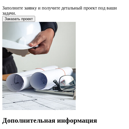
Заполните заявку и получите детальный проект под ваши
задачи.
Заказать проект
Дополнительная информация