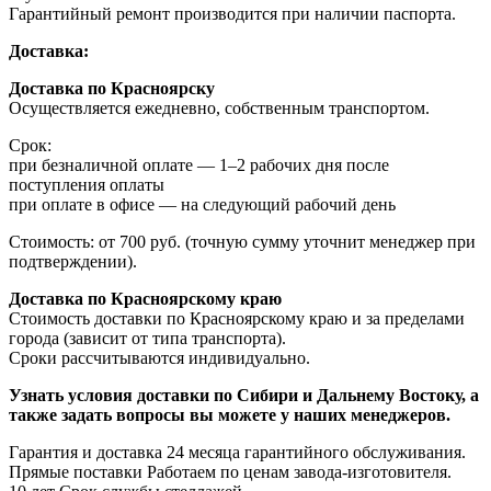
Гарантийный ремонт производится при наличии паспорта.
Доставка:
Доставка по Красноярску
Осуществляется ежедневно, собственным транспортом.
Срок:
при безналичной оплате — 1–2 рабочих дня после
поступления оплаты
при оплате в офисе — на следующий рабочий день
Стоимость: от 700 руб. (точную сумму уточнит менеджер при
подтверждении).
Доставка по Красноярскому краю
Стоимость доставки по Красноярскому краю и за пределами
города (зависит от типа транспорта).
Сроки рассчитываются индивидуально.
Узнать условия доставки по Сибири и Дальнему Востоку, а
также задать вопросы вы можете у наших менеджеров.
Гарантия и доставка
24 месяца гарантийного обслуживания.
Прямые поставки
Работаем по ценам завода-изготовителя.