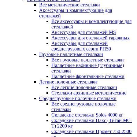
Все металлические стеллажи
Аксессуары и комплектующие для
стеллажей
Все аксессуары и комплектующие для
стеллажей
Аксессуары для стеллажей MS
Аксессуары для стеллажей гаражных
Аксессуары для стеллажей
среднегрузовых серии РП50
Грузовые паллетные стеллажи
Все грузовые паллетные стеллажи
Паллетные набивные (глубинные)
стеллажи
Паллетные фронтальные стеллажи
Легкие полочные стеллажи
Все легкие полочные стеллажи
Стеллажи архивные металлические
Среднегрузовые полочные стеллажи
Все среднегрузовые полочные
стеллажи
Складские стеллажи Solos 4000 кг
Складские стеллажи Пакс (Титан МС-
Т) 2200 кг
Складские стеллажи Промет 750-2500
кг