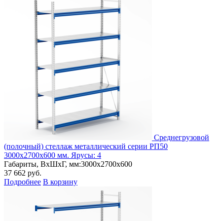
Среднегрузовой
(полочный) стеллаж металлический серии РП50
3000х2700х600 мм. Ярусы: 4
Габариты, ВxШxГ, мм:
3000x2700x600
37 662
руб.
Подробнее
В корзину