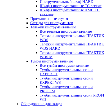
Инструментальный шкаф HARD
Шкафы инструментальные ТС легкие
Шкафы инструментальные AMH TC
тяжелые
Промышленные стулья
Стенды для инструментов
Тележки инструментальные
Все тележки инструментальные
Тележки инструментальные ПРАКТИК
WDS
Тележки инструментальные ПРАКТИК
WDS HARD
Тележки инструментальные ПРАКТИК
WDS M
Тумбы инструментальные
Все тумбы инструментальные
Тумбы инструментальные серии
EXPERT T
Тумбы инструментальные серии
EXPERT WS
Тумбы инструментальные серии
PROFI M
Тумбы инструментальные серия PROFI
WD
Оборудование для склада