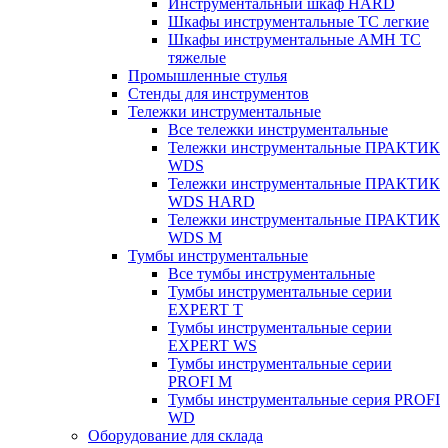
Инструментальный шкаф HARD
Шкафы инструментальные ТС легкие
Шкафы инструментальные AMH TC
тяжелые
Промышленные стулья
Стенды для инструментов
Тележки инструментальные
Все тележки инструментальные
Тележки инструментальные ПРАКТИК
WDS
Тележки инструментальные ПРАКТИК
WDS HARD
Тележки инструментальные ПРАКТИК
WDS M
Тумбы инструментальные
Все тумбы инструментальные
Тумбы инструментальные серии
EXPERT T
Тумбы инструментальные серии
EXPERT WS
Тумбы инструментальные серии
PROFI M
Тумбы инструментальные серия PROFI
WD
Оборудование для склада