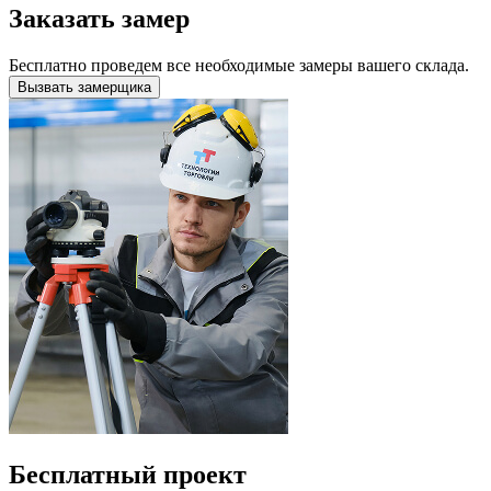
Заказать замер
Бесплатно проведем все необходимые замеры вашего склада.
Вызвать замерщика
Бесплатный проект