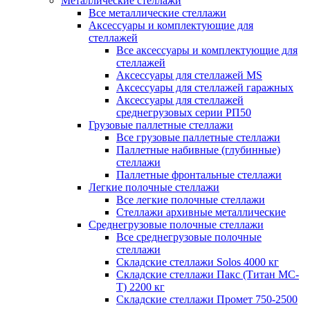
Металлические стеллажи
Все металлические стеллажи
Аксессуары и комплектующие для
стеллажей
Все аксессуары и комплектующие для
стеллажей
Аксессуары для стеллажей MS
Аксессуары для стеллажей гаражных
Аксессуары для стеллажей
среднегрузовых серии РП50
Грузовые паллетные стеллажи
Все грузовые паллетные стеллажи
Паллетные набивные (глубинные)
стеллажи
Паллетные фронтальные стеллажи
Легкие полочные стеллажи
Все легкие полочные стеллажи
Стеллажи архивные металлические
Среднегрузовые полочные стеллажи
Все среднегрузовые полочные
стеллажи
Складские стеллажи Solos 4000 кг
Складские стеллажи Пакс (Титан МС-
Т) 2200 кг
Складские стеллажи Промет 750-2500